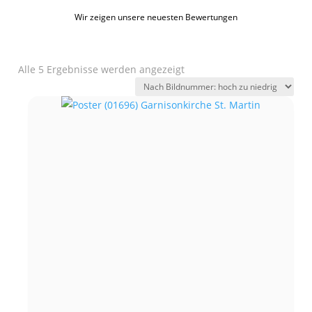
Wir zeigen unsere neuesten Bewertungen
Alle 5 Ergebnisse werden angezeigt