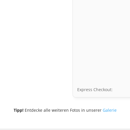
Express Checkout:
Tipp!
Entdecke alle weiteren Fotos in unserer
Galerie