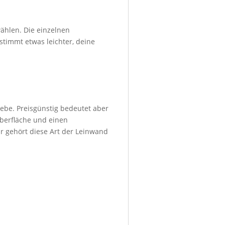
ählen. Die einzelnen
stimmt etwas leichter, deine
ebe. Preisgünstig bedeutet aber
Oberfläche und einen
r gehört diese Art der Leinwand