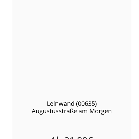
Leinwand (00635)
Augustusstraße am Morgen