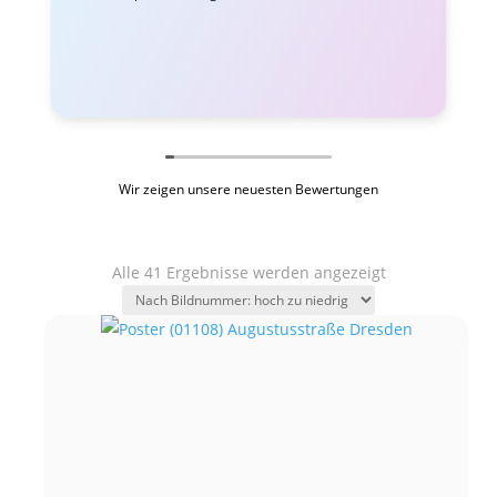
Wir zeigen unsere neuesten Bewertungen
Alle 41 Ergebnisse werden angezeigt