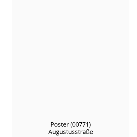
Poster (00771)
Augustusstraße