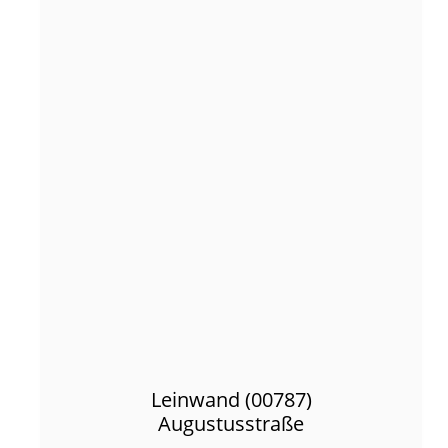
Leinwand (00787)
Augustusstraße