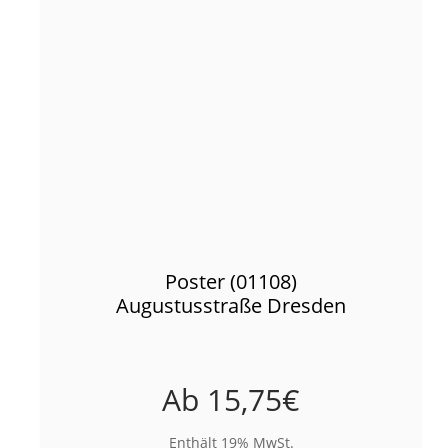
Poster (01108)
Augustusstraße Dresden
Ab
15,75
€
Enthält 19% MwSt.