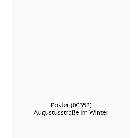
Poster (00352)
Augustusstraße im Winter