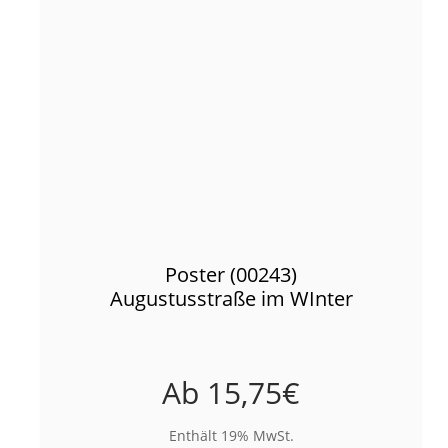
Poster (00243)
Augustusstraße im WInter
Ab
15,75
€
Enthält 19% MwSt.