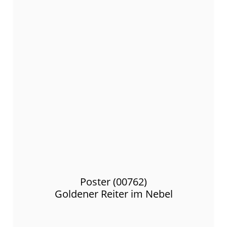
Poster (00762)
Goldener Reiter im Nebel