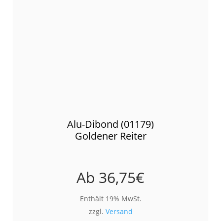
Alu-Dibond (01179)
Goldener Reiter
Ab
36,75
€
Enthält 19% MwSt.
zzgl.
Versand