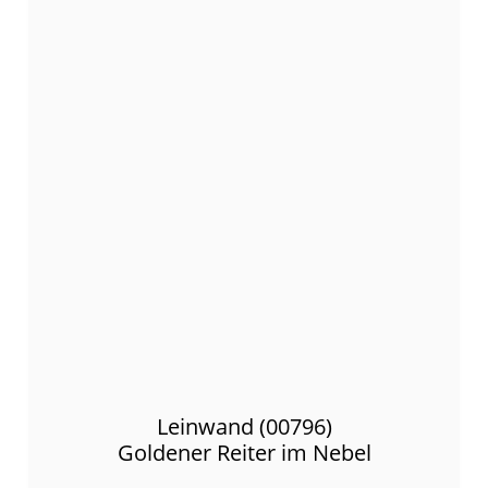
Leinwand (00796)
Goldener Reiter im Nebel