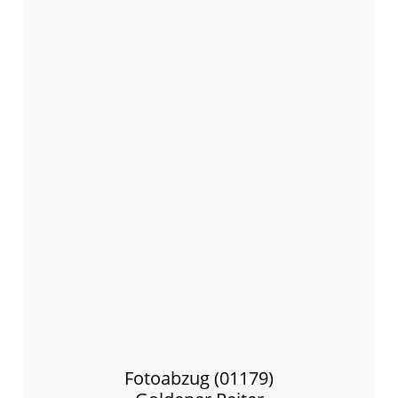
Fotoabzug (01179)