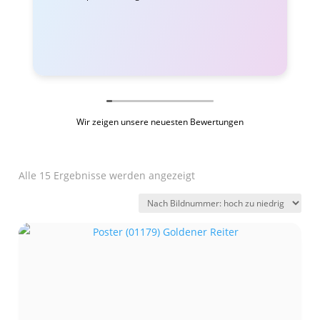
Wir zeigen unsere neuesten Bewertungen
Alle 15 Ergebnisse werden angezeigt