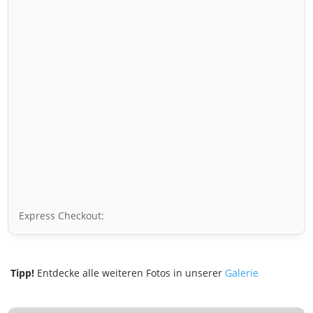
Express Checkout:
Tipp!
Entdecke alle weiteren Fotos in unserer
Galerie