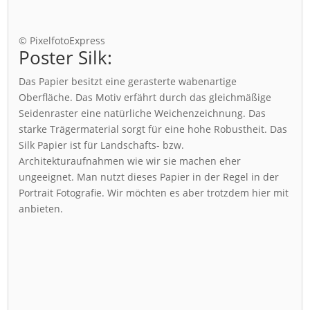
© PixelfotoExpress
Poster Silk:
Das Papier besitzt eine gerasterte wabenartige
Oberfläche. Das Motiv erfährt durch das gleichmäßige
Seidenraster eine natürliche Weichenzeichnung. Das
starke Trägermaterial sorgt für eine hohe Robustheit. Das
Silk Papier ist für Landschafts- bzw.
Architekturaufnahmen wie wir sie machen eher
ungeeignet. Man nutzt dieses Papier in der Regel in der
Portrait Fotografie. Wir möchten es aber trotzdem hier mit
anbieten.