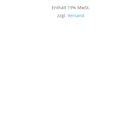
Enthält 19% MwSt.
zzgl.
Versand