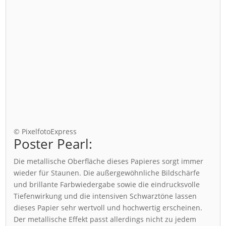
© PixelfotoExpress
Poster Pearl:
Die metallische Oberfläche dieses Papieres sorgt immer
wieder für Staunen. Die außergewöhnliche Bildschärfe
und brillante Farbwiedergabe sowie die eindrucksvolle
Tiefenwirkung und die intensiven Schwarztöne lassen
dieses Papier sehr wertvoll und hochwertig erscheinen.
Der metallische Effekt passt allerdings nicht zu jedem