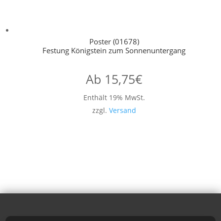
Poster (01678)
Festung Königstein zum Sonnenuntergang
Ab
15,75
€
Enthält 19% MwSt.
zzgl.
Versand