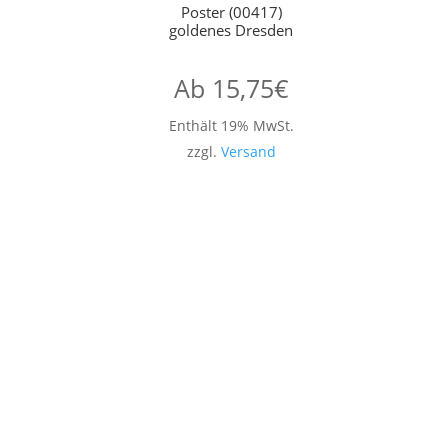
Poster (00417)
goldenes Dresden
Ab
15,75
€
Enthält 19% MwSt.
zzgl.
Versand