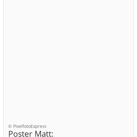
© PixelfotoExpress
Poster Matt: