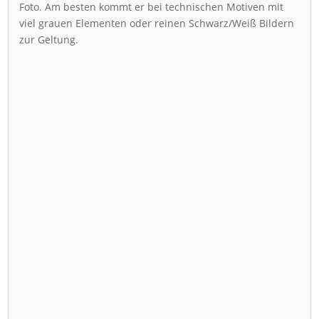
Foto. Am besten kommt er bei technischen Motiven mit
viel grauen Elementen oder reinen Schwarz/Weiß Bildern
zur Geltung.