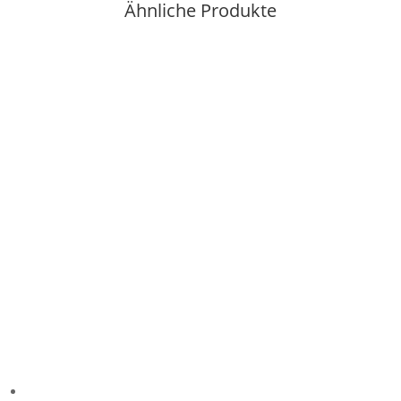
Ähnliche Produkte