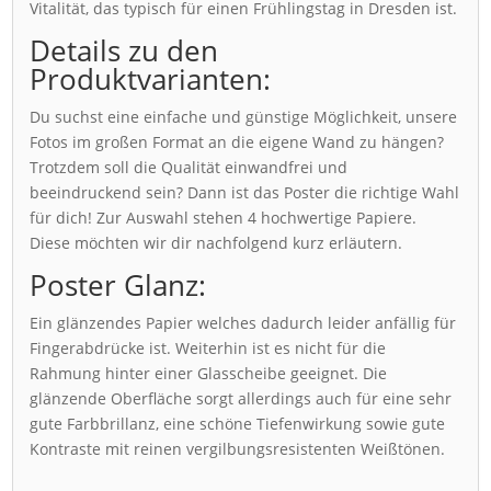
Vitalität, das typisch für einen Frühlingstag in Dresden ist.
Details zu den
Produktvarianten:
Du suchst eine einfache und günstige Möglichkeit, unsere
Fotos im großen Format an die eigene Wand zu hängen?
Trotzdem soll die Qualität einwandfrei und
beeindruckend sein? Dann ist das Poster die richtige Wahl
für dich! Zur Auswahl stehen 4 hochwertige Papiere.
Diese möchten wir dir nachfolgend kurz erläutern.
Poster Glanz:
Ein glänzendes Papier welches dadurch leider anfällig für
Fingerabdrücke ist. Weiterhin ist es nicht für die
Rahmung hinter einer Glasscheibe geeignet. Die
glänzende Oberfläche sorgt allerdings auch für eine sehr
gute Farbbrillanz, eine schöne Tiefenwirkung sowie gute
Kontraste mit reinen vergilbungsresistenten Weißtönen.