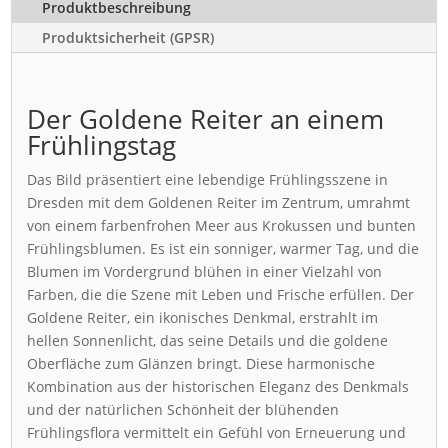
Produktbeschreibung
Produktsicherheit (GPSR)
Der Goldene Reiter an einem
Frühlingstag
Das Bild präsentiert eine lebendige Frühlingsszene in
Dresden mit dem Goldenen Reiter im Zentrum, umrahmt
von einem farbenfrohen Meer aus Krokussen und bunten
Frühlingsblumen. Es ist ein sonniger, warmer Tag, und die
Blumen im Vordergrund blühen in einer Vielzahl von
Farben, die die Szene mit Leben und Frische erfüllen. Der
Goldene Reiter, ein ikonisches Denkmal, erstrahlt im
hellen Sonnenlicht, das seine Details und die goldene
Oberfläche zum Glänzen bringt. Diese harmonische
Kombination aus der historischen Eleganz des Denkmals
und der natürlichen Schönheit der blühenden
Frühlingsflora vermittelt ein Gefühl von Erneuerung und