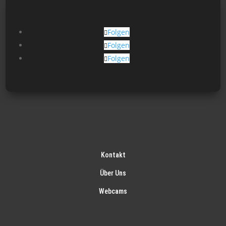
Folgen
Folgen
Folgen
Kontakt
Über Uns
Webcams