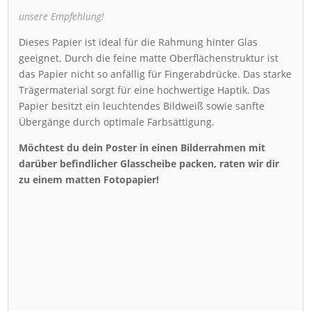
unsere Empfehlung!
Dieses Papier ist ideal für die Rahmung hinter Glas
geeignet. Durch die feine matte Oberflächenstruktur ist
das Papier nicht so anfällig für Fingerabdrücke. Das starke
Trägermaterial sorgt für eine hochwertige Haptik. Das
Papier besitzt ein leuchtendes Bildweiß sowie sanfte
Übergänge durch optimale Farbsättigung.
Möchtest du dein Poster in einen Bilderrahmen mit
darüber befindlicher Glasscheibe packen, raten wir dir
zu einem matten Fotopapier!