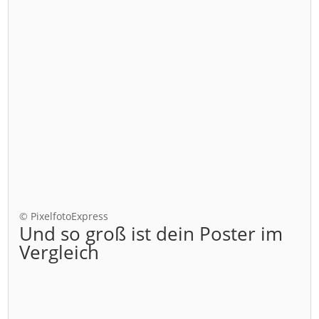
© PixelfotoExpress
Und so groß ist dein Poster im
Vergleich