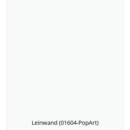
Leinwand (01604-PopArt)