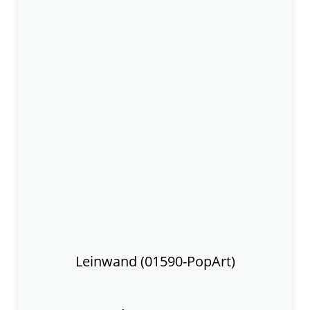
Leinwand (01590-PopArt)