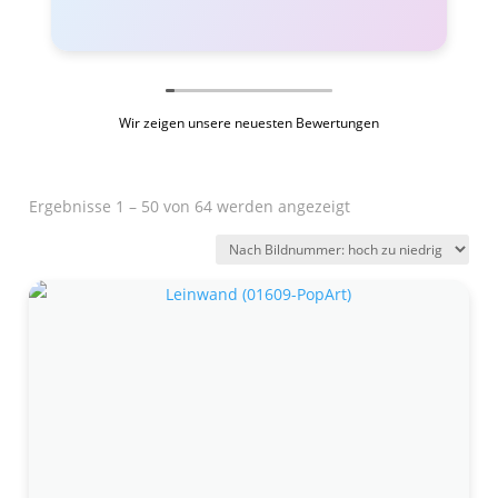
Wir zeigen unsere neuesten Bewertungen
Ergebnisse 1 – 50 von 64 werden angezeigt