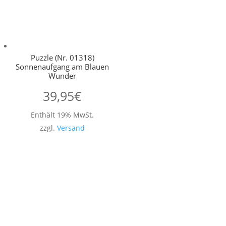
Puzzle (Nr. 01318)
Sonnenaufgang am Blauen
Wunder
39,95
€
Enthält 19% MwSt.
zzgl.
Versand