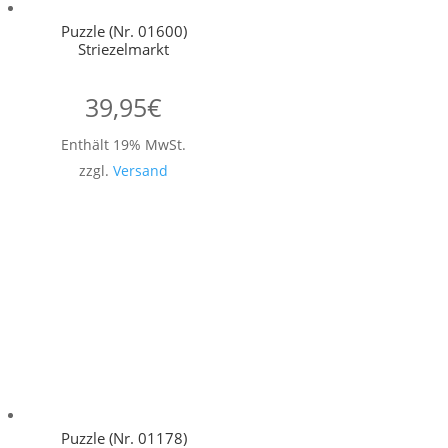
Puzzle (Nr. 01600)
Striezelmarkt
39,95
€
Enthält 19% MwSt.
zzgl.
Versand
Puzzle (Nr. 01178)