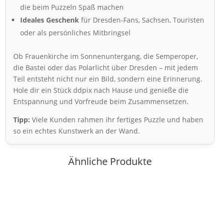
die beim Puzzeln Spaß machen
Ideales Geschenk
für Dresden-Fans, Sachsen, Touristen
oder als persönliches Mitbringsel
Ob Frauenkirche im Sonnenuntergang, die Semperoper,
die Bastei oder das Polarlicht über Dresden – mit jedem
Teil entsteht nicht nur ein Bild, sondern eine Erinnerung.
Hole dir ein Stück ddpix nach Hause und genieße die
Entspannung und Vorfreude beim Zusammensetzen.
Tipp:
Viele Kunden rahmen ihr fertiges Puzzle und haben
so ein echtes Kunstwerk an der Wand.
Ähnliche Produkte