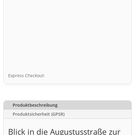
Express Checkout:
Produktbeschreibung
Produktsicherheit (GPSR)
Blick in die Augustusstraße zur