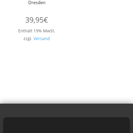
Dresden
39,95
€
Enthält 19% MwSt.
zzgl.
Versand