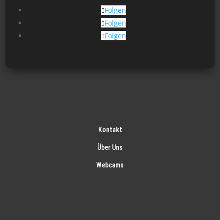
Folgen
Folgen
Folgen
Kontakt
Über Uns
Webcams