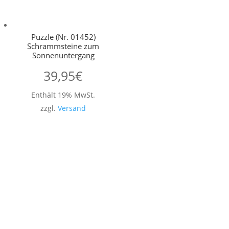
Puzzle (Nr. 01452)
Schrammsteine zum
Sonnenuntergang
39,95
€
Enthält 19% MwSt.
zzgl.
Versand