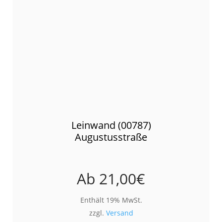
Leinwand (00787)
Augustusstraße
Ab
21,00
€
Enthält 19% MwSt.
zzgl.
Versand