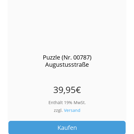
Puzzle (Nr. 00787)
Augustusstraße
39,95
€
Enthält 19% MwSt.
zzgl.
Versand
Kaufen