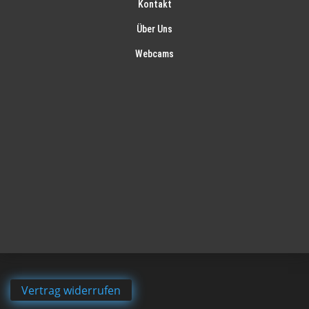
Kontakt
Über Uns
Webcams
Vertrag widerrufen