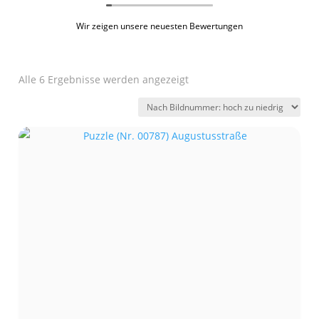
Wir zeigen unsere neuesten Bewertungen
Alle 6 Ergebnisse werden angezeigt