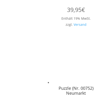
39,95
€
Enthält 19% MwSt.
zzgl.
Versand
Puzzle (Nr. 00752)
Neumarkt