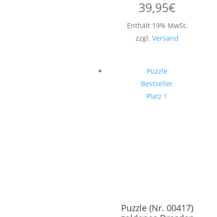
39,95
€
Enthält 19% MwSt.
zzgl.
Versand
Puzzle
Bestseller
Platz 1
Puzzle (Nr. 00417)