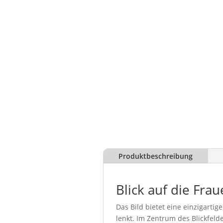
Produktbeschreibung
Blick auf die Fra
Das Bild bietet eine einzigarti
lenkt. Im Zentrum des Blickfel