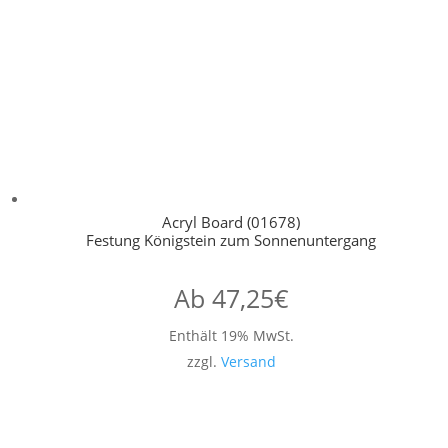
Acryl Board (01678)
Festung Königstein zum Sonnenuntergang
Ab
47,25
€
Enthält 19% MwSt.
zzgl.
Versand