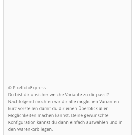
© PixelfotoExpress
Du bist dir unsicher welche Variante zu dir passt?
Nachfolgend möchten wir dir alle möglichen Varianten
kurz vorstellen damit du dir einen Überblick aller
Möglichkeiten machen kannst. Deine gewünschte
Konfiguration kannst du dann einfach auswählen und in
den Warenkorb legen.