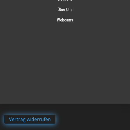
Über Uns
Webcams
Vertrag widerrufen