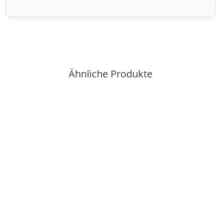
Ähnliche Produkte