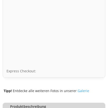
Express Checkout:
Tipp!
Entdecke alle weiteren Fotos in unserer
Galerie
Produktbeschreibung