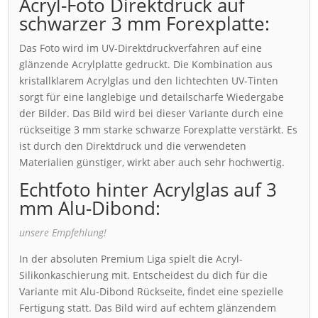
Acryl-Foto Direktdruck auf
schwarzer 3 mm Forexplatte:
Das Foto wird im UV-Direktdruckverfahren auf eine
glänzende Acrylplatte gedruckt. Die Kombination aus
kristallklarem Acrylglas und den lichtechten UV-Tinten
sorgt für eine langlebige und detailscharfe Wiedergabe
der Bilder. Das Bild wird bei dieser Variante durch eine
rückseitige 3 mm starke schwarze Forexplatte verstärkt. Es
ist durch den Direktdruck und die verwendeten
Materialien günstiger, wirkt aber auch sehr hochwertig.
Echtfoto hinter Acrylglas auf 3
mm Alu-Dibond:
unsere Empfehlung!
In der absoluten Premium Liga spielt die Acryl-
Silikonkaschierung mit. Entscheidest du dich für die
Variante mit Alu-Dibond Rückseite, findet eine spezielle
Fertigung statt. Das Bild wird auf echtem glänzendem