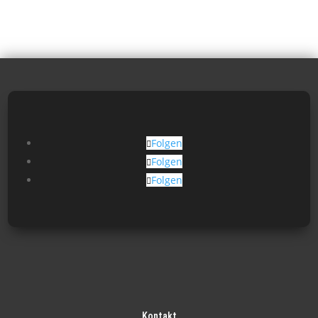
Folgen
Folgen
Folgen
Kontakt