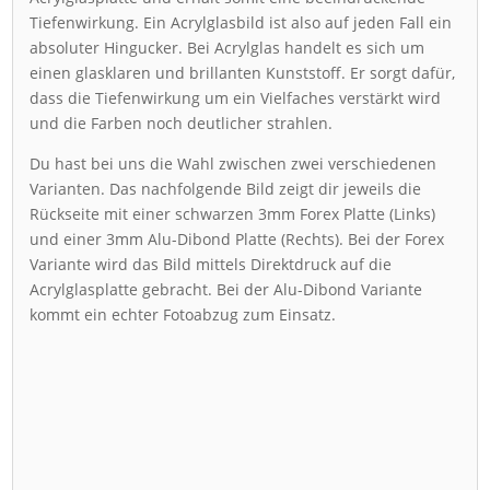
Tiefenwirkung. Ein Acrylglasbild ist also auf jeden Fall ein
absoluter Hingucker. Bei Acrylglas handelt es sich um
einen glasklaren und brillanten Kunststoff. Er sorgt dafür,
dass die Tiefenwirkung um ein Vielfaches verstärkt wird
und die Farben noch deutlicher strahlen.
Du hast bei uns die Wahl zwischen zwei verschiedenen
Varianten. Das nachfolgende Bild zeigt dir jeweils die
Rückseite mit einer schwarzen 3mm Forex Platte (Links)
und einer 3mm Alu-Dibond Platte (Rechts). Bei der Forex
Variante wird das Bild mittels Direktdruck auf die
Acrylglasplatte gebracht. Bei der Alu-Dibond Variante
kommt ein echter Fotoabzug zum Einsatz.