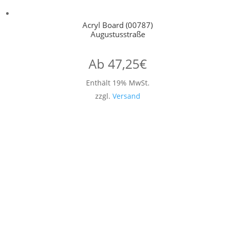
Acryl Board (00787)
Augustusstraße
Ab
47,25
€
Enthält 19% MwSt.
zzgl.
Versand