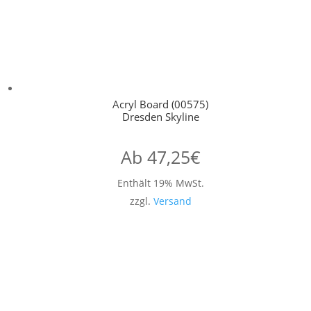
Acryl Board (00575)
Dresden Skyline
Ab
47,25
€
Enthält 19% MwSt.
zzgl.
Versand