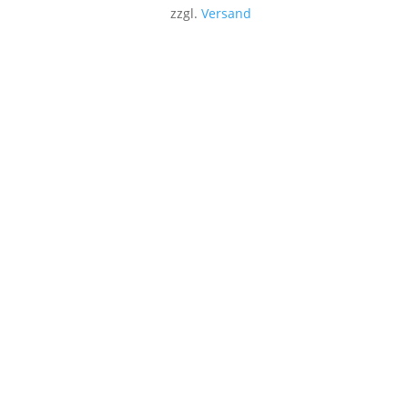
zzgl.
Versand