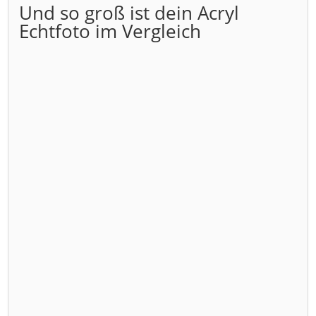
Und so groß ist dein Acryl
Echtfoto im Vergleich