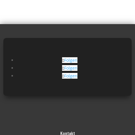
Folgen
Folgen
Folgen
Kontakt