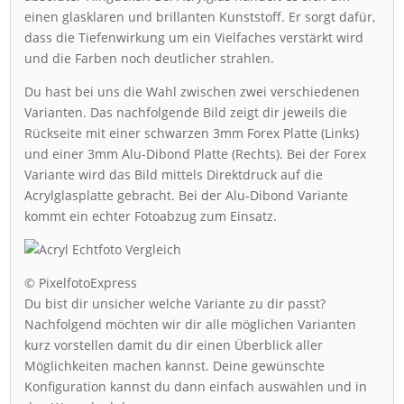
einen glasklaren und brillanten Kunststoff. Er sorgt dafür,
dass die Tiefenwirkung um ein Vielfaches verstärkt wird
und die Farben noch deutlicher strahlen.
Du hast bei uns die Wahl zwischen zwei verschiedenen
Varianten. Das nachfolgende Bild zeigt dir jeweils die
Rückseite mit einer schwarzen 3mm Forex Platte (Links)
und einer 3mm Alu-Dibond Platte (Rechts). Bei der Forex
Variante wird das Bild mittels Direktdruck auf die
Acrylglasplatte gebracht. Bei der Alu-Dibond Variante
kommt ein echter Fotoabzug zum Einsatz.
© PixelfotoExpress
Du bist dir unsicher welche Variante zu dir passt?
Nachfolgend möchten wir dir alle möglichen Varianten
kurz vorstellen damit du dir einen Überblick aller
Möglichkeiten machen kannst. Deine gewünschte
Konfiguration kannst du dann einfach auswählen und in