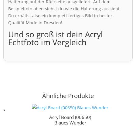
Halterung auf der Rückseite ausgeliefert. Auf dem
Beispielfoto oben siehst du wie die Halterung aussieht.
Du erhältst also ein komplett fertiges Bild in bester
Qualität Made in Dresden!
Und so groß ist dein Acryl
Echtfoto im Vergleich
Ähnliche Produkte
Acryl Board (00650)
Blaues Wunder