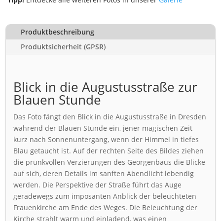
Produktbeschreibung
Produktsicherheit (GPSR)
Blick in die Augustusstraße zur
Blauen Stunde
Das Foto fängt den Blick in die Augustusstraße in Dresden
während der Blauen Stunde ein, jener magischen Zeit
kurz nach Sonnenuntergang, wenn der Himmel in tiefes
Blau getaucht ist. Auf der rechten Seite des Bildes ziehen
die prunkvollen Verzierungen des Georgenbaus die Blicke
auf sich, deren Details im sanften Abendlicht lebendig
werden. Die Perspektive der Straße führt das Auge
geradewegs zum imposanten Anblick der beleuchteten
Frauenkirche am Ende des Weges. Die Beleuchtung der
Kirche strahlt warm und einladend, was einen