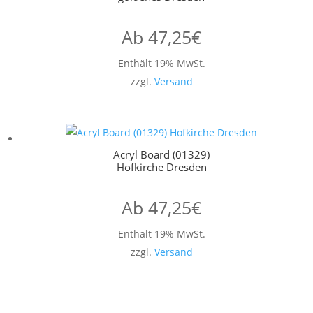
Ab
47,25
€
Enthält 19% MwSt.
zzgl.
Versand
Acryl Board (01329)
Hofkirche Dresden
Ab
47,25
€
Enthält 19% MwSt.
zzgl.
Versand