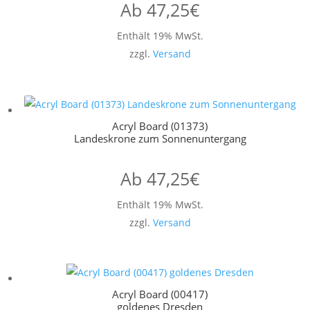
Ab
47,25
€
Enthält 19% MwSt.
zzgl.
Versand
Acryl Board (01373)
Landeskrone zum Sonnenuntergang
Ab
47,25
€
Enthält 19% MwSt.
zzgl.
Versand
Acryl Board (00417)
goldenes Dresden