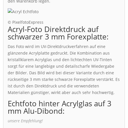
den Warenkorb legen.
© PixelfotoExpress
Acryl-Foto Direktdruck auf
schwarzer 3 mm Forexplatte:
Das Foto wird im UV-Direktdruckverfahren auf eine
glänzende Acrylplatte gedruckt. Die Kombination aus
kristallklarem Acrylglas und den lichtechten UV-Tinten
sorgt für eine langlebige und detailscharfe Wiedergabe
der Bilder. Das Bild wird bei dieser Variante durch eine
rückseitige 3 mm starke schwarze Forexplatte verstärkt. Es
ist durch den Direktdruck und die verwendeten
Materialien günstiger, wirkt aber auch sehr hochwertig.
Echtfoto hinter Acrylglas auf 3
mm Alu-Dibond:
unsere Empfehlung!