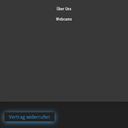
Über Uns
Webcams
Vertrag widerrufen