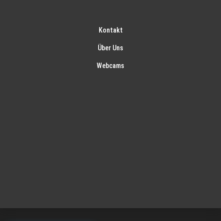
Kontakt
Über Uns
Webcams