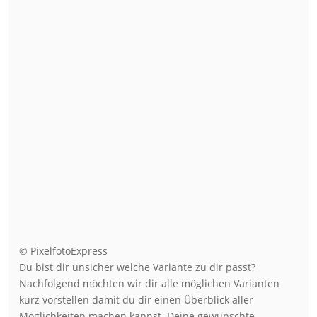
© PixelfotoExpress
Du bist dir unsicher welche Variante zu dir passt?
Nachfolgend möchten wir dir alle möglichen Varianten
kurz vorstellen damit du dir einen Überblick aller
Möglichkeiten machen kannst. Deine gewünschte