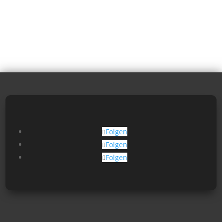
Folgen
Folgen
Folgen