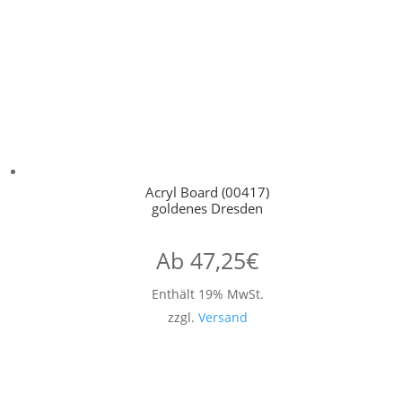
Acryl Board (00417)
goldenes Dresden
Ab
47,25
€
Enthält 19% MwSt.
zzgl.
Versand