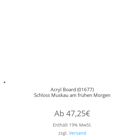
Acryl Board (01677)
Schloss Muskau am frühen Morgen
Ab
47,25
€
Enthält 19% MwSt.
zzgl.
Versand