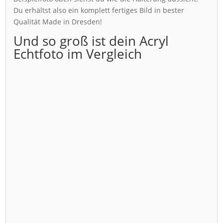
Du erhältst also ein komplett fertiges Bild in bester
Qualität Made in Dresden!
Und so groß ist dein Acryl
Echtfoto im Vergleich