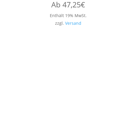
Ab
47,25
€
Enthält 19% MwSt.
zzgl.
Versand