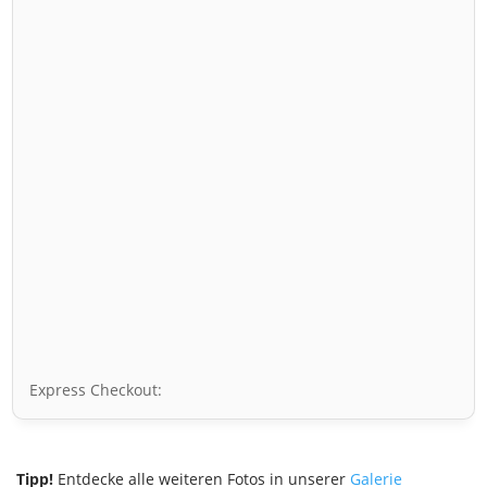
Express Checkout:
Tipp!
Entdecke alle weiteren Fotos in unserer
Galerie