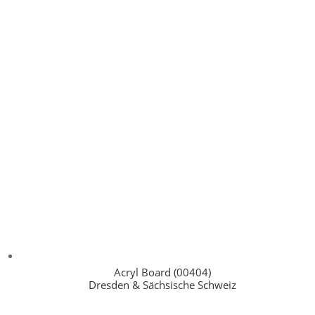
Acryl Board (00404)
Dresden & Sächsische Schweiz