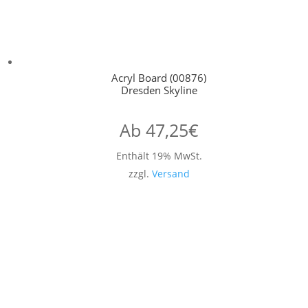
Acryl Board (00876)
Dresden Skyline
Ab
47,25
€
Enthält 19% MwSt.
zzgl.
Versand