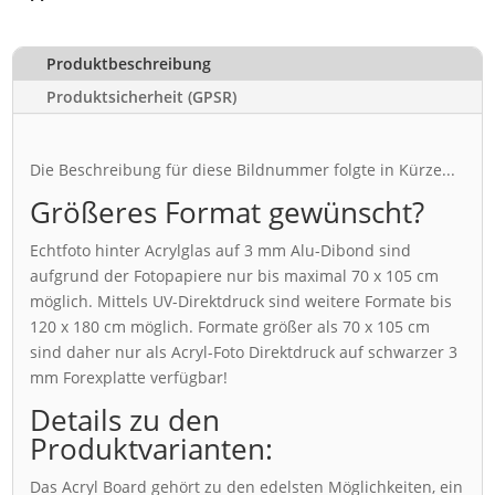
Produktbeschreibung
Produktsicherheit (GPSR)
Die Beschreibung für diese Bildnummer folgte in Kürze...
Größeres Format gewünscht?
Echtfoto hinter Acrylglas auf 3 mm Alu-Dibond sind
aufgrund der Fotopapiere nur bis maximal 70 x 105 cm
möglich. Mittels UV-Direktdruck sind weitere Formate bis
120 x 180 cm möglich. Formate größer als 70 x 105 cm
sind daher nur als Acryl-Foto Direktdruck auf schwarzer 3
mm Forexplatte verfügbar!
Details zu den
Produktvarianten:
Das Acryl Board gehört zu den edelsten Möglichkeiten, ein