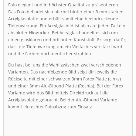
Foto elegant und in höchster Qualität zu präsentieren.
Das Foto befindet sich hierbei hinter einer 3 mm starken
Acrylglasplatte und erhält somit eine beeindruckende
Tiefenwirkung. Ein Acrylglasbild ist also auf jeden Fall ein
absoluter Hingucker. Bei Acrylglas handelt es sich um
einen glasklaren und brillanten Kunststoff. Er sorgt dafür,
dass die Tiefenwirkung um ein Vielfaches verstärkt wird
und die Farben noch deutlicher strahlen.
Du hast bei uns die Wahl zwischen zwei verschiedenen
Varianten. Das nachfolgende Bild zeigt dir jeweils die
Rückseite mit einer schwarzen 3mm Forex Platte (Links)
und einer 3mm Alu-Dibond Platte (Rechts). Bei der Forex
Variante wird das Bild mittels Direktdruck auf die
Acrylglasplatte gebracht. Bei der Alu-Dibond Variante
kommt ein echter Fotoabzug zum Einsatz.