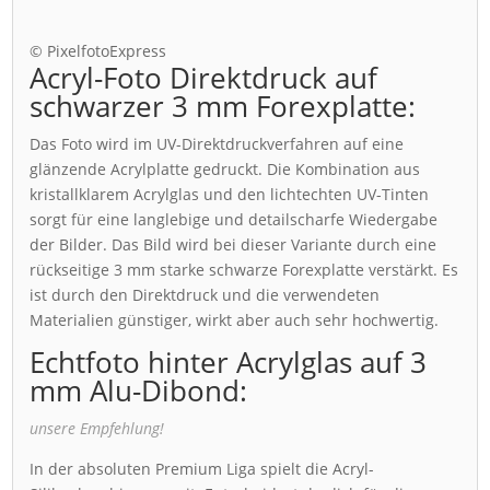
© PixelfotoExpress
Acryl-Foto Direktdruck auf
schwarzer 3 mm Forexplatte:
Das Foto wird im UV-Direktdruckverfahren auf eine
glänzende Acrylplatte gedruckt. Die Kombination aus
kristallklarem Acrylglas und den lichtechten UV-Tinten
sorgt für eine langlebige und detailscharfe Wiedergabe
der Bilder. Das Bild wird bei dieser Variante durch eine
rückseitige 3 mm starke schwarze Forexplatte verstärkt. Es
ist durch den Direktdruck und die verwendeten
Materialien günstiger, wirkt aber auch sehr hochwertig.
Echtfoto hinter Acrylglas auf 3
mm Alu-Dibond:
unsere Empfehlung!
In der absoluten Premium Liga spielt die Acryl-