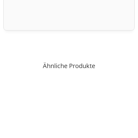
Ähnliche Produkte