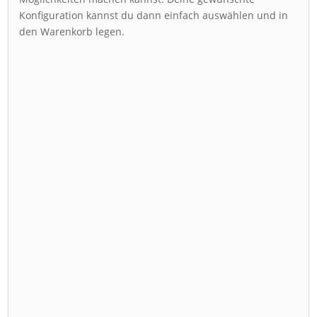
Konfiguration kannst du dann einfach auswählen und in
den Warenkorb legen.