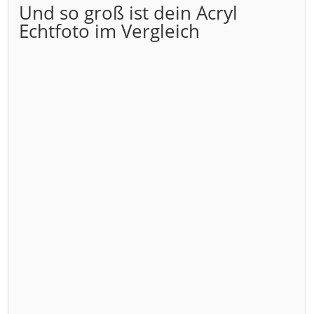
Und so groß ist dein Acryl
Echtfoto im Vergleich