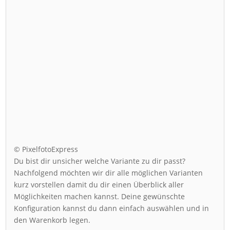
© PixelfotoExpress
Du bist dir unsicher welche Variante zu dir passt?
Nachfolgend möchten wir dir alle möglichen Varianten
kurz vorstellen damit du dir einen Überblick aller
Möglichkeiten machen kannst. Deine gewünschte
Konfiguration kannst du dann einfach auswählen und in
den Warenkorb legen.