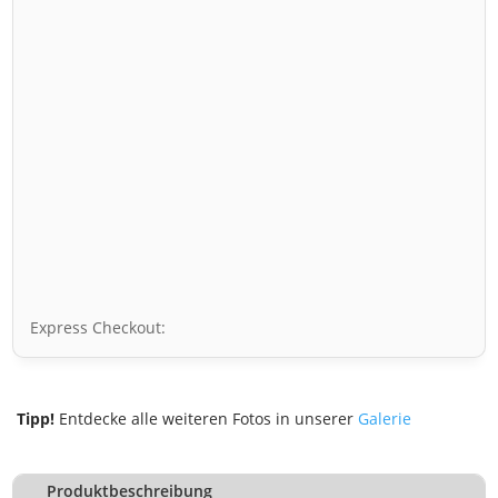
Express Checkout:
Tipp!
Entdecke alle weiteren Fotos in unserer
Galerie
Produktbeschreibung