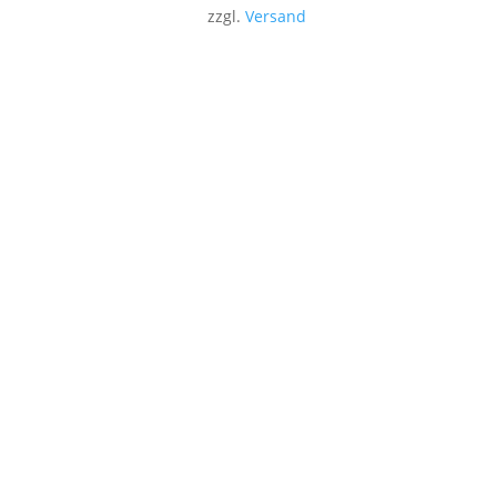
zzgl.
Versand