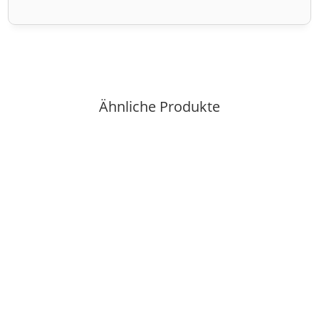
Ähnliche Produkte