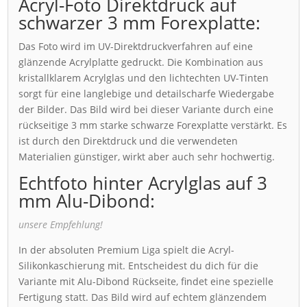
Acryl-Foto Direktdruck auf
schwarzer 3 mm Forexplatte:
Das Foto wird im UV-Direktdruckverfahren auf eine
glänzende Acrylplatte gedruckt. Die Kombination aus
kristallklarem Acrylglas und den lichtechten UV-Tinten
sorgt für eine langlebige und detailscharfe Wiedergabe
der Bilder. Das Bild wird bei dieser Variante durch eine
rückseitige 3 mm starke schwarze Forexplatte verstärkt. Es
ist durch den Direktdruck und die verwendeten
Materialien günstiger, wirkt aber auch sehr hochwertig.
Echtfoto hinter Acrylglas auf 3
mm Alu-Dibond:
unsere Empfehlung!
In der absoluten Premium Liga spielt die Acryl-
Silikonkaschierung mit. Entscheidest du dich für die
Variante mit Alu-Dibond Rückseite, findet eine spezielle
Fertigung statt. Das Bild wird auf echtem glänzendem