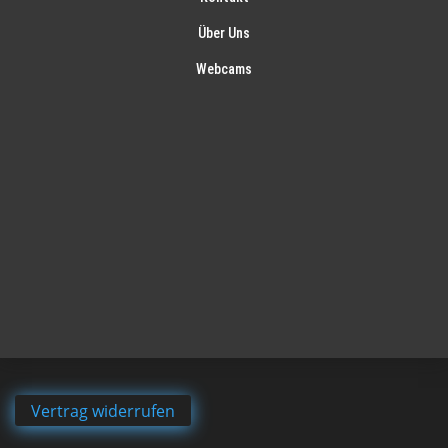
Über Uns
Webcams
Vertrag widerrufen