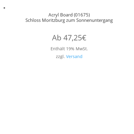
Acryl Board (01675)
Schloss Moritzburg zum Sonnenuntergang
Ab
47,25
€
Enthält 19% MwSt.
zzgl.
Versand