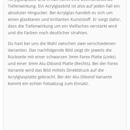
Tiefenwirkung. Ein Acrylglasbild ist also auf jeden Fall ein
absoluter Hingucker. Bei Acrylglas handelt es sich um
einen glasklaren und brillanten Kunststoff. Er sorgt dafür,
dass die Tiefenwirkung um ein Vielfaches verstärkt wird
und die Farben noch deutlicher strahlen.
Du hast bei uns die Wahl zwischen zwei verschiedenen
Varianten. Das nachfolgende Bild zeigt dir jeweils die
Rückseite mit einer schwarzen 3mm Forex Platte (Links)
und einer 3mm Alu-Dibond Platte (Rechts). Bei der Forex
Variante wird das Bild mittels Direktdruck auf die
Acrylglasplatte gebracht. Bei der Alu-Dibond Variante
kommt ein echter Fotoabzug zum Einsatz.