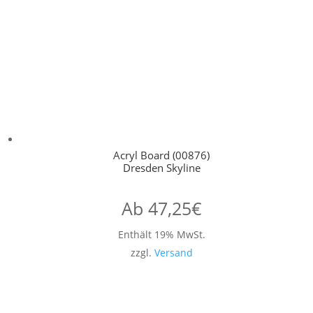
Acryl Board (00876)
Dresden Skyline
Ab
47,25
€
Enthält 19% MwSt.
zzgl.
Versand