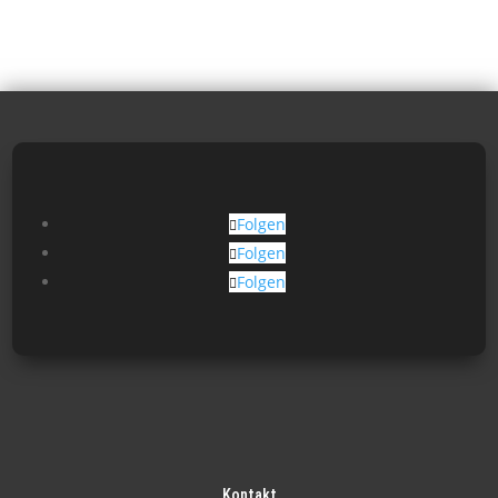
Folgen
Folgen
Folgen
Kontakt