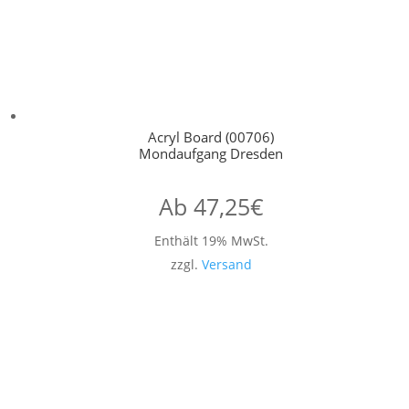
Acryl Board (00706)
Mondaufgang Dresden
Ab
47,25
€
Enthält 19% MwSt.
zzgl.
Versand