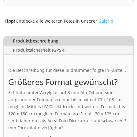
Tipp!
Entdecke alle weiteren Fotos in unserer
Galerie
Produktbeschreibung
Produktsicherheit (GPSR)
Die Beschreibung für diese Bildnummer folgte in Kürze...
Größeres Format gewünscht?
Echtfoto hinter Acrylglas auf 3 mm Alu-Dibond sind
aufgrund der Fotopapiere nur bis maximal 70 x 105 cm
möglich. Mittels UV-Direktdruck sind weitere Formate bis
120 x 180 cm möglich. Formate größer als 70 x 105 cm
sind daher nur als Acryl-Foto Direktdruck auf schwarzer 3
mm Forexplatte verfügbar!