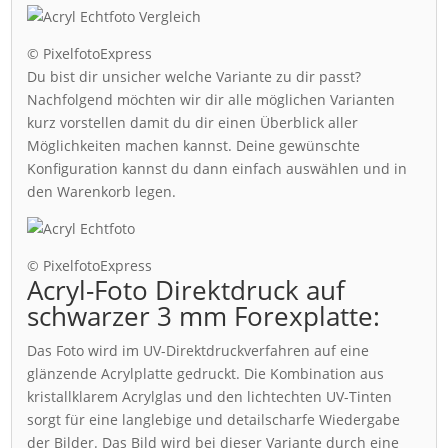
© PixelfotoExpress
Du bist dir unsicher welche Variante zu dir passt?
Nachfolgend möchten wir dir alle möglichen Varianten
kurz vorstellen damit du dir einen Überblick aller
Möglichkeiten machen kannst. Deine gewünschte
Konfiguration kannst du dann einfach auswählen und in
den Warenkorb legen.
© PixelfotoExpress
Acryl-Foto Direktdruck auf
schwarzer 3 mm Forexplatte:
Das Foto wird im UV-Direktdruckverfahren auf eine
glänzende Acrylplatte gedruckt. Die Kombination aus
kristallklarem Acrylglas und den lichtechten UV-Tinten
sorgt für eine langlebige und detailscharfe Wiedergabe
der Bilder. Das Bild wird bei dieser Variante durch eine