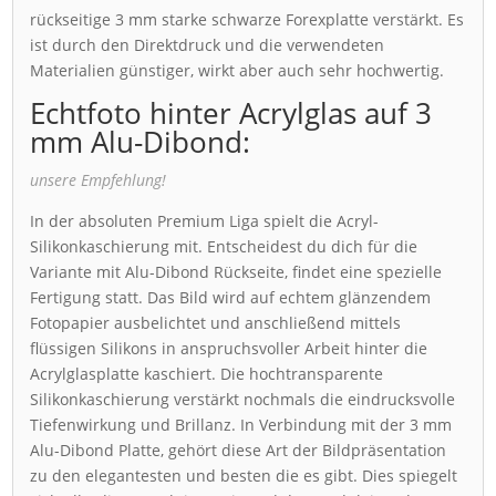
rückseitige 3 mm starke schwarze Forexplatte verstärkt. Es
ist durch den Direktdruck und die verwendeten
Materialien günstiger, wirkt aber auch sehr hochwertig.
Echtfoto hinter Acrylglas auf 3
mm Alu-Dibond:
unsere Empfehlung!
In der absoluten Premium Liga spielt die Acryl-
Silikonkaschierung mit. Entscheidest du dich für die
Variante mit Alu-Dibond Rückseite, findet eine spezielle
Fertigung statt. Das Bild wird auf echtem glänzendem
Fotopapier ausbelichtet und anschließend mittels
flüssigen Silikons in anspruchsvoller Arbeit hinter die
Acrylglasplatte kaschiert. Die hochtransparente
Silikonkaschierung verstärkt nochmals die eindrucksvolle
Tiefenwirkung und Brillanz. In Verbindung mit der 3 mm
Alu-Dibond Platte, gehört diese Art der Bildpräsentation
zu den elegantesten und besten die es gibt. Dies spiegelt