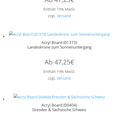
Enthält 19% MwSt.
zzgl.
Versand
Acryl Board (01373)
Landeskrone zum Sonnenuntergang
Ab
47,25
€
Enthält 19% MwSt.
zzgl.
Versand
Acryl Board (00404)
Dresden & Sächsische Schweiz