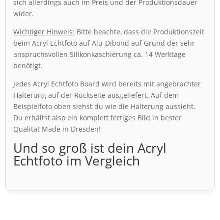
sich allerdings auch im Preis und der Produktionsdauer
wider.
Wichtiger Hinweis:
Bitte beachte, dass die Produktionszeit
beim Acryl Echtfoto auf Alu-Dibond auf Grund der sehr
anspruchsvollen Silikonkaschierung ca. 14 Werktage
benötigt.
Jedes Acryl Echtfoto Board wird bereits mit angebrachter
Halterung auf der Rückseite ausgeliefert. Auf dem
Beispielfoto oben siehst du wie die Halterung aussieht.
Du erhältst also ein komplett fertiges Bild in bester
Qualität Made in Dresden!
Und so groß ist dein Acryl
Echtfoto im Vergleich