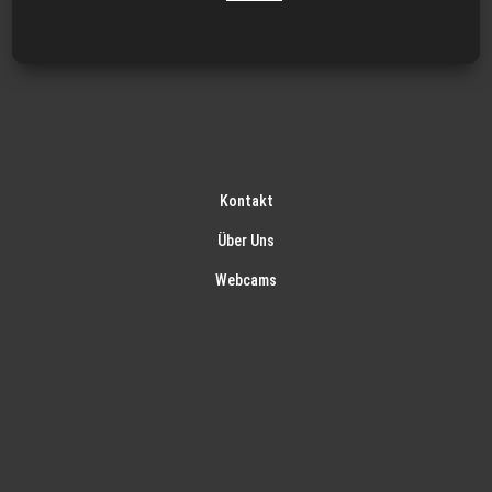
Kontakt
Über Uns
Webcams