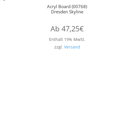
Acryl Board (00768)
Dresden Skyline
Ab
47,25
€
Enthält 19% MwSt.
zzgl.
Versand