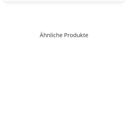
Ähnliche Produkte