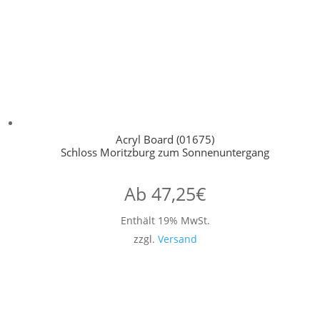
Acryl Board (01675)
Schloss Moritzburg zum Sonnenuntergang
Ab
47,25
€
Enthält 19% MwSt.
zzgl.
Versand