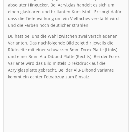
absoluter Hingucker. Bei Acrylglas handelt es sich um
einen glasklaren und brillanten Kunststoff. Er sorgt dafür,
dass die Tiefenwirkung um ein Vielfaches verstärkt wird
und die Farben noch deutlicher strahlen.
Du hast bei uns die Wahl zwischen zwei verschiedenen
Varianten. Das nachfolgende Bild zeigt dir jeweils die
Rückseite mit einer schwarzen 3mm Forex Platte (Links)
und einer 3mm Alu-Dibond Platte (Rechts). Bei der Forex
Variante wird das Bild mittels Direktdruck auf die
Acrylglasplatte gebracht. Bei der Alu-Dibond Variante
kommt ein echter Fotoabzug zum Einsatz.