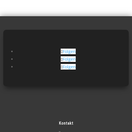
Folgen
Folgen
Folgen
Kontakt