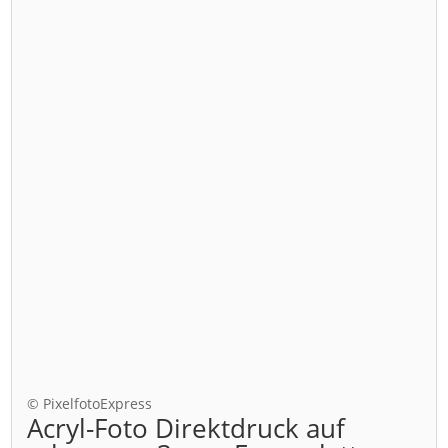
© PixelfotoExpress
Acryl-Foto Direktdruck auf