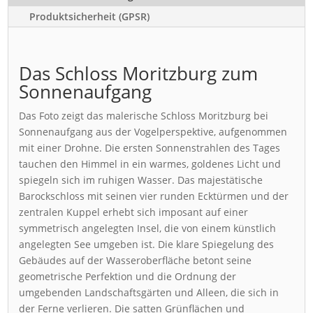
Produktsicherheit (GPSR)
Das Schloss Moritzburg zum
Sonnenaufgang
Das Foto zeigt das malerische Schloss Moritzburg bei
Sonnenaufgang aus der Vogelperspektive, aufgenommen
mit einer Drohne. Die ersten Sonnenstrahlen des Tages
tauchen den Himmel in ein warmes, goldenes Licht und
spiegeln sich im ruhigen Wasser. Das majestätische
Barockschloss mit seinen vier runden Ecktürmen und der
zentralen Kuppel erhebt sich imposant auf einer
symmetrisch angelegten Insel, die von einem künstlich
angelegten See umgeben ist. Die klare Spiegelung des
Gebäudes auf der Wasseroberfläche betont seine
geometrische Perfektion und die Ordnung der
umgebenden Landschaftsgärten und Alleen, die sich in
der Ferne verlieren. Die satten Grünflächen und