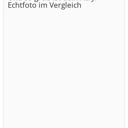
Echtfoto im Vergleich