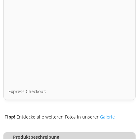
Express Checkout:
Tipp!
Entdecke alle weiteren Fotos in unserer
Galerie
Produktbeschreibung