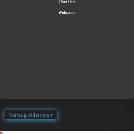
Über Uns
Webcams
Vertrag widerrufen