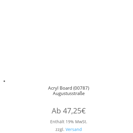
Acryl Board (00787)
Augustusstraße
Ab
47,25
€
Enthält 19% MwSt.
zzgl.
Versand