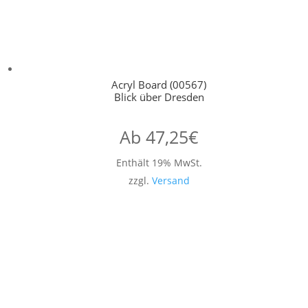
Acryl Board (00567)
Blick über Dresden
Ab
47,25
€
Enthält 19% MwSt.
zzgl.
Versand