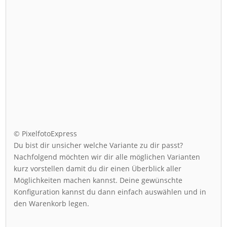
© PixelfotoExpress
Du bist dir unsicher welche Variante zu dir passt?
Nachfolgend möchten wir dir alle möglichen Varianten
kurz vorstellen damit du dir einen Überblick aller
Möglichkeiten machen kannst. Deine gewünschte
Konfiguration kannst du dann einfach auswählen und in
den Warenkorb legen.