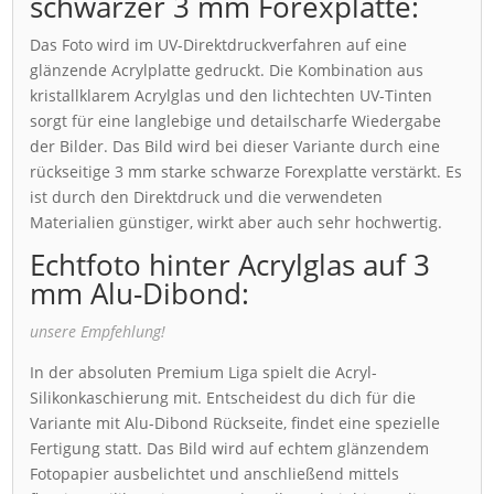
schwarzer 3 mm Forexplatte:
Das Foto wird im UV-Direktdruckverfahren auf eine
glänzende Acrylplatte gedruckt. Die Kombination aus
kristallklarem Acrylglas und den lichtechten UV-Tinten
sorgt für eine langlebige und detailscharfe Wiedergabe
der Bilder. Das Bild wird bei dieser Variante durch eine
rückseitige 3 mm starke schwarze Forexplatte verstärkt. Es
ist durch den Direktdruck und die verwendeten
Materialien günstiger, wirkt aber auch sehr hochwertig.
Echtfoto hinter Acrylglas auf 3
mm Alu-Dibond:
unsere Empfehlung!
In der absoluten Premium Liga spielt die Acryl-
Silikonkaschierung mit. Entscheidest du dich für die
Variante mit Alu-Dibond Rückseite, findet eine spezielle
Fertigung statt. Das Bild wird auf echtem glänzendem
Fotopapier ausbelichtet und anschließend mittels