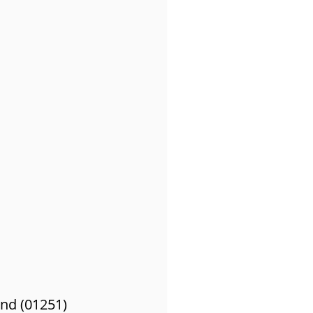
nd (01251)