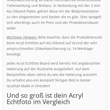
Tiefenwirkung und Brillanz. In Verbindung mit der 3 mm
Alu-Dibond Platte, gehört diese Art der Bildpräsentation
zu den elegantesten und besten die es gibt. Dies spiegelt
sich allerdings auch im Preis und der Produktionsdauer
wider.
Wichtiger Hinweis:
Bitte beachte, dass die Produktionszeit
beim Acryl Echtfoto auf Alu-Dibond auf Grund der sehr
anspruchsvollen Silikonkaschierung ca. 14 Werktage
benötigt.
Jedes Acryl Echtfoto Board wird bereits mit angebrachter
Halterung auf der Rückseite ausgeliefert. Auf dem
Beispielfoto oben siehst du wie die Halterung aussieht.
Du erhältst also ein komplett fertiges Bild in bester
Qualität Made in Dresden!
Und so groß ist dein Acryl
Echtfoto im Vergleich