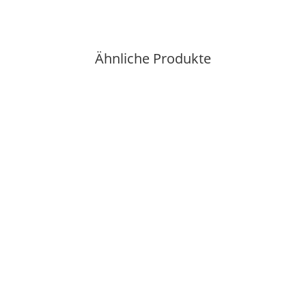
Ähnliche Produkte