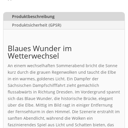
Produktbeschreibung
Produktsicherheit (GPSR)
Blaues Wunder im
Wetterwechsel
An einem wechselhaften Sommerabend bricht die Sonne
kurz durch die grauen Regenwolken und taucht die Elbe
in ein warmes, goldenes Licht. Ein Dampfer der
Sächsischen Dampfschifffahrt zieht gemächlich
flussabwärts in Richtung Dresden. Im Vordergrund spannt
sich das Blaue Wunder, die historische Brücke, elegant
über die Elbe. Mittig im Bild ragt in einiger Entfernung
der Fernsehturm in den Himmel. Die Szenerie erstrahlt im
sanften Abendlicht, während die Wolken ein
faszinierendes Spiel aus Licht und Schatten bieten, das