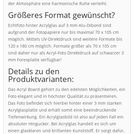
der Atmosphäre eine harmonische Ruhe verleiht.
Größeres Format gewünscht?
Echtfoto hinter Acrylglas auf 3 mm Alu-Dibond sind
aufgrund der Fotopapiere nur bis maximal 70 x 105 cm
möglich. Mittels UV-Direktdruck sind weitere Formate bis
120 x 180 cm möglich. Formate größer als 70 x 105 cm
sind daher nur als Acryl-Foto Direktdruck auf schwarzer 3
mm Forexplatte verfügbar!
Details zu den
Produktvarianten:
Das Acryl Board gehört zu den edelsten Möglichkeiten, ein
Foto elegant und in höchster Qualität zu präsentieren.
Das Foto befindet sich hierbei hinter einer 3 mm starken
Acrylglasplatte und erhält somit eine beeindruckende
Tiefenwirkung. Ein Acrylglasbild ist also auf jeden Fall ein
absoluter Hingucker. Bei Acrylglas handelt es sich um
einen glasklaren und brillanten Kunststoff. Er sorgt dafür,