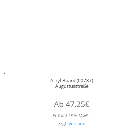
Acryl Board (00787)
Augustusstraße
Ab
47,25
€
Enthält 19% MwSt.
zzgl.
Versand