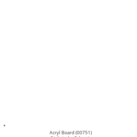
Acryl Board (00751)