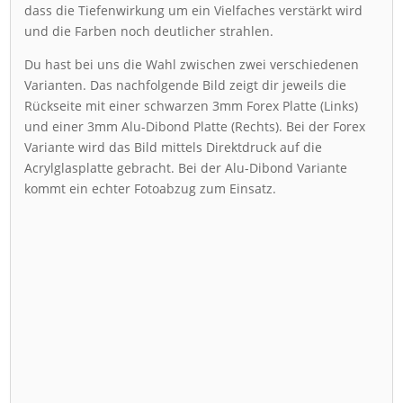
dass die Tiefenwirkung um ein Vielfaches verstärkt wird
und die Farben noch deutlicher strahlen.
Du hast bei uns die Wahl zwischen zwei verschiedenen
Varianten. Das nachfolgende Bild zeigt dir jeweils die
Rückseite mit einer schwarzen 3mm Forex Platte (Links)
und einer 3mm Alu-Dibond Platte (Rechts). Bei der Forex
Variante wird das Bild mittels Direktdruck auf die
Acrylglasplatte gebracht. Bei der Alu-Dibond Variante
kommt ein echter Fotoabzug zum Einsatz.