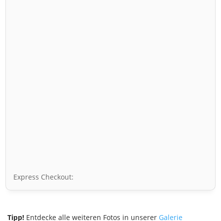
Express Checkout:
Tipp!
Entdecke alle weiteren Fotos in unserer
Galerie