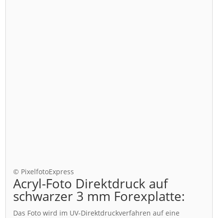
© PixelfotoExpress
Acryl-Foto Direktdruck auf
schwarzer 3 mm Forexplatte:
Das Foto wird im UV-Direktdruckverfahren auf eine