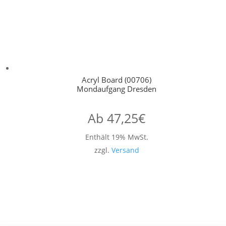
Acryl Board (00706)
Mondaufgang Dresden
Ab
47,25
€
Enthält 19% MwSt.
zzgl.
Versand