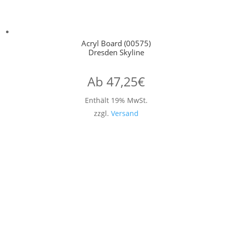
Acryl Board (00575)
Dresden Skyline
Ab
47,25
€
Enthält 19% MwSt.
zzgl.
Versand