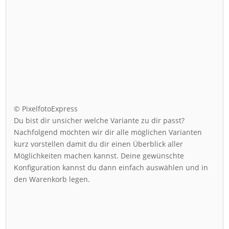
© PixelfotoExpress
Du bist dir unsicher welche Variante zu dir passt?
Nachfolgend möchten wir dir alle möglichen Varianten
kurz vorstellen damit du dir einen Überblick aller
Möglichkeiten machen kannst. Deine gewünschte
Konfiguration kannst du dann einfach auswählen und in
den Warenkorb legen.