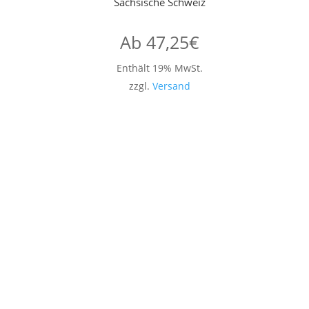
Sächsische Schweiz
Ab
47,25
€
Enthält 19% MwSt.
zzgl.
Versand