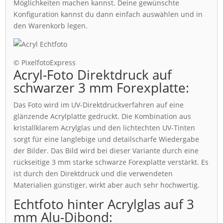
Möglichkeiten machen kannst. Deine gewünschte
Konfiguration kannst du dann einfach auswählen und in
den Warenkorb legen.
© PixelfotoExpress
Acryl-Foto Direktdruck auf
schwarzer 3 mm Forexplatte:
Das Foto wird im UV-Direktdruckverfahren auf eine
glänzende Acrylplatte gedruckt. Die Kombination aus
kristallklarem Acrylglas und den lichtechten UV-Tinten
sorgt für eine langlebige und detailscharfe Wiedergabe
der Bilder. Das Bild wird bei dieser Variante durch eine
rückseitige 3 mm starke schwarze Forexplatte verstärkt. Es
ist durch den Direktdruck und die verwendeten
Materialien günstiger, wirkt aber auch sehr hochwertig.
Echtfoto hinter Acrylglas auf 3
mm Alu-Dibond: