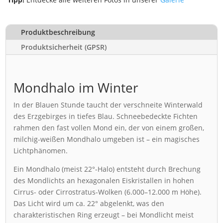
Produktbeschreibung
Produktsicherheit (GPSR)
Mondhalo im Winter
In der Blauen Stunde taucht der verschneite Winterwald
des Erzgebirges in tiefes Blau. Schneebedeckte Fichten
rahmen den fast vollen Mond ein, der von einem großen,
milchig-weißen Mondhalo umgeben ist – ein magisches
Lichtphänomen.
Ein Mondhalo (meist 22°-Halo) entsteht durch Brechung
des Mondlichts an hexagonalen Eiskristallen in hohen
Cirrus- oder Cirrostratus-Wolken (6.000–12.000 m Höhe).
Das Licht wird um ca. 22° abgelenkt, was den
charakteristischen Ring erzeugt – bei Mondlicht meist