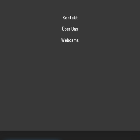
Kontakt
Über Uns
Webcams