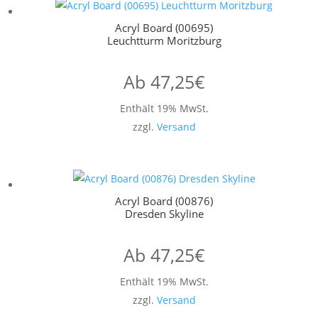
Acryl Board (00695)
Leuchtturm Moritzburg
Ab
47,25
€
Enthält 19% MwSt.
zzgl.
Versand
Acryl Board (00876)
Dresden Skyline
Ab
47,25
€
Enthält 19% MwSt.
zzgl.
Versand