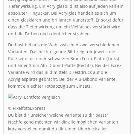
Tiefenwirkung. Ein Acrylglasbild ist also auf jeden Fall ein
absoluter Hingucker. Bei Acrylglas handelt es sich um
einen glasklaren und brillanten Kunststoff. Er sorgt dafür,
dass die Tiefenwirkung um ein Vielfaches verstärkt wird
und die Farben noch deutlicher strahlen.
Du hast bei uns die Wahl zwischen zwei verschiedenen
Varianten. Das nachfolgende Bild zeigt dir jeweils die
Rückseite mit einer schwarzen 3mm Forex Platte (Links)
und einer 3mm Alu-Dibond Platte (Rechts). Bei der Forex
Variante wird das Bild mittels Direktdruck auf die
Acrylglasplatte gebracht. Bei der Alu-Dibond Variante
kommt ein echter Fotoabzug zum Einsatz.
© PixelfotoExpress
Du bist dir unsicher welche Variante zu dir passt?
Nachfolgend möchten wir dir alle möglichen Varianten
kurz vorstellen damit du dir einen Überblick aller