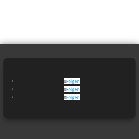
Folgen
Folgen
Folgen