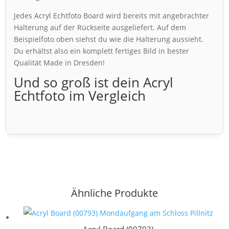
Jedes Acryl Echtfoto Board wird bereits mit angebrachter
Halterung auf der Rückseite ausgeliefert. Auf dem
Beispielfoto oben siehst du wie die Halterung aussieht.
Du erhältst also ein komplett fertiges Bild in bester
Qualität Made in Dresden!
Und so groß ist dein Acryl
Echtfoto im Vergleich
Ähnliche Produkte