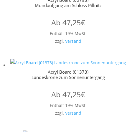
Acryl Board (00793)
Mondaufgang am Schloss Pillnitz
Ab
47,25
€
Enthält 19% MwSt.
zzgl.
Versand
Acryl Board (01373)
Landeskrone zum Sonnenuntergang
Ab
47,25
€
Enthält 19% MwSt.
zzgl.
Versand