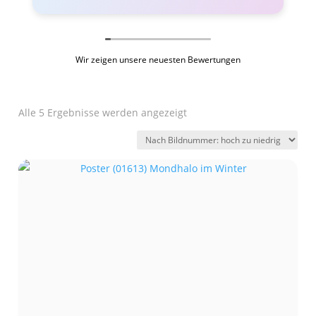
Wir zeigen unsere neuesten Bewertungen
Alle 5 Ergebnisse werden angezeigt