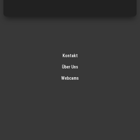
Kontakt
Über Uns
Webcams