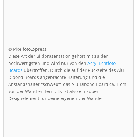
© PixelfotoExpress
Diese Art der Bildpräsentation gehört mit zu den
hochwertigsten und wird nur von den
Acryl Echtfoto
Boards
übertroffen. Durch die auf der Rückseite des Alu-
Dibond Boards angebrachte Halterung und die
Abstandshalter "schwebt" das Alu-Dibond Board ca. 1 cm
von der Wand entfernt. Es ist also ein super
Designelement für deine eigenen vier Wände.