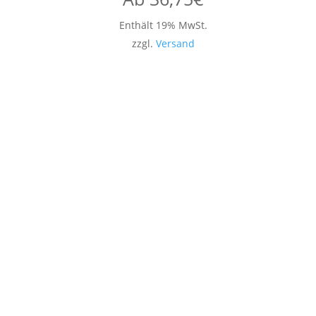
Enthält 19% MwSt.
zzgl.
Versand