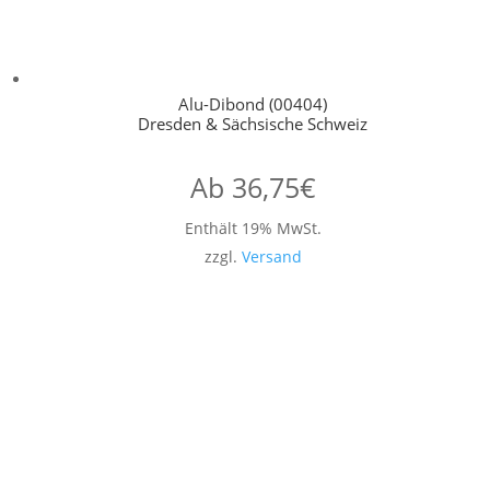
Alu-Dibond (00404)
Dresden & Sächsische Schweiz
Ab
36,75
€
Enthält 19% MwSt.
zzgl.
Versand