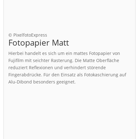
© PixelfotoExpress
Fotopapier Matt
Hierbei handelt es sich um ein mattes Fotopapier von
Fujifilm mit seichter Rasterung. Die Matte Oberfläche
reduziert Reflexionen und verhindert störende
Fingerabdrücke. Für den Einsatz als Fotokaschierung auf
Alu-Dibond besonders geeignet.