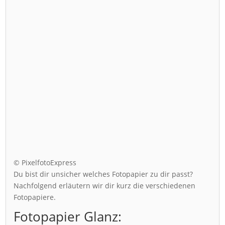
© PixelfotoExpress
Du bist dir unsicher welches Fotopapier zu dir passt?
Nachfolgend erläutern wir dir kurz die verschiedenen
Fotopapiere.
Fotopapier Glanz: