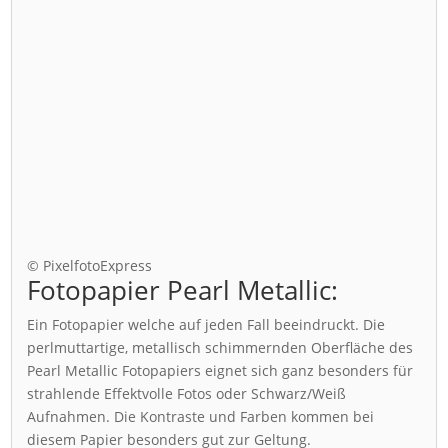
© PixelfotoExpress
Fotopapier Pearl Metallic:
Ein Fotopapier welche auf jeden Fall beeindruckt. Die
perlmuttartige, metallisch schimmernden Oberfläche des
Pearl Metallic Fotopapiers eignet sich ganz besonders für
strahlende Effektvolle Fotos oder Schwarz/Weiß
Aufnahmen. Die Kontraste und Farben kommen bei
diesem Papier besonders gut zur Geltung.