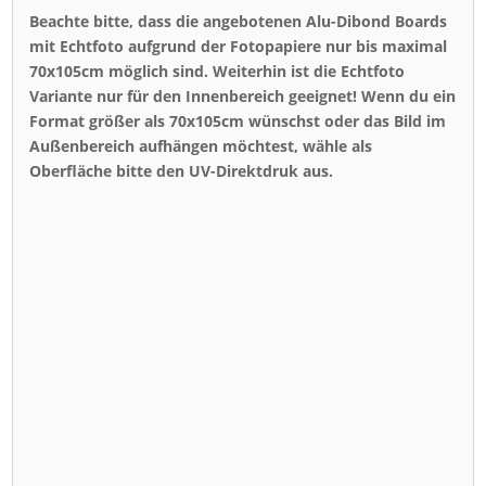
Beachte bitte, dass die angebotenen Alu-Dibond Boards
mit Echtfoto aufgrund der Fotopapiere nur bis maximal
70x105cm möglich sind. Weiterhin ist die Echtfoto
Variante nur für den Innenbereich geeignet! Wenn du ein
Format größer als 70x105cm wünschst oder das Bild im
Außenbereich aufhängen möchtest, wähle als
Oberfläche bitte den UV-Direktdruk aus.