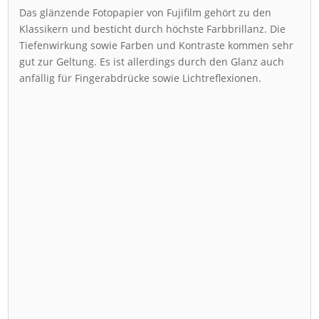
Das glänzende Fotopapier von Fujifilm gehört zu den
Klassikern und besticht durch höchste Farbbrillanz. Die
Tiefenwirkung sowie Farben und Kontraste kommen sehr
gut zur Geltung. Es ist allerdings durch den Glanz auch
anfällig für Fingerabdrücke sowie Lichtreflexionen.