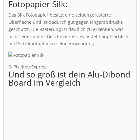
Fotopapier Silk:
Das Silk Fotopapier besitzt eine seidengerasterte
Oberfläche und ist dadurch gut gegen Fingerabdrücke
geschützt. Die Rasterung ist deutlich zu erkennen, was
nicht jedermanns Geschmack ist. Es findet hauptsächlich
bei Porträtaufnahmen seine Anwendung.
© PixelfotoExpress
Und so groß ist dein Alu-Dibond
Board im Vergleich