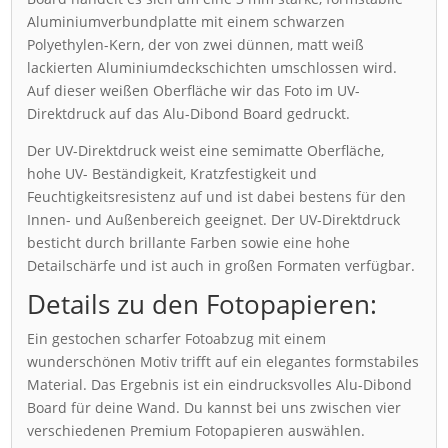
Aluminiumverbundplatte mit einem schwarzen
Polyethylen-Kern, der von zwei dünnen, matt weiß
lackierten Aluminiumdeckschichten umschlossen wird.
Auf dieser weißen Oberfläche wir das Foto im UV-
Direktdruck auf das Alu-Dibond Board gedruckt.
Der UV-Direktdruck weist eine semimatte Oberfläche,
hohe UV- Beständigkeit, Kratzfestigkeit und
Feuchtigkeitsresistenz auf und ist dabei bestens für den
Innen- und Außenbereich geeignet. Der UV-Direktdruck
besticht durch brillante Farben sowie eine hohe
Detailschärfe und ist auch in großen Formaten verfügbar.
Details zu den Fotopapieren:
Ein gestochen scharfer Fotoabzug mit einem
wunderschönen Motiv trifft auf ein elegantes formstabiles
Material. Das Ergebnis ist ein eindrucksvolles Alu-Dibond
Board für deine Wand. Du kannst bei uns zwischen vier
verschiedenen Premium Fotopapieren auswählen.