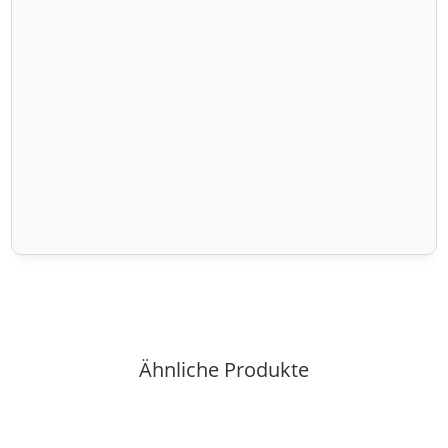
Ähnliche Produkte