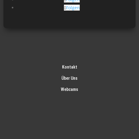
Folgen
Kontakt
Über Uns
Webcams