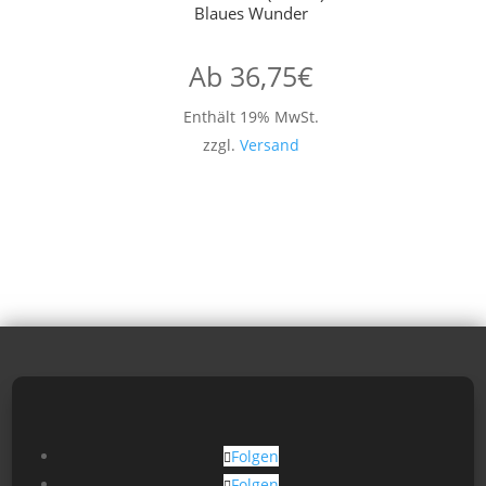
Blaues Wunder
Ab
36,75
€
Enthält 19% MwSt.
zzgl.
Versand
Folgen
Folgen