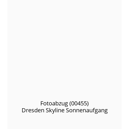
Fotoabzug (00455)
Dresden Skyline Sonnenaufgang