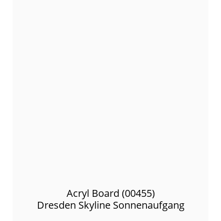
Acryl Board (00455)
Dresden Skyline Sonnenaufgang