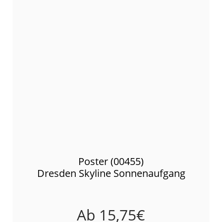
Poster (00455)
Dresden Skyline Sonnenaufgang
Ab
15,75
€