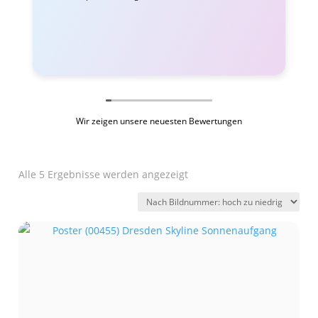
Wir zeigen unsere neuesten Bewertungen
Alle 5 Ergebnisse werden angezeigt