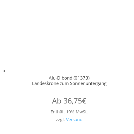
Alu-Dibond (01373)
Landeskrone zum Sonnenuntergang
Ab
36,75
€
Enthält 19% MwSt.
zzgl.
Versand