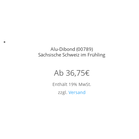
Alu-Dibond (00789)
Sächsische Schweiz im Frühling
Ab
36,75
€
Enthält 19% MwSt.
zzgl.
Versand