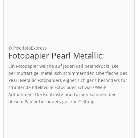
© PixelfotoExpress
Fotopapier Pearl Metallic:
Ein Fotopapier welche auf jeden Fall beeindruckt. Die
perlmuttartige, metallisch schimmernden Oberfläche des
Pearl Metallic Fotopapiers eignet sich ganz besonders für
strahlende Effektvolle Fotos oder Schwarz/Weiß
Aufnahmen. Die Kontraste und Farben kommen bei
diesem Papier besonders gut zur Geltung.