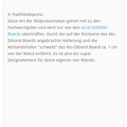
© PixelfotoExpress
Diese Art der Bildpräsentation gehört mit zu den
hochwertigsten und wird nur von den
Acryl Echtfoto
Boards
übertroffen. Durch die auf der Rückseite des Alu-
Dibond Boards angebrachte Halterung und die
Abstandshalter "schwebt" das Alu-Dibond Board ca. 1 cm
von der Wand entfernt. Es ist also ein super
Designelement für deine eigenen vier Wände.