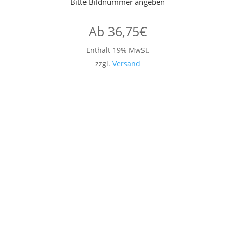
Bitte Bildnummer angeben
Ab
36,75
€
Enthält 19% MwSt.
zzgl.
Versand