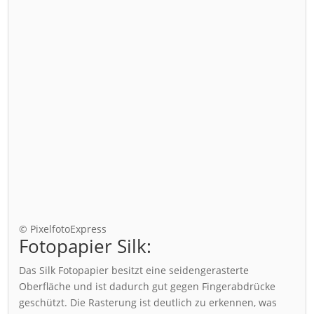
© PixelfotoExpress
Fotopapier Silk:
Das Silk Fotopapier besitzt eine seidengerasterte
Oberfläche und ist dadurch gut gegen Fingerabdrücke
geschützt. Die Rasterung ist deutlich zu erkennen, was