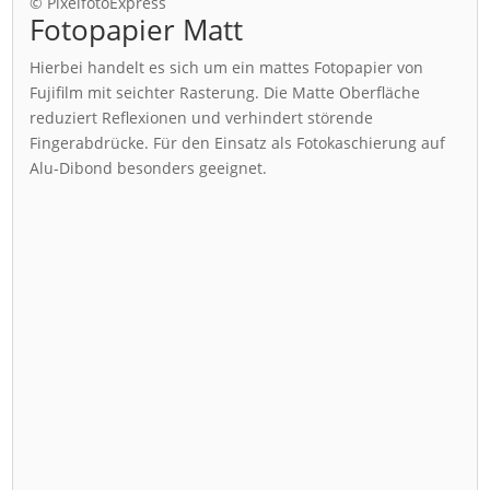
© PixelfotoExpress
Fotopapier Matt
Hierbei handelt es sich um ein mattes Fotopapier von
Fujifilm mit seichter Rasterung. Die Matte Oberfläche
reduziert Reflexionen und verhindert störende
Fingerabdrücke. Für den Einsatz als Fotokaschierung auf
Alu-Dibond besonders geeignet.