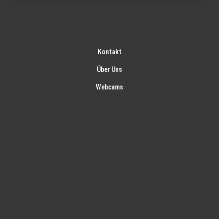
Kontakt
Über Uns
Webcams