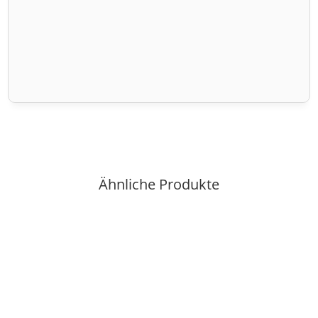
Ähnliche Produkte