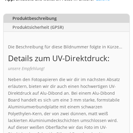
Produktbeschreibung
Produktsicherheit (GPSR)
Die Beschreibung für diese Bildnummer folgte in Kürze...
Details zum UV-Direktdruck:
unsere Empfehlung!
Neben den Fotopapieren die wir dir im nächsten Absatz
erläutern, bieten wir dir auch einen hochwertigen UV-
Direktdruck auf Alu-Dibond an. Bei einem Alu-Dibond
Board handelt es sich um eine 3 mm starke, formstabile
Aluminiumverbundplatte mit einem schwarzen
Polyethylen-Kern, der von zwei dünnen, matt weiß
lackierten Aluminiumdeckschichten umschlossen wird.
Auf dieser weißen Oberfläche wir das Foto im UV-