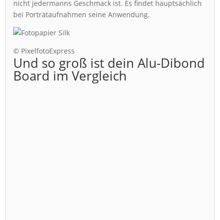
nicht jedermanns Geschmack ist. Es findet hauptsächlich
bei Porträtaufnahmen seine Anwendung.
© PixelfotoExpress
Und so groß ist dein Alu-Dibond
Board im Vergleich