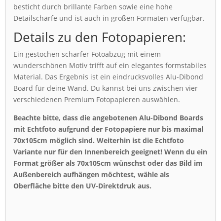
besticht durch brillante Farben sowie eine hohe
Detailschärfe und ist auch in großen Formaten verfügbar.
Details zu den Fotopapieren:
Ein gestochen scharfer Fotoabzug mit einem
wunderschönen Motiv trifft auf ein elegantes formstabiles
Material. Das Ergebnis ist ein eindrucksvolles Alu-Dibond
Board für deine Wand. Du kannst bei uns zwischen vier
verschiedenen Premium Fotopapieren auswählen.
Beachte bitte, dass die angebotenen Alu-Dibond Boards
mit Echtfoto aufgrund der Fotopapiere nur bis maximal
70x105cm möglich sind. Weiterhin ist die Echtfoto
Variante nur für den Innenbereich geeignet! Wenn du ein
Format größer als 70x105cm wünschst oder das Bild im
Außenbereich aufhängen möchtest, wähle als
Oberfläche bitte den UV-Direktdruk aus.