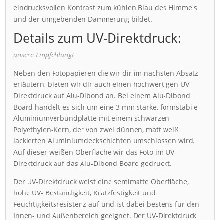
eindrucksvollen Kontrast zum kühlen Blau des Himmels
und der umgebenden Dämmerung bildet.
Details zum UV-Direktdruck:
unsere Empfehlung!
Neben den Fotopapieren die wir dir im nächsten Absatz
erläutern, bieten wir dir auch einen hochwertigen UV-
Direktdruck auf Alu-Dibond an. Bei einem Alu-Dibond
Board handelt es sich um eine 3 mm starke, formstabile
Aluminiumverbundplatte mit einem schwarzen
Polyethylen-Kern, der von zwei dünnen, matt weiß
lackierten Aluminiumdeckschichten umschlossen wird.
Auf dieser weißen Oberfläche wir das Foto im UV-
Direktdruck auf das Alu-Dibond Board gedruckt.
Der UV-Direktdruck weist eine semimatte Oberfläche,
hohe UV- Beständigkeit, Kratzfestigkeit und
Feuchtigkeitsresistenz auf und ist dabei bestens für den
Innen- und Außenbereich geeignet. Der UV-Direktdruck