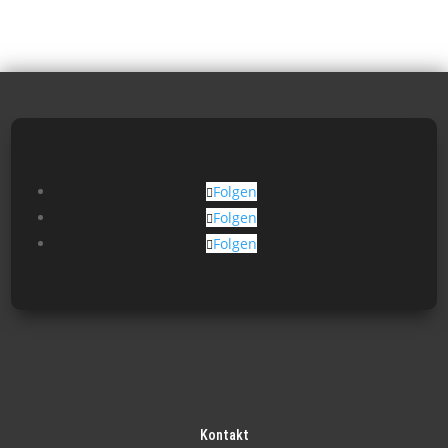
Folgen
Folgen
Folgen
Kontakt