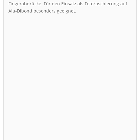
Fingerabdrücke. Für den Einsatz als Fotokaschierung auf
Alu-Dibond besonders geeignet.