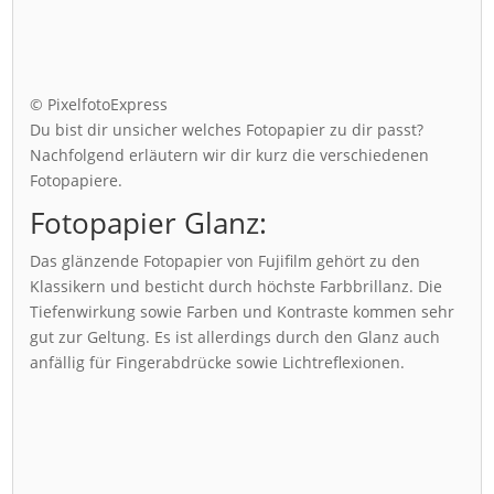
© PixelfotoExpress
Du bist dir unsicher welches Fotopapier zu dir passt?
Nachfolgend erläutern wir dir kurz die verschiedenen
Fotopapiere.
Fotopapier Glanz:
Das glänzende Fotopapier von Fujifilm gehört zu den
Klassikern und besticht durch höchste Farbbrillanz. Die
Tiefenwirkung sowie Farben und Kontraste kommen sehr
gut zur Geltung. Es ist allerdings durch den Glanz auch
anfällig für Fingerabdrücke sowie Lichtreflexionen.