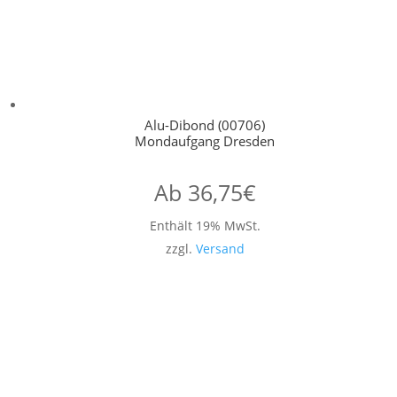
Alu-Dibond (00706)
Mondaufgang Dresden
Ab
36,75
€
Enthält 19% MwSt.
zzgl.
Versand