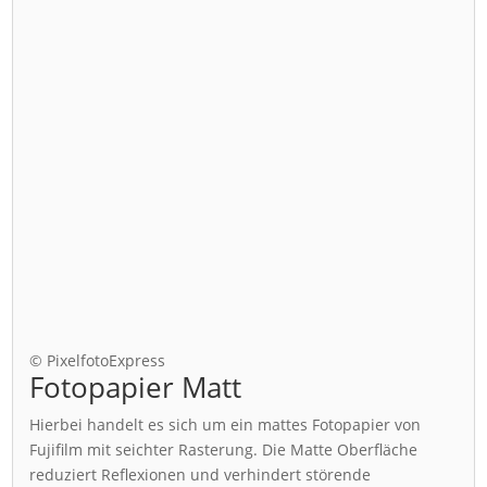
© PixelfotoExpress
Fotopapier Matt
Hierbei handelt es sich um ein mattes Fotopapier von
Fujifilm mit seichter Rasterung. Die Matte Oberfläche
reduziert Reflexionen und verhindert störende