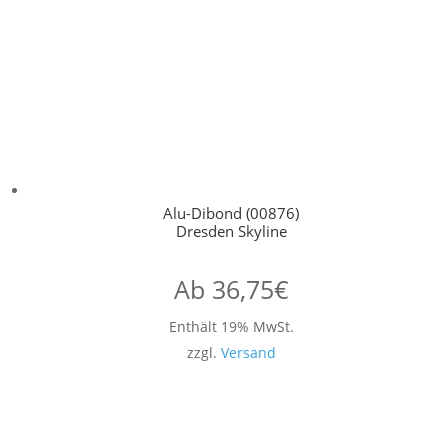
Alu-Dibond (00876)
Dresden Skyline
Ab
36,75
€
Enthält 19% MwSt.
zzgl.
Versand