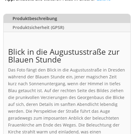
Produktbeschreibung
Produktsicherheit (GPSR)
Blick in die Augustusstraße zur
Blauen Stunde
Das Foto fängt den Blick in die Augustusstraße in Dresden
während der Blauen Stunde ein, jener magischen Zeit
kurz nach Sonnenuntergang, wenn der Himmel in tiefes
Blau getaucht ist. Auf der rechten Seite des Bildes ziehen
die prunkvollen Verzierungen des Georgenbaus die Blicke
auf sich, deren Details im sanften Abendlicht lebendig
werden. Die Perspektive der Straße führt das Auge
geradewegs zum imposanten Anblick der beleuchteten
Frauenkirche am Ende des Weges. Die Beleuchtung der
Kirche strahlt warm und einladend, was einen