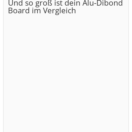
Und so groß ist dein Alu-Dibond
Board im Vergleich