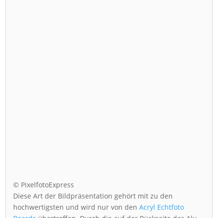
© PixelfotoExpress
Diese Art der Bildpräsentation gehört mit zu den
hochwertigsten und wird nur von den
Acryl Echtfoto