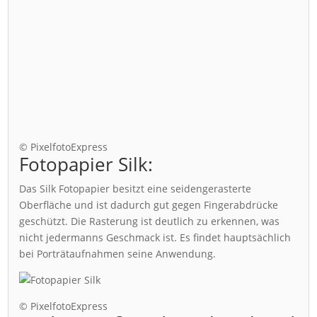
© PixelfotoExpress
Fotopapier Silk:
Das Silk Fotopapier besitzt eine seidengerasterte
Oberfläche und ist dadurch gut gegen Fingerabdrücke
geschützt. Die Rasterung ist deutlich zu erkennen, was
nicht jedermanns Geschmack ist. Es findet hauptsächlich
bei Porträtaufnahmen seine Anwendung.
© PixelfotoExpress