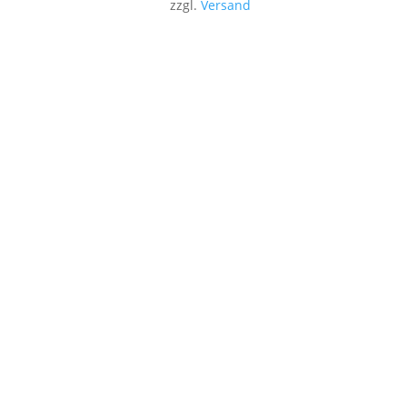
zzgl.
Versand