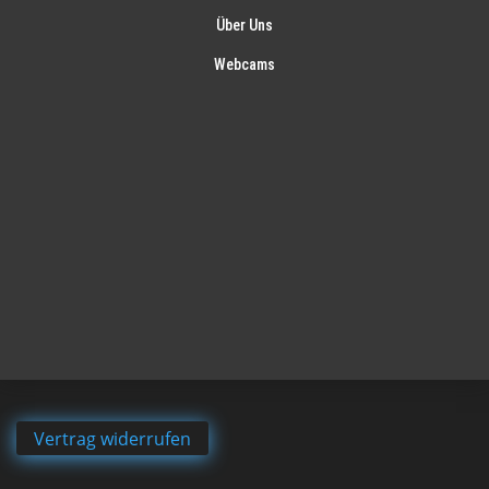
Über Uns
Webcams
Vertrag widerrufen