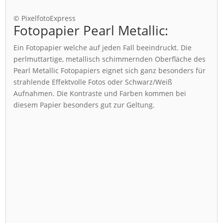
© PixelfotoExpress
Fotopapier Pearl Metallic:
Ein Fotopapier welche auf jeden Fall beeindruckt. Die
perlmuttartige, metallisch schimmernden Oberfläche des
Pearl Metallic Fotopapiers eignet sich ganz besonders für
strahlende Effektvolle Fotos oder Schwarz/Weiß
Aufnahmen. Die Kontraste und Farben kommen bei
diesem Papier besonders gut zur Geltung.