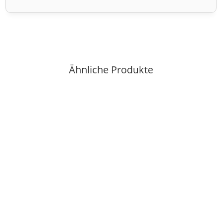
Ähnliche Produkte