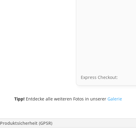
Express Checkout:
Tipp!
Entdecke alle weiteren Fotos in unserer
Galerie
Produktsicherheit (GPSR)