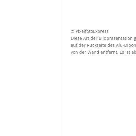
© PixelfotoExpress
Diese Art der Bildpräsentation
auf der Rückseite des Alu-Dibo
von der Wand entfernt. Es ist a