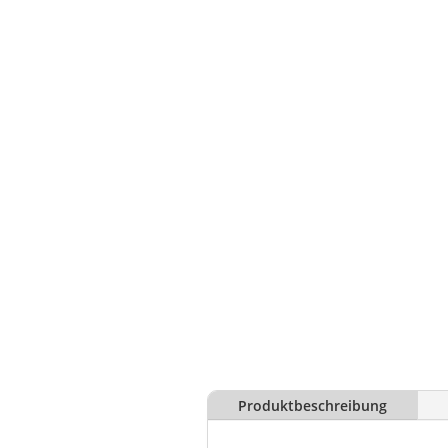
Produktbeschreibung