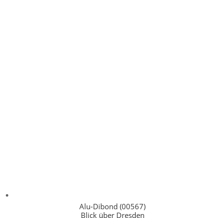
Alu-Dibond (00567)
Blick über Dresden