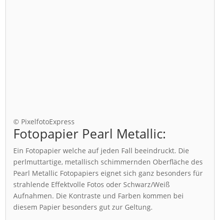
© PixelfotoExpress
Fotopapier Pearl Metallic:
Ein Fotopapier welche auf jeden Fall beeindruckt. Die
perlmuttartige, metallisch schimmernden Oberfläche des
Pearl Metallic Fotopapiers eignet sich ganz besonders für
strahlende Effektvolle Fotos oder Schwarz/Weiß
Aufnahmen. Die Kontraste und Farben kommen bei
diesem Papier besonders gut zur Geltung.