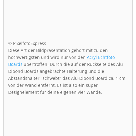
© PixelfotoExpress
Diese Art der Bildpräsentation gehört mit zu den
hochwertigsten und wird nur von den
Acryl Echtfoto
Boards
übertroffen. Durch die auf der Rückseite des Alu-
Dibond Boards angebrachte Halterung und die
Abstandshalter "schwebt" das Alu-Dibond Board ca. 1 cm
von der Wand entfernt. Es ist also ein super
Designelement für deine eigenen vier Wände.