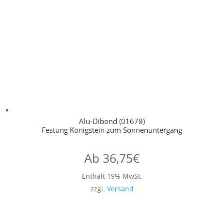
Alu-Dibond (01678)
Festung Königstein zum Sonnenuntergang
Ab
36,75
€
Enthält 19% MwSt.
zzgl.
Versand