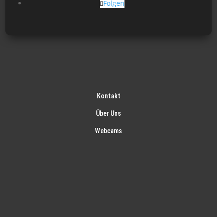
Folgen
Kontakt
Über Uns
Webcams