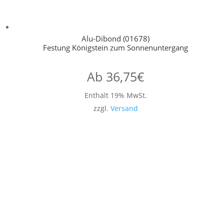
Alu-Dibond (01678)
Festung Königstein zum Sonnenuntergang
Ab
36,75
€
Enthält 19% MwSt.
zzgl.
Versand