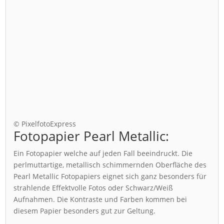
© PixelfotoExpress
Fotopapier Pearl Metallic:
Ein Fotopapier welche auf jeden Fall beeindruckt. Die
perlmuttartige, metallisch schimmernden Oberfläche des
Pearl Metallic Fotopapiers eignet sich ganz besonders für
strahlende Effektvolle Fotos oder Schwarz/Weiß
Aufnahmen. Die Kontraste und Farben kommen bei
diesem Papier besonders gut zur Geltung.