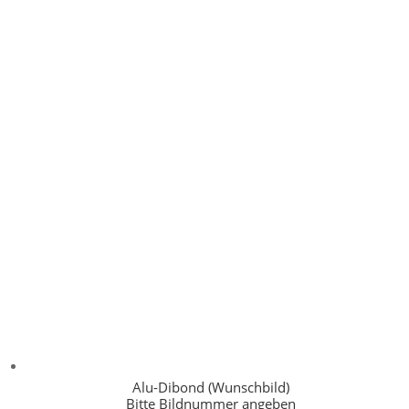
Alu-Dibond (Wunschbild)
Bitte Bildnummer angeben