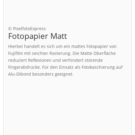
© PixelfotoExpress
Fotopapier Matt
Hierbei handelt es sich um ein mattes Fotopapier von
Fujifilm mit seichter Rasterung. Die Matte Oberfläche
reduziert Reflexionen und verhindert störende
Fingerabdrücke. Für den Einsatz als Fotokaschierung auf
Alu-Dibond besonders geeignet.