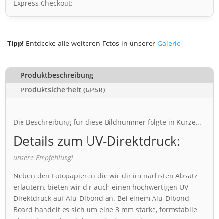
Express Checkout:
Tipp!
Entdecke alle weiteren Fotos in unserer
Galerie
Produktbeschreibung
Produktsicherheit (GPSR)
Die Beschreibung für diese Bildnummer folgte in Kürze...
Details zum UV-Direktdruck:
unsere Empfehlung!
Neben den Fotopapieren die wir dir im nächsten Absatz
erläutern, bieten wir dir auch einen hochwertigen UV-
Direktdruck auf Alu-Dibond an. Bei einem Alu-Dibond
Board handelt es sich um eine 3 mm starke, formstabile