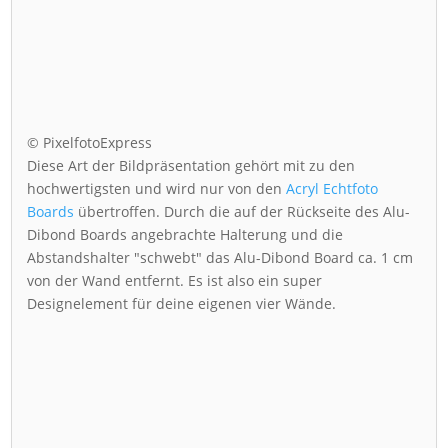
© PixelfotoExpress
Diese Art der Bildpräsentation gehört mit zu den
hochwertigsten und wird nur von den
Acryl Echtfoto
Boards
übertroffen. Durch die auf der Rückseite des Alu-
Dibond Boards angebrachte Halterung und die
Abstandshalter "schwebt" das Alu-Dibond Board ca. 1 cm
von der Wand entfernt. Es ist also ein super
Designelement für deine eigenen vier Wände.