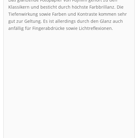
Klassikern und besticht durch höchste Farbbrillanz. Die
Tiefenwirkung sowie Farben und Kontraste kommen sehr
gut zur Geltung. Es ist allerdings durch den Glanz auch
anfällig für Fingerabdrücke sowie Lichtreflexionen.