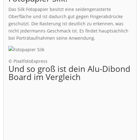
Das Silk Fotopapier besitzt eine seidengerasterte
Oberfläche und ist dadurch gut gegen Fingerabdrücke
geschützt. Die Rasterung ist deutlich zu erkennen, was
nicht jedermanns Geschmack ist. Es findet hauptsächlich
bei Porträtaufnahmen seine Anwendung.
© PixelfotoExpress
Und so groß ist dein Alu-Dibond
Board im Vergleich