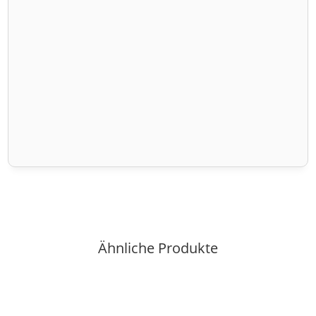
Ähnliche Produkte