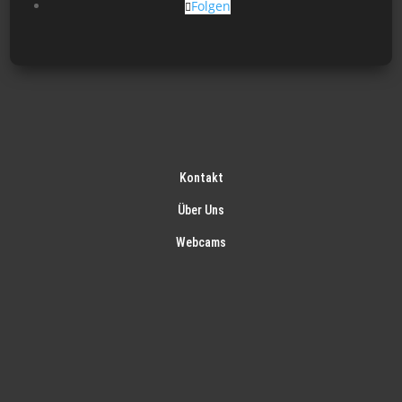
Folgen
Kontakt
Über Uns
Webcams