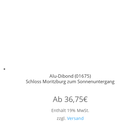
Alu-Dibond (01675)
Schloss Moritzburg zum Sonnenuntergang
Ab
36,75
€
Enthält 19% MwSt.
zzgl.
Versand