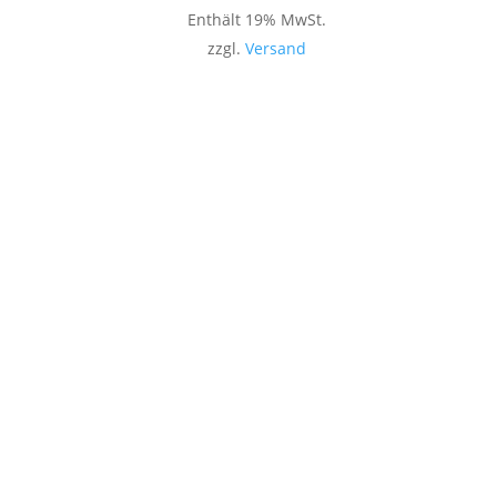
Enthält 19% MwSt.
zzgl.
Versand