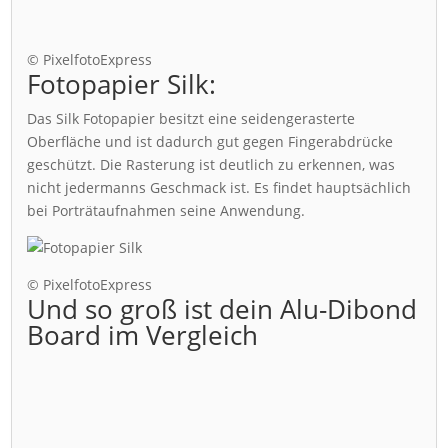
© PixelfotoExpress
Fotopapier Silk:
Das Silk Fotopapier besitzt eine seidengerasterte
Oberfläche und ist dadurch gut gegen Fingerabdrücke
geschützt. Die Rasterung ist deutlich zu erkennen, was
nicht jedermanns Geschmack ist. Es findet hauptsächlich
bei Porträtaufnahmen seine Anwendung.
© PixelfotoExpress
Und so groß ist dein Alu-Dibond
Board im Vergleich