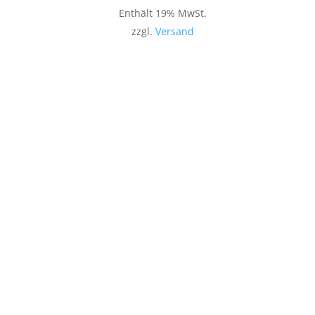
Enthält 19% MwSt.
zzgl.
Versand