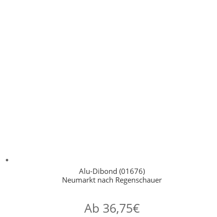
Alu-Dibond (01676)
Neumarkt nach Regenschauer
Ab
36,75
€