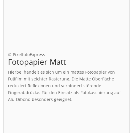
© PixelfotoExpress
Fotopapier Matt
Hierbei handelt es sich um ein mattes Fotopapier von
Fujifilm mit seichter Rasterung. Die Matte Oberfläche
reduziert Reflexionen und verhindert störende
Fingerabdrücke. Für den Einsatz als Fotokaschierung auf
Alu-Dibond besonders geeignet.