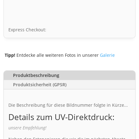
Express Checkout:
Tipp!
Entdecke alle weiteren Fotos in unserer
Galerie
Produktbeschreibung
Produktsicherheit (GPSR)
Die Beschreibung für diese Bildnummer folgte in Kürze...
Details zum UV-Direktdruck:
unsere Empfehlung!