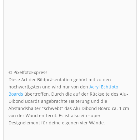
© PixelfotoExpress
Diese Art der Bildpräsentation gehört mit zu den
hochwertigsten und wird nur von den
Acryl Echtfoto
Boards
übertroffen. Durch die auf der Rückseite des Alu-
Dibond Boards angebrachte Halterung und die
Abstandshalter "schwebt" das Alu-Dibond Board ca. 1 cm
von der Wand entfernt. Es ist also ein super
Designelement für deine eigenen vier Wände.