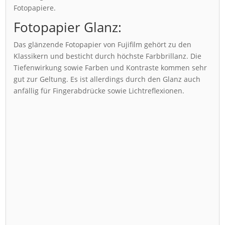
Fotopapiere.
Fotopapier Glanz:
Das glänzende Fotopapier von Fujifilm gehört zu den
Klassikern und besticht durch höchste Farbbrillanz. Die
Tiefenwirkung sowie Farben und Kontraste kommen sehr
gut zur Geltung. Es ist allerdings durch den Glanz auch
anfällig für Fingerabdrücke sowie Lichtreflexionen.