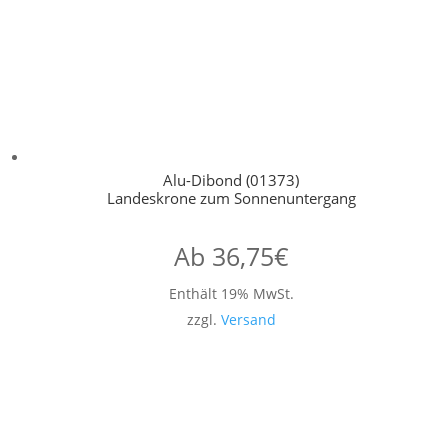
Alu-Dibond (01373)
Landeskrone zum Sonnenuntergang
Ab
36,75
€
Enthält 19% MwSt.
zzgl.
Versand