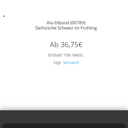
Alu-Dibond (00789)
Sächsische Schweiz im Frühling
Ab
36,75
€
Enthält 19% MwSt.
zzgl.
Versand