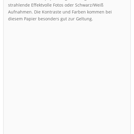
strahlende Effektvolle Fotos oder Schwarz/Weiß
Aufnahmen. Die Kontraste und Farben kommen bei
diesem Papier besonders gut zur Geltung.