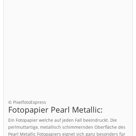
© PixelfotoExpress
Fotopapier Pearl Metallic:
Ein Fotopapier welche auf jeden Fall beeindruckt. Die
perlmuttartige, metallisch schimmernden Oberfläche des
Pearl Metallic Fotopapiers eignet sich ganz besonders für