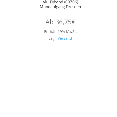
Alu-Dibond (00706)
Mondaufgang Dresden
Ab
36,75
€
Enthält 19% MwSt.
zzgl.
Versand