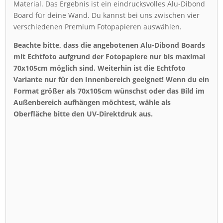
Material. Das Ergebnis ist ein eindrucksvolles Alu-Dibond
Board für deine Wand. Du kannst bei uns zwischen vier
verschiedenen Premium Fotopapieren auswählen.
Beachte bitte, dass die angebotenen Alu-Dibond Boards
mit Echtfoto aufgrund der Fotopapiere nur bis maximal
70x105cm möglich sind. Weiterhin ist die Echtfoto
Variante nur für den Innenbereich geeignet! Wenn du ein
Format größer als 70x105cm wünschst oder das Bild im
Außenbereich aufhängen möchtest, wähle als
Oberfläche bitte den UV-Direktdruk aus.