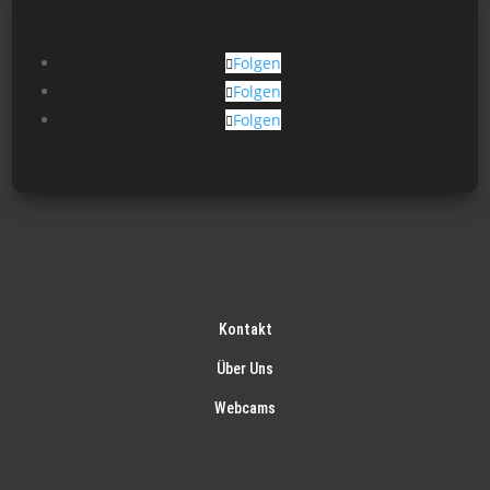
Folgen
Folgen
Folgen
Kontakt
Über Uns
Webcams