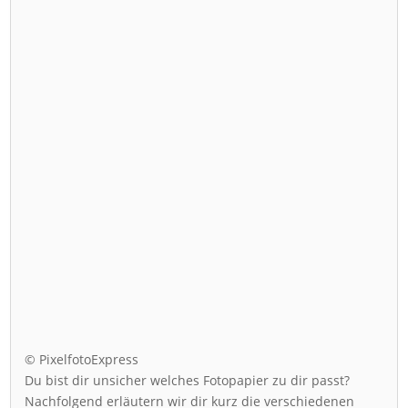
© PixelfotoExpress
Du bist dir unsicher welches Fotopapier zu dir passt?
Nachfolgend erläutern wir dir kurz die verschiedenen