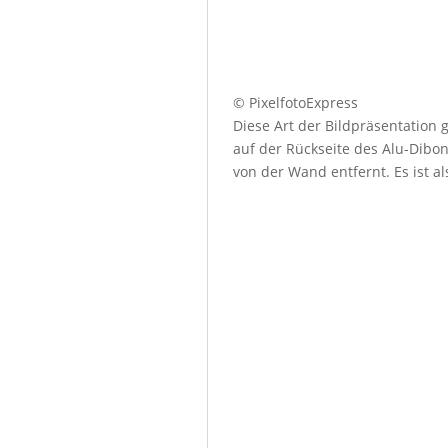
© PixelfotoExpress
Diese Art der Bildpräsentation
auf der Rückseite des Alu-Dibo
von der Wand entfernt. Es ist a