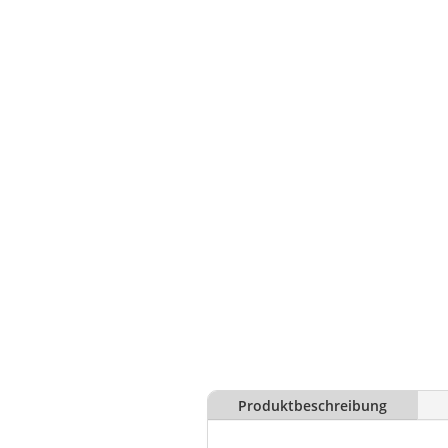
Produktbeschreibung