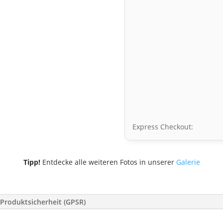
Express Checkout:
Tipp!
Entdecke alle weiteren Fotos in unserer
Galerie
Produktsicherheit (GPSR)