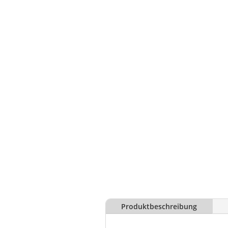
Produktbeschreibung