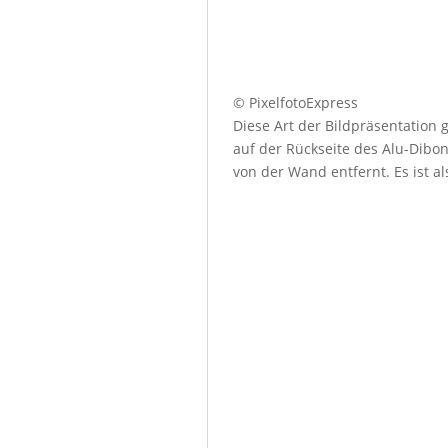
© PixelfotoExpress
Diese Art der Bildpräsentation
auf der Rückseite des Alu-Dibo
von der Wand entfernt. Es ist a