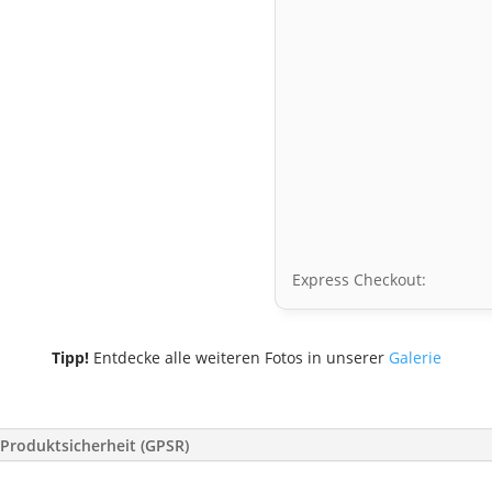
Express Checkout:
Tipp!
Entdecke alle weiteren Fotos in unserer
Galerie
Produktsicherheit (GPSR)