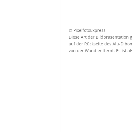
© PixelfotoExpress
Diese Art der Bildpräsentation
auf der Rückseite des Alu-Dibo
von der Wand entfernt. Es ist a