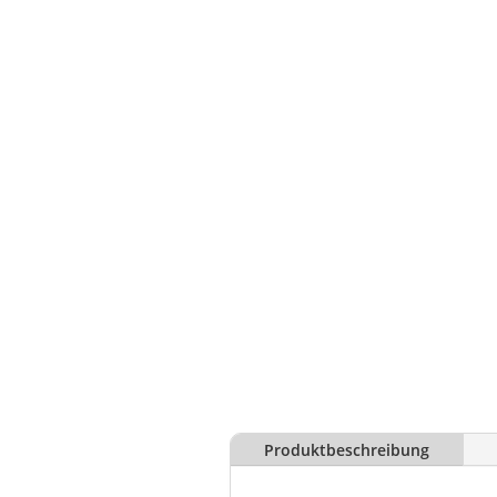
Produktbeschreibung