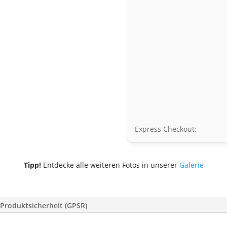
Express Checkout:
Tipp!
Entdecke alle weiteren Fotos in unserer
Galerie
Produktsicherheit (GPSR)