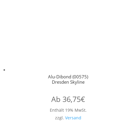
Alu-Dibond (00575)
Dresden Skyline
Ab
36,75
€
Enthält 19% MwSt.
zzgl.
Versand