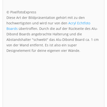
© PixelfotoExpress
Diese Art der Bildpräsentation gehört mit zu den
hochwertigsten und wird nur von den
Acryl Echtfoto
Boards
übertroffen. Durch die auf der Rückseite des Alu-
Dibond Boards angebrachte Halterung und die
Abstandshalter "schwebt" das Alu-Dibond Board ca. 1 cm
von der Wand entfernt. Es ist also ein super
Designelement für deine eigenen vier Wände.