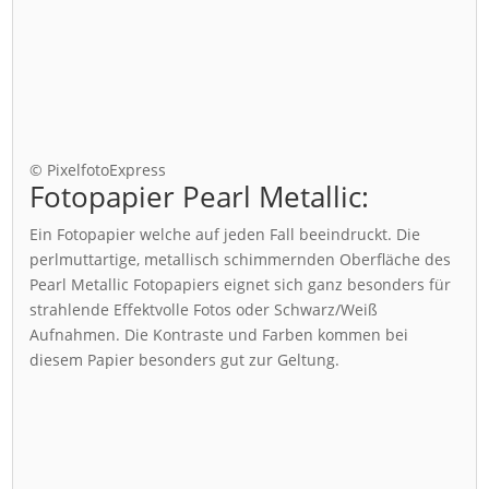
© PixelfotoExpress
Fotopapier Pearl Metallic:
Ein Fotopapier welche auf jeden Fall beeindruckt. Die
perlmuttartige, metallisch schimmernden Oberfläche des
Pearl Metallic Fotopapiers eignet sich ganz besonders für
strahlende Effektvolle Fotos oder Schwarz/Weiß
Aufnahmen. Die Kontraste und Farben kommen bei
diesem Papier besonders gut zur Geltung.