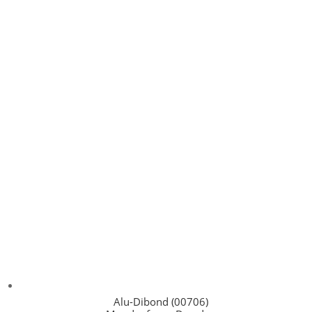
Alu-Dibond (00706)