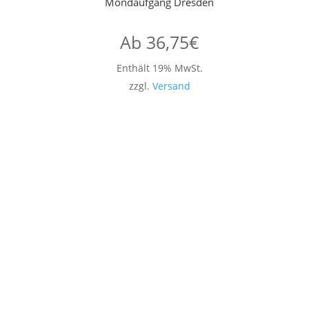
Mondaufgang Dresden
Ab
36,75
€
Enthält 19% MwSt.
zzgl.
Versand