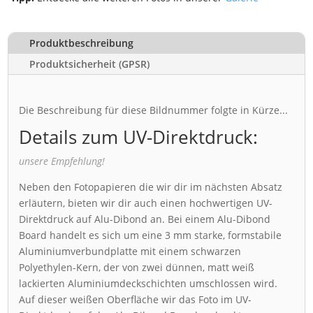
Produktbeschreibung
Produktsicherheit (GPSR)
Die Beschreibung für diese Bildnummer folgte in Kürze...
Details zum UV-Direktdruck:
unsere Empfehlung!
Neben den Fotopapieren die wir dir im nächsten Absatz
erläutern, bieten wir dir auch einen hochwertigen UV-
Direktdruck auf Alu-Dibond an. Bei einem Alu-Dibond
Board handelt es sich um eine 3 mm starke, formstabile
Aluminiumverbundplatte mit einem schwarzen
Polyethylen-Kern, der von zwei dünnen, matt weiß
lackierten Aluminiumdeckschichten umschlossen wird.
Auf dieser weißen Oberfläche wir das Foto im UV-