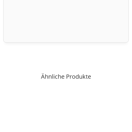
Ähnliche Produkte