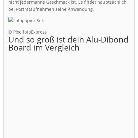
nicht jedermanns Geschmack ist. Es findet hauptsächlich
bei Porträtaufnahmen seine Anwendung.
© PixelfotoExpress
Und so groß ist dein Alu-Dibond
Board im Vergleich