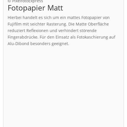
© PixelfotoExpress
Fotopapier Matt
Hierbei handelt es sich um ein mattes Fotopapier von
Fujifilm mit seichter Rasterung. Die Matte Oberfläche
reduziert Reflexionen und verhindert störende
Fingerabdrücke. Für den Einsatz als Fotokaschierung auf
Alu-Dibond besonders geeignet.