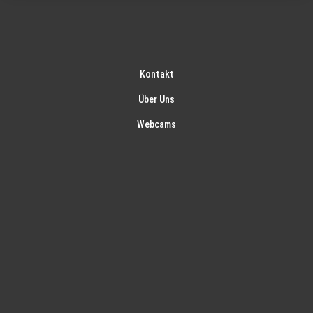
Kontakt
Über Uns
Webcams