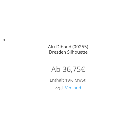
Alu-Dibond (00255)
Dresden Silhouette
Ab
36,75
€
Enthält 19% MwSt.
zzgl.
Versand