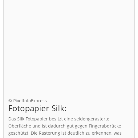
© PixelfotoExpress
Fotopapier Silk:
Das Silk Fotopapier besitzt eine seidengerasterte
Oberfläche und ist dadurch gut gegen Fingerabdrücke
geschützt. Die Rasterung ist deutlich zu erkennen, was