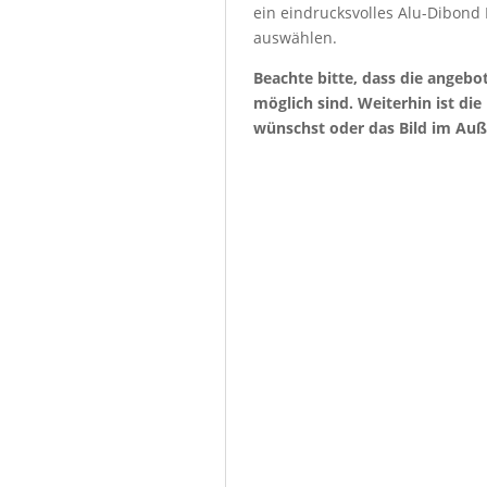
ein eindrucksvolles Alu-Dibond
auswählen.
Beachte bitte, dass die angeb
möglich sind. Weiterhin ist di
wünschst oder das Bild im Auß