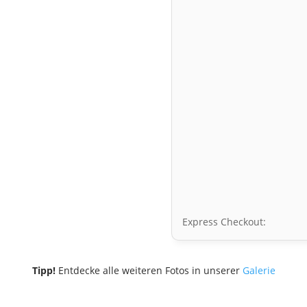
Express Checkout:
Tipp!
Entdecke alle weiteren Fotos in unserer
Galerie