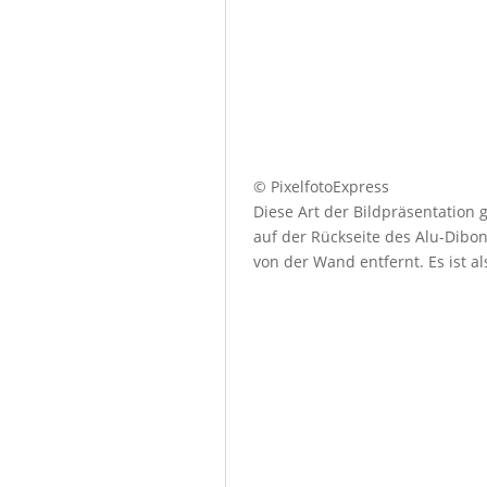
© PixelfotoExpress
Diese Art der Bildpräsentation
auf der Rückseite des Alu-Dibo
von der Wand entfernt. Es ist a