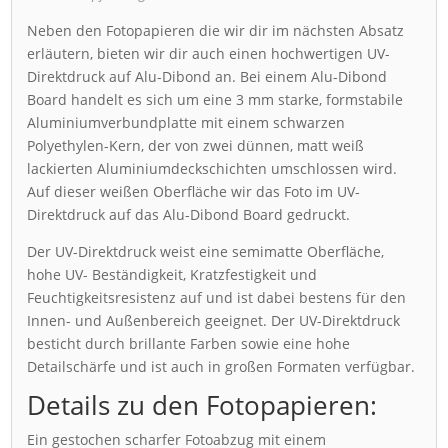
Neben den Fotopapieren die wir dir im nächsten Absatz
erläutern, bieten wir dir auch einen hochwertigen UV-
Direktdruck auf Alu-Dibond an. Bei einem Alu-Dibond
Board handelt es sich um eine 3 mm starke, formstabile
Aluminiumverbundplatte mit einem schwarzen
Polyethylen-Kern, der von zwei dünnen, matt weiß
lackierten Aluminiumdeckschichten umschlossen wird.
Auf dieser weißen Oberfläche wir das Foto im UV-
Direktdruck auf das Alu-Dibond Board gedruckt.
Der UV-Direktdruck weist eine semimatte Oberfläche,
hohe UV- Beständigkeit, Kratzfestigkeit und
Feuchtigkeitsresistenz auf und ist dabei bestens für den
Innen- und Außenbereich geeignet. Der UV-Direktdruck
besticht durch brillante Farben sowie eine hohe
Detailschärfe und ist auch in großen Formaten verfügbar.
Details zu den Fotopapieren:
Ein gestochen scharfer Fotoabzug mit einem