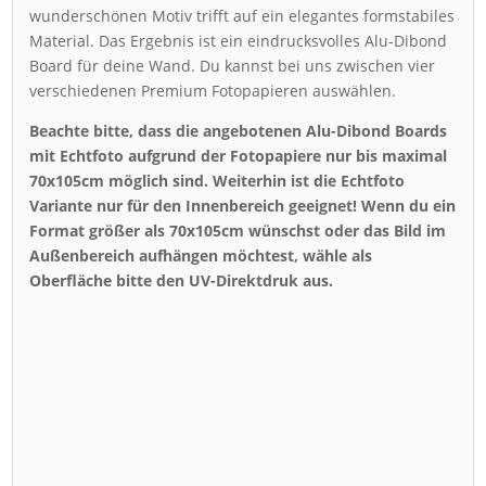
wunderschönen Motiv trifft auf ein elegantes formstabiles
Material. Das Ergebnis ist ein eindrucksvolles Alu-Dibond
Board für deine Wand. Du kannst bei uns zwischen vier
verschiedenen Premium Fotopapieren auswählen.
Beachte bitte, dass die angebotenen Alu-Dibond Boards
mit Echtfoto aufgrund der Fotopapiere nur bis maximal
70x105cm möglich sind. Weiterhin ist die Echtfoto
Variante nur für den Innenbereich geeignet! Wenn du ein
Format größer als 70x105cm wünschst oder das Bild im
Außenbereich aufhängen möchtest, wähle als
Oberfläche bitte den UV-Direktdruk aus.