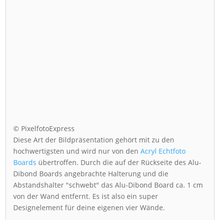
© PixelfotoExpress
Diese Art der Bildpräsentation gehört mit zu den
hochwertigsten und wird nur von den
Acryl Echtfoto
Boards
übertroffen. Durch die auf der Rückseite des Alu-
Dibond Boards angebrachte Halterung und die
Abstandshalter "schwebt" das Alu-Dibond Board ca. 1 cm
von der Wand entfernt. Es ist also ein super
Designelement für deine eigenen vier Wände.