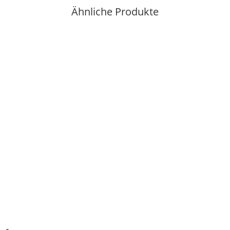
Ähnliche Produkte