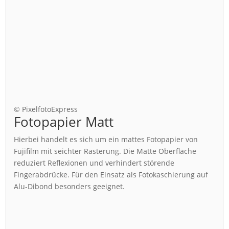
© PixelfotoExpress
Fotopapier Matt
Hierbei handelt es sich um ein mattes Fotopapier von
Fujifilm mit seichter Rasterung. Die Matte Oberfläche
reduziert Reflexionen und verhindert störende
Fingerabdrücke. Für den Einsatz als Fotokaschierung auf
Alu-Dibond besonders geeignet.