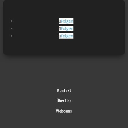
Folgen
Folgen
Folgen
Kontakt
Über Uns
Webcams