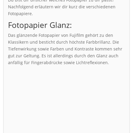
Nachfolgend erläutern wir dir kurz die verschiedenen
Fotopapiere.
Fotopapier Glanz:
Das glänzende Fotopapier von Fujifilm gehört zu den
Klassikern und besticht durch höchste Farbbrillanz. Die
Tiefenwirkung sowie Farben und Kontraste kommen sehr
gut zur Geltung. Es ist allerdings durch den Glanz auch
anfällig für Fingerabdrücke sowie Lichtreflexionen.