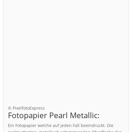
© PixelfotoExpress
Fotopapier Pearl Metallic:
Ein Fotopapier welche auf jeden Fall beeindruckt. Die