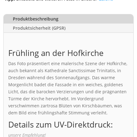
Produktbeschreibung
Produktsicherheit (GPSR)
Frühling an der Hofkirche
Das Foto präsentiert eine malerische Szene der Hofkirche,
auch bekannt als Kathedrale Sanctissimae Trinitatis, in
Dresden während des Sonnenaufgangs. Das warme
Morgenlicht badet die Fassade in ein weiches, goldenes
Licht, das die barocken Verzierungen und die prägnanten
Türme der Kirche hervorhebt. Im Vordergrund
verschwimmen zartrosa Blüten von Kirschbäumen, was
dem Bild eine frühlingshafte Stimmung verleiht.
Details zum UV-Direktdruck:
unsere Empfehlung!