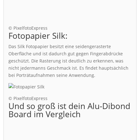
© PixelfotoExpress
Fotopapier Silk:
Das Silk Fotopapier besitzt eine seidengerasterte
Oberfläche und ist dadurch gut gegen Fingerabdrücke
geschützt. Die Rasterung ist deutlich zu erkennen, was
nicht jedermanns Geschmack ist. Es findet hauptsächlich
bei Porträtaufnahmen seine Anwendung.
© PixelfotoExpress
Und so groß ist dein Alu-Dibond
Board im Vergleich