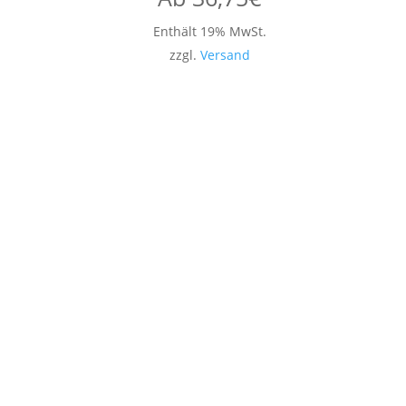
Enthält 19% MwSt.
zzgl.
Versand