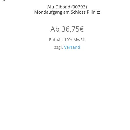
Alu-Dibond (00793)
Mondaufgang am Schloss Pillnitz
Ab
36,75
€
Enthält 19% MwSt.
zzgl.
Versand