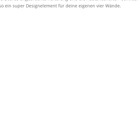
lso ein super Designelement für deine eigenen vier Wände.