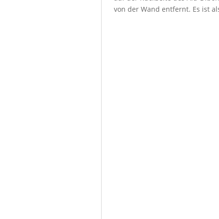
von der Wand entfernt. Es ist a