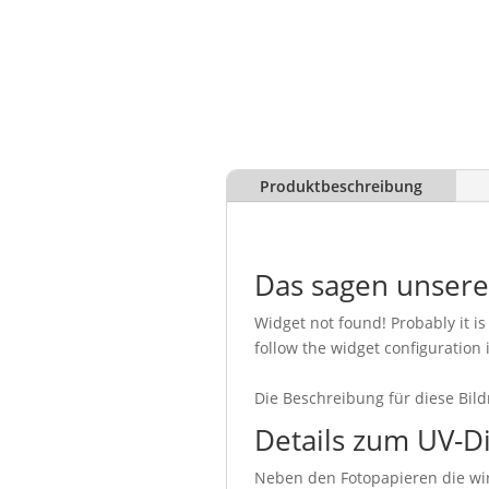
Produktbeschreibung
Das sagen unser
Widget not found! Probably it is 
follow the widget configuration 
Die Beschreibung für diese Bild
Details zum UV-D
Neben den Fotopapieren die wir 