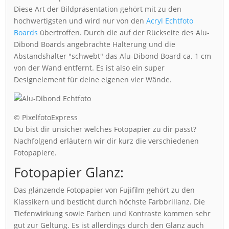
Diese Art der Bildpräsentation gehört mit zu den
hochwertigsten und wird nur von den
Acryl Echtfoto
Boards
übertroffen. Durch die auf der Rückseite des Alu-
Dibond Boards angebrachte Halterung und die
Abstandshalter "schwebt" das Alu-Dibond Board ca. 1 cm
von der Wand entfernt. Es ist also ein super
Designelement für deine eigenen vier Wände.
© PixelfotoExpress
Du bist dir unsicher welches Fotopapier zu dir passt?
Nachfolgend erläutern wir dir kurz die verschiedenen
Fotopapiere.
Fotopapier Glanz:
Das glänzende Fotopapier von Fujifilm gehört zu den
Klassikern und besticht durch höchste Farbbrillanz. Die
Tiefenwirkung sowie Farben und Kontraste kommen sehr
gut zur Geltung. Es ist allerdings durch den Glanz auch