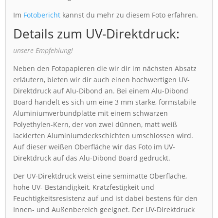
Im
Fotobericht
kannst du mehr zu diesem Foto erfahren.
Details zum UV-Direktdruck:
unsere Empfehlung!
Neben den Fotopapieren die wir dir im nächsten Absatz
erläutern, bieten wir dir auch einen hochwertigen UV-
Direktdruck auf Alu-Dibond an. Bei einem Alu-Dibond
Board handelt es sich um eine 3 mm starke, formstabile
Aluminiumverbundplatte mit einem schwarzen
Polyethylen-Kern, der von zwei dünnen, matt weiß
lackierten Aluminiumdeckschichten umschlossen wird.
Auf dieser weißen Oberfläche wir das Foto im UV-
Direktdruck auf das Alu-Dibond Board gedruckt.
Der UV-Direktdruck weist eine semimatte Oberfläche,
hohe UV- Beständigkeit, Kratzfestigkeit und
Feuchtigkeitsresistenz auf und ist dabei bestens für den
Innen- und Außenbereich geeignet. Der UV-Direktdruck