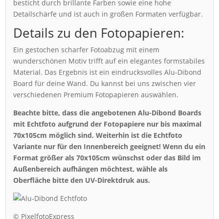
besticht durch brillante Farben sowie eine hohe
Detailschärfe und ist auch in großen Formaten verfügbar.
Details zu den Fotopapieren:
Ein gestochen scharfer Fotoabzug mit einem
wunderschönen Motiv trifft auf ein elegantes formstabiles
Material. Das Ergebnis ist ein eindrucksvolles Alu-Dibond
Board für deine Wand. Du kannst bei uns zwischen vier
verschiedenen Premium Fotopapieren auswählen.
Beachte bitte, dass die angebotenen Alu-Dibond Boards
mit Echtfoto aufgrund der Fotopapiere nur bis maximal
70x105cm möglich sind. Weiterhin ist die Echtfoto
Variante nur für den Innenbereich geeignet! Wenn du ein
Format größer als 70x105cm wünschst oder das Bild im
Außenbereich aufhängen möchtest, wähle als
Oberfläche bitte den UV-Direktdruk aus.
© PixelfotoExpress