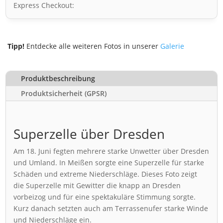
Express Checkout:
Tipp!
Entdecke alle weiteren Fotos in unserer
Galerie
Produktbeschreibung
Produktsicherheit (GPSR)
Superzelle über Dresden
Am 18. Juni fegten mehrere starke Unwetter über Dresden
und Umland. In Meißen sorgte eine Superzelle für starke
Schäden und extreme Niederschläge. Dieses Foto zeigt
die Superzelle mit Gewitter die knapp an Dresden
vorbeizog und für eine spektakuläre Stimmung sorgte.
Kurz danach setzten auch am Terrassenufer starke Winde
und Niederschläge ein.