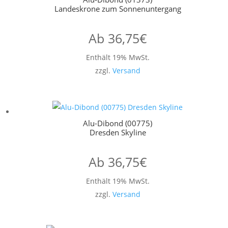
Landeskrone zum Sonnenuntergang
Ab
36,75
€
Enthält 19% MwSt.
zzgl.
Versand
Alu-Dibond (00775)
Dresden Skyline
Ab
36,75
€
Enthält 19% MwSt.
zzgl.
Versand