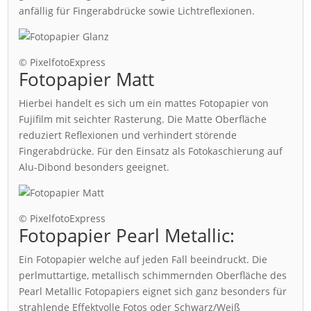
anfällig für Fingerabdrücke sowie Lichtreflexionen.
© PixelfotoExpress
Fotopapier Matt
Hierbei handelt es sich um ein mattes Fotopapier von
Fujifilm mit seichter Rasterung. Die Matte Oberfläche
reduziert Reflexionen und verhindert störende
Fingerabdrücke. Für den Einsatz als Fotokaschierung auf
Alu-Dibond besonders geeignet.
© PixelfotoExpress
Fotopapier Pearl Metallic:
Ein Fotopapier welche auf jeden Fall beeindruckt. Die
perlmuttartige, metallisch schimmernden Oberfläche des
Pearl Metallic Fotopapiers eignet sich ganz besonders für
strahlende Effektvolle Fotos oder Schwarz/Weiß