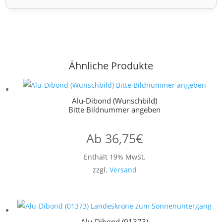
Ähnliche Produkte
Alu-Dibond (Wunschbild)
Bitte Bildnummer angeben
Ab
36,75
€
Enthält 19% MwSt.
zzgl.
Versand
Alu-Dibond (01373)