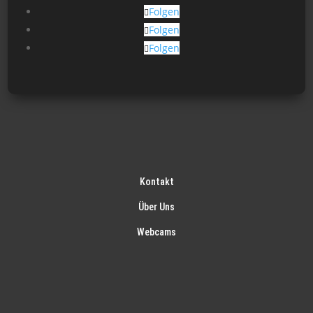
Folgen
Folgen
Folgen
Kontakt
Über Uns
Webcams