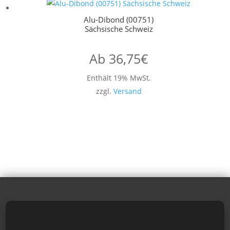
Alu-Dibond (00751)
Sächsische Schweiz
Ab
36,75
€
Enthält 19% MwSt.
zzgl.
Versand