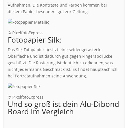
Aufnahmen. Die Kontraste und Farben kommen bei
diesem Papier besonders gut zur Geltung.
© PixelfotoExpress
Fotopapier Silk:
Das Silk Fotopapier besitzt eine seidengerasterte
Oberfläche und ist dadurch gut gegen Fingerabdrücke
geschützt. Die Rasterung ist deutlich zu erkennen, was
nicht jedermanns Geschmack ist. Es findet hauptsächlich
bei Porträtaufnahmen seine Anwendung.
© PixelfotoExpress
Und so groß ist dein Alu-Dibond
Board im Vergleich