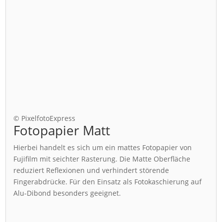
© PixelfotoExpress
Fotopapier Matt
Hierbei handelt es sich um ein mattes Fotopapier von
Fujifilm mit seichter Rasterung. Die Matte Oberfläche
reduziert Reflexionen und verhindert störende
Fingerabdrücke. Für den Einsatz als Fotokaschierung auf
Alu-Dibond besonders geeignet.