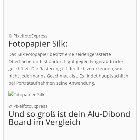
© PixelfotoExpress
Fotopapier Silk:
Das Silk Fotopapier besitzt eine seidengerasterte
Oberfläche und ist dadurch gut gegen Fingerabdrücke
geschützt. Die Rasterung ist deutlich zu erkennen, was
nicht jedermanns Geschmack ist. Es findet hauptsächlich
bei Porträtaufnahmen seine Anwendung.
© PixelfotoExpress
Und so groß ist dein Alu-Dibond
Board im Vergleich