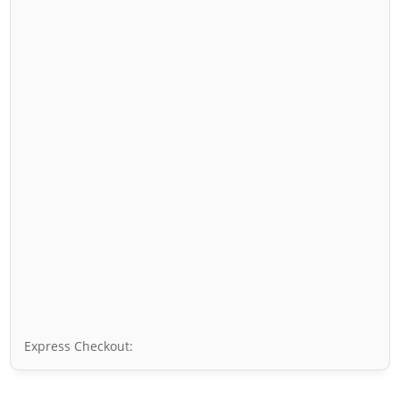
Express Checkout: