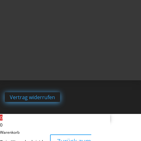
Vertrag widerrufen
0
0
Warenkorb