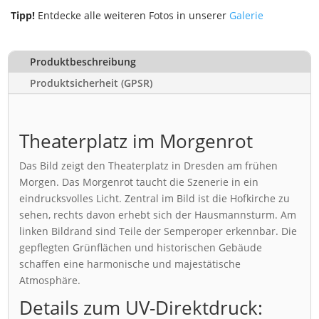
Tipp!
Entdecke alle weiteren Fotos in unserer
Galerie
Produktbeschreibung
Produktsicherheit (GPSR)
Theaterplatz im Morgenrot
Das Bild zeigt den Theaterplatz in Dresden am frühen
Morgen. Das Morgenrot taucht die Szenerie in ein
eindrucksvolles Licht. Zentral im Bild ist die Hofkirche zu
sehen, rechts davon erhebt sich der Hausmannsturm. Am
linken Bildrand sind Teile der Semperoper erkennbar. Die
gepflegten Grünflächen und historischen Gebäude
schaffen eine harmonische und majestätische
Atmosphäre.
Details zum UV-Direktdruck: