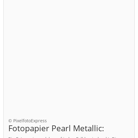
© PixelfotoExpress
Fotopapier Pearl Metallic: