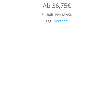
Ab
36,75
€
Enthält 19% MwSt.
zzgl.
Versand