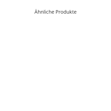
Ähnliche Produkte