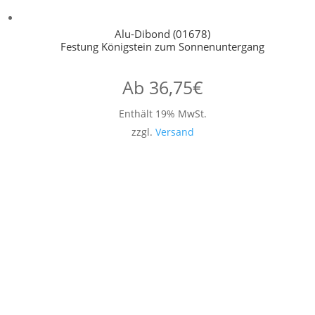
Alu-Dibond (01678)
Festung Königstein zum Sonnenuntergang
Ab
36,75
€
Enthält 19% MwSt.
zzgl.
Versand