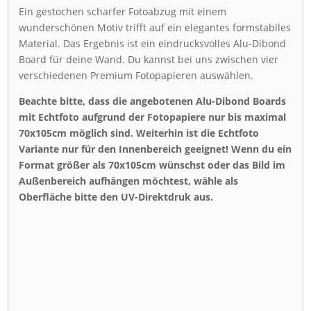
Ein gestochen scharfer Fotoabzug mit einem
wunderschönen Motiv trifft auf ein elegantes formstabiles
Material. Das Ergebnis ist ein eindrucksvolles Alu-Dibond
Board für deine Wand. Du kannst bei uns zwischen vier
verschiedenen Premium Fotopapieren auswählen.
Beachte bitte, dass die angebotenen Alu-Dibond Boards
mit Echtfoto aufgrund der Fotopapiere nur bis maximal
70x105cm möglich sind. Weiterhin ist die Echtfoto
Variante nur für den Innenbereich geeignet! Wenn du ein
Format größer als 70x105cm wünschst oder das Bild im
Außenbereich aufhängen möchtest, wähle als
Oberfläche bitte den UV-Direktdruk aus.