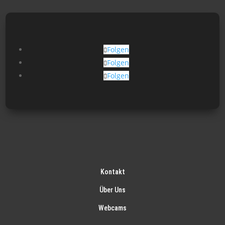
Folgen
Folgen
Folgen
Kontakt
Über Uns
Webcams