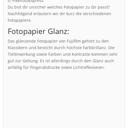
© PixelfotoExpress
Du bist dir unsicher welches Fotopapier zu dir passt?
Nachfolgend erläutern wir dir kurz die verschiedenen
Fotopapiere.
Fotopapier Glanz:
Das glänzende Fotopapier von Fujifilm gehört zu den
Klassikern und besticht durch höchste Farbbrillanz. Die
Tiefenwirkung sowie Farben und Kontraste kommen sehr
gut zur Geltung. Es ist allerdings durch den Glanz auch
anfällig für Fingerabdrücke sowie Lichtreflexionen.