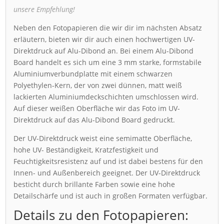
unsere Empfehlung!
Neben den Fotopapieren die wir dir im nächsten Absatz
erläutern, bieten wir dir auch einen hochwertigen UV-
Direktdruck auf Alu-Dibond an. Bei einem Alu-Dibond
Board handelt es sich um eine 3 mm starke, formstabile
Aluminiumverbundplatte mit einem schwarzen
Polyethylen-Kern, der von zwei dünnen, matt weiß
lackierten Aluminiumdeckschichten umschlossen wird.
Auf dieser weißen Oberfläche wir das Foto im UV-
Direktdruck auf das Alu-Dibond Board gedruckt.
Der UV-Direktdruck weist eine semimatte Oberfläche,
hohe UV- Beständigkeit, Kratzfestigkeit und
Feuchtigkeitsresistenz auf und ist dabei bestens für den
Innen- und Außenbereich geeignet. Der UV-Direktdruck
besticht durch brillante Farben sowie eine hohe
Detailschärfe und ist auch in großen Formaten verfügbar.
Details zu den Fotopapieren: