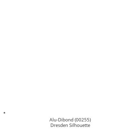
Alu-Dibond (00255)
Dresden Silhouette