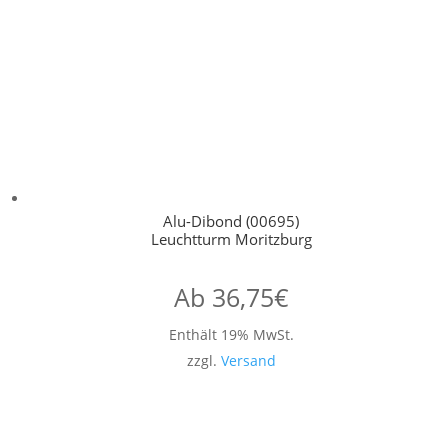
Alu-Dibond (00695)
Leuchtturm Moritzburg
Ab
36,75
€
Enthält 19% MwSt.
zzgl.
Versand