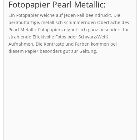
Fotopapier Pearl Metallic:
Ein Fotopapier welche auf jeden Fall beeindruckt. Die
perlmuttartige, metallisch schimmernden Oberfläche des
Pearl Metallic Fotopapiers eignet sich ganz besonders für
strahlende Effektvolle Fotos oder Schwarz/Weiß
Aufnahmen. Die Kontraste und Farben kommen bei
diesem Papier besonders gut zur Geltung.