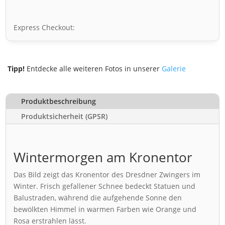
Express Checkout:
Tipp!
Entdecke alle weiteren Fotos in unserer
Galerie
Produktbeschreibung
Produktsicherheit (GPSR)
Wintermorgen am Kronentor
Das Bild zeigt das Kronentor des Dresdner Zwingers im
Winter. Frisch gefallener Schnee bedeckt Statuen und
Balustraden, während die aufgehende Sonne den
bewölkten Himmel in warmen Farben wie Orange und
Rosa erstrahlen lässt.