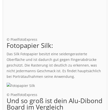
© PixelfotoExpress
Fotopapier Silk:
Das Silk Fotopapier besitzt eine seidengerasterte
Oberfläche und ist dadurch gut gegen Fingerabdrücke
geschützt. Die Rasterung ist deutlich zu erkennen, was
nicht jedermanns Geschmack ist. Es findet hauptsächlich
bei Porträtaufnahmen seine Anwendung.
© PixelfotoExpress
Und so groß ist dein Alu-Dibond
Board im Vergleich