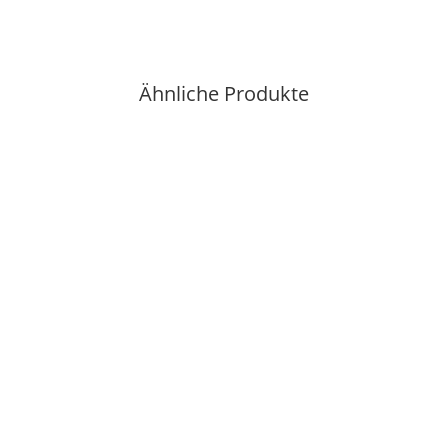
Ähnliche Produkte