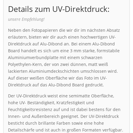
Details zum UV-Direktdruck:
unsere Empfehlung!
Neben den Fotopapieren die wir dir im nächsten Absatz
erläutern, bieten wir dir auch einen hochwertigen UV-
Direktdruck auf Alu-Dibond an. Bei einem Alu-Dibond
Board handelt es sich um eine 3 mm starke, formstabile
Aluminiumverbundplatte mit einem schwarzen
Polyethylen-Kern, der von zwei dünnen, matt weiß
lackierten Aluminiumdeckschichten umschlossen wird.
Auf dieser weißen Oberfläche wir das Foto im UV-
Direktdruck auf das Alu-Dibond Board gedruckt.
Der UV-Direktdruck weist eine semimatte Oberfläche,
hohe UV- Beständigkeit, Kratzfestigkeit und
Feuchtigkeitsresistenz auf und ist dabei bestens für den
Innen- und Außenbereich geeignet. Der UV-Direktdruck
besticht durch brillante Farben sowie eine hohe
Detailschärfe und ist auch in großen Formaten verfügbar.