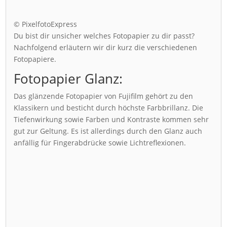
© PixelfotoExpress
Du bist dir unsicher welches Fotopapier zu dir passt?
Nachfolgend erläutern wir dir kurz die verschiedenen
Fotopapiere.
Fotopapier Glanz:
Das glänzende Fotopapier von Fujifilm gehört zu den
Klassikern und besticht durch höchste Farbbrillanz. Die
Tiefenwirkung sowie Farben und Kontraste kommen sehr
gut zur Geltung. Es ist allerdings durch den Glanz auch
anfällig für Fingerabdrücke sowie Lichtreflexionen.