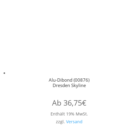
Alu-Dibond (00876)
Dresden Skyline
Ab
36,75
€
Enthält 19% MwSt.
zzgl.
Versand