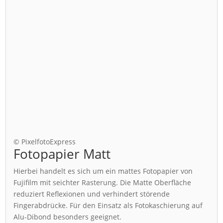
© PixelfotoExpress
Fotopapier Matt
Hierbei handelt es sich um ein mattes Fotopapier von
Fujifilm mit seichter Rasterung. Die Matte Oberfläche
reduziert Reflexionen und verhindert störende
Fingerabdrücke. Für den Einsatz als Fotokaschierung auf
Alu-Dibond besonders geeignet.