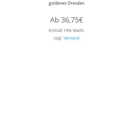
goldenes Dresden
Ab
36,75
€
Enthält 19% MwSt.
zzgl.
Versand