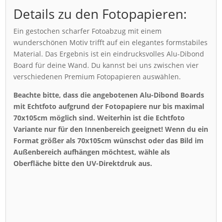
Details zu den Fotopapieren:
Ein gestochen scharfer Fotoabzug mit einem
wunderschönen Motiv trifft auf ein elegantes formstabiles
Material. Das Ergebnis ist ein eindrucksvolles Alu-Dibond
Board für deine Wand. Du kannst bei uns zwischen vier
verschiedenen Premium Fotopapieren auswählen.
Beachte bitte, dass die angebotenen Alu-Dibond Boards
mit Echtfoto aufgrund der Fotopapiere nur bis maximal
70x105cm möglich sind. Weiterhin ist die Echtfoto
Variante nur für den Innenbereich geeignet! Wenn du ein
Format größer als 70x105cm wünschst oder das Bild im
Außenbereich aufhängen möchtest, wähle als
Oberfläche bitte den UV-Direktdruk aus.