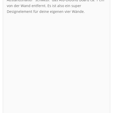
von der Wand entfernt. Es ist also ein super
Designelement für deine eigenen vier Wände.