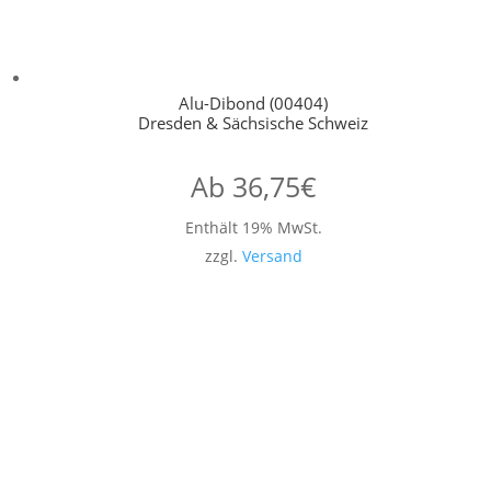
Alu-Dibond (00404)
Dresden & Sächsische Schweiz
Ab
36,75
€
Enthält 19% MwSt.
zzgl.
Versand