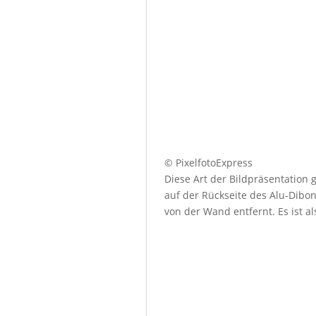
© PixelfotoExpress
Diese Art der Bildpräsentation
auf der Rückseite des Alu-Dibo
von der Wand entfernt. Es ist a