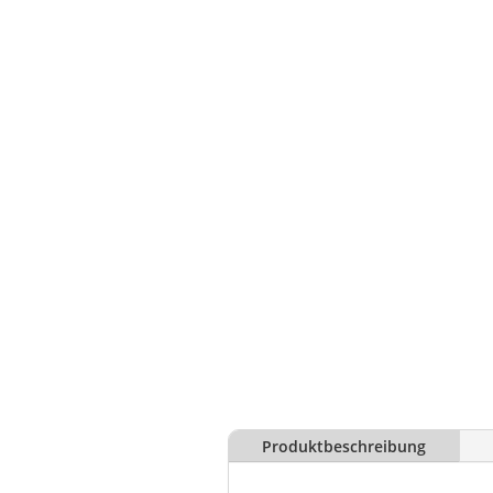
Produktbeschreibung