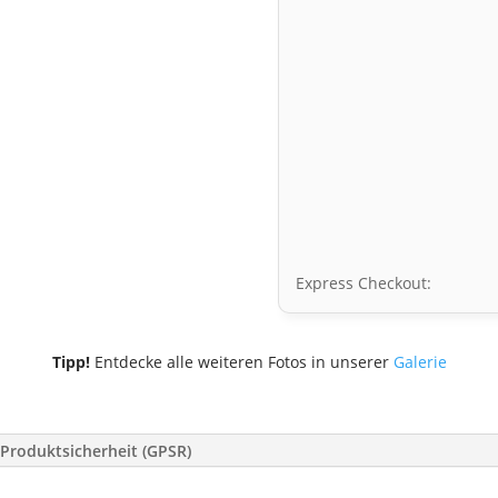
Express Checkout:
Tipp!
Entdecke alle weiteren Fotos in unserer
Galerie
Produktsicherheit (GPSR)