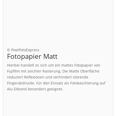
© PixelfotoExpress
Fotopapier Matt
Hierbei handelt es sich um ein mattes Fotopapier von
Fujifilm mit seichter Rasterung. Die Matte Oberfläche
reduziert Reflexionen und verhindert störende
Fingerabdrücke. Für den Einsatz als Fotokaschierung auf
Alu-Dibond besonders geeignet.