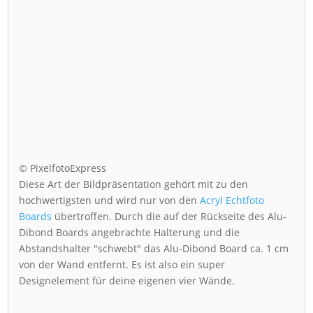
© PixelfotoExpress
Diese Art der Bildpräsentation gehört mit zu den
hochwertigsten und wird nur von den
Acryl Echtfoto
Boards
übertroffen. Durch die auf der Rückseite des Alu-
Dibond Boards angebrachte Halterung und die
Abstandshalter "schwebt" das Alu-Dibond Board ca. 1 cm
von der Wand entfernt. Es ist also ein super
Designelement für deine eigenen vier Wände.