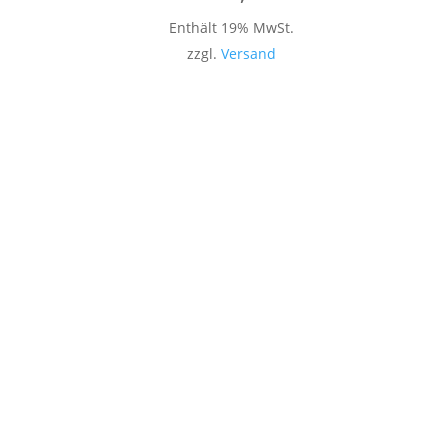
Enthält 19% MwSt.
zzgl.
Versand