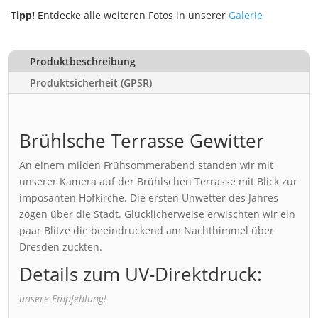
Tipp!
Entdecke alle weiteren Fotos in unserer
Galerie
Produktbeschreibung
Produktsicherheit (GPSR)
Brühlsche Terrasse Gewitter
An einem milden Frühsommerabend standen wir mit
unserer Kamera auf der Brühlschen Terrasse mit Blick zur
imposanten Hofkirche. Die ersten Unwetter des Jahres
zogen über die Stadt. Glücklicherweise erwischten wir ein
paar Blitze die beeindruckend am Nachthimmel über
Dresden zuckten.
Details zum UV-Direktdruck:
unsere Empfehlung!