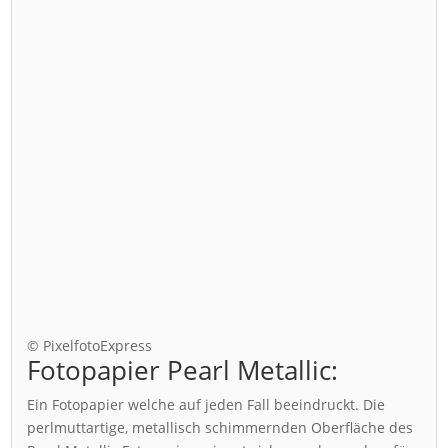
© PixelfotoExpress
Fotopapier Pearl Metallic:
Ein Fotopapier welche auf jeden Fall beeindruckt. Die
perlmuttartige, metallisch schimmernden Oberfläche des