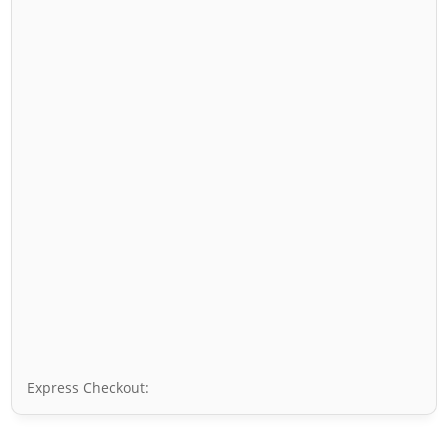
Express Checkout: