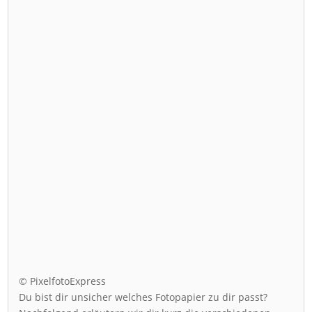
© PixelfotoExpress
Du bist dir unsicher welches Fotopapier zu dir passt?