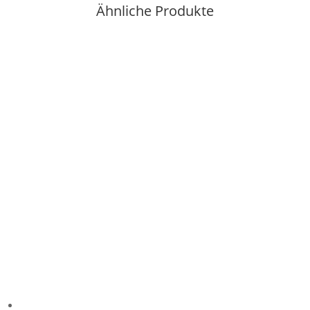
Ähnliche Produkte