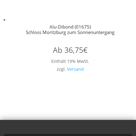
Alu-Dibond (01675)
Schloss Moritzburg zum Sonnenuntergang
Ab
36,75
€
Enthält 19% MwSt.
zzgl.
Versand