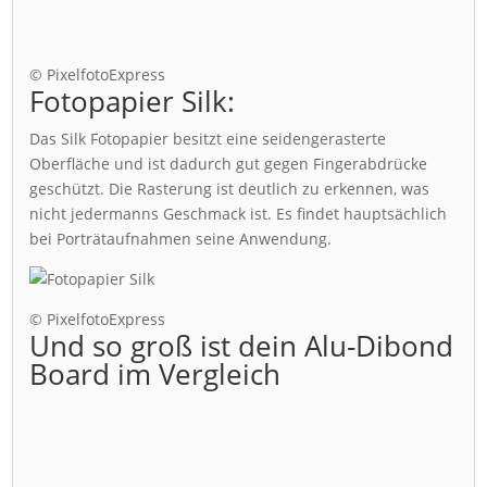
© PixelfotoExpress
Fotopapier Silk:
Das Silk Fotopapier besitzt eine seidengerasterte
Oberfläche und ist dadurch gut gegen Fingerabdrücke
geschützt. Die Rasterung ist deutlich zu erkennen, was
nicht jedermanns Geschmack ist. Es findet hauptsächlich
bei Porträtaufnahmen seine Anwendung.
© PixelfotoExpress
Und so groß ist dein Alu-Dibond
Board im Vergleich