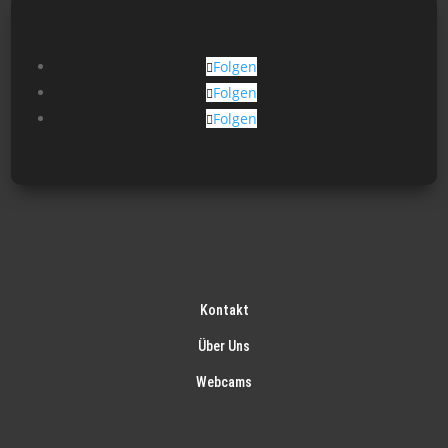
Folgen
Folgen
Folgen
Kontakt
Über Uns
Webcams