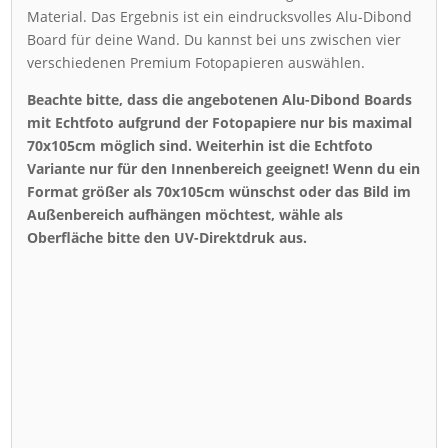
Material. Das Ergebnis ist ein eindrucksvolles Alu-Dibond
Board für deine Wand. Du kannst bei uns zwischen vier
verschiedenen Premium Fotopapieren auswählen.
Beachte bitte, dass die angebotenen Alu-Dibond Boards
mit Echtfoto aufgrund der Fotopapiere nur bis maximal
70x105cm möglich sind. Weiterhin ist die Echtfoto
Variante nur für den Innenbereich geeignet! Wenn du ein
Format größer als 70x105cm wünschst oder das Bild im
Außenbereich aufhängen möchtest, wähle als
Oberfläche bitte den UV-Direktdruk aus.