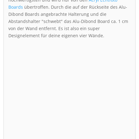
Boards
übertroffen. Durch die auf der Rückseite des Alu-
Dibond Boards angebrachte Halterung und die
Abstandshalter "schwebt" das Alu-Dibond Board ca. 1 cm
von der Wand entfernt. Es ist also ein super
Designelement für deine eigenen vier Wände.