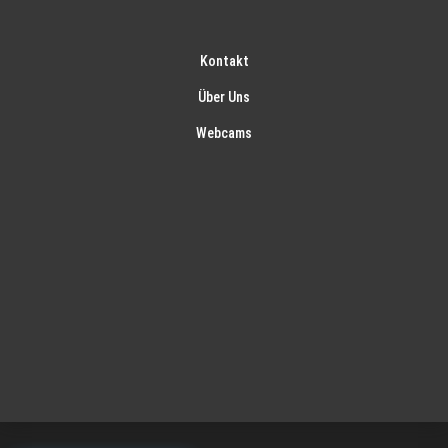
Kontakt
Über Uns
Webcams