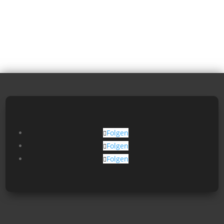
Folgen
Folgen
Folgen