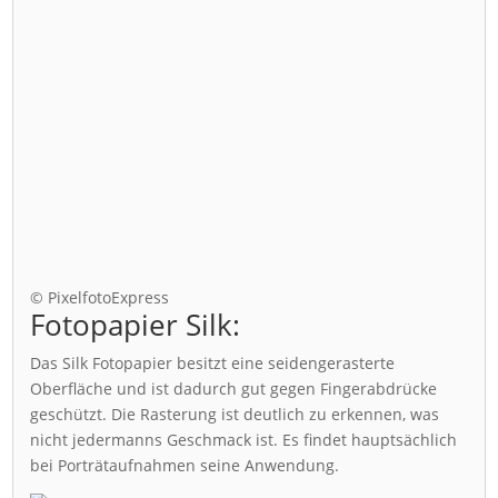
© PixelfotoExpress
Fotopapier Silk:
Das Silk Fotopapier besitzt eine seidengerasterte
Oberfläche und ist dadurch gut gegen Fingerabdrücke
geschützt. Die Rasterung ist deutlich zu erkennen, was
nicht jedermanns Geschmack ist. Es findet hauptsächlich
bei Porträtaufnahmen seine Anwendung.