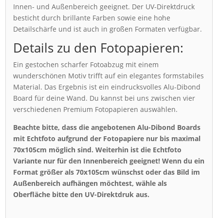
Innen- und Außenbereich geeignet. Der UV-Direktdruck
besticht durch brillante Farben sowie eine hohe
Detailschärfe und ist auch in großen Formaten verfügbar.
Details zu den Fotopapieren:
Ein gestochen scharfer Fotoabzug mit einem
wunderschönen Motiv trifft auf ein elegantes formstabiles
Material. Das Ergebnis ist ein eindrucksvolles Alu-Dibond
Board für deine Wand. Du kannst bei uns zwischen vier
verschiedenen Premium Fotopapieren auswählen.
Beachte bitte, dass die angebotenen Alu-Dibond Boards
mit Echtfoto aufgrund der Fotopapiere nur bis maximal
70x105cm möglich sind. Weiterhin ist die Echtfoto
Variante nur für den Innenbereich geeignet! Wenn du ein
Format größer als 70x105cm wünschst oder das Bild im
Außenbereich aufhängen möchtest, wähle als
Oberfläche bitte den UV-Direktdruk aus.