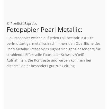
© PixelfotoExpress
Fotopapier Pearl Metallic:
Ein Fotopapier welche auf jeden Fall beeindruckt. Die
perlmuttartige, metallisch schimmernden Oberfläche des
Pearl Metallic Fotopapiers eignet sich ganz besonders für
strahlende Effektvolle Fotos oder Schwarz/Weiß
Aufnahmen. Die Kontraste und Farben kommen bei
diesem Papier besonders gut zur Geltung.