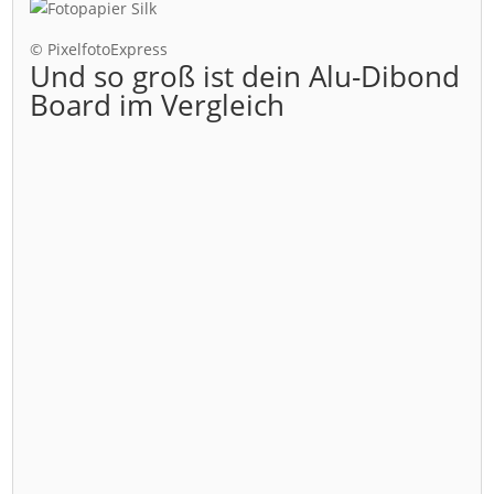
© PixelfotoExpress
Und so groß ist dein Alu-Dibond
Board im Vergleich