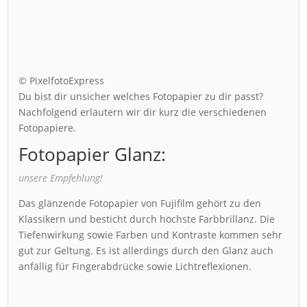
© PixelfotoExpress
Du bist dir unsicher welches Fotopapier zu dir passt?
Nachfolgend erläutern wir dir kurz die verschiedenen
Fotopapiere.
Fotopapier Glanz:
unsere Empfehlung!
Das glänzende Fotopapier von Fujifilm gehört zu den
Klassikern und besticht durch höchste Farbbrillanz. Die
Tiefenwirkung sowie Farben und Kontraste kommen sehr
gut zur Geltung. Es ist allerdings durch den Glanz auch
anfällig für Fingerabdrücke sowie Lichtreflexionen.