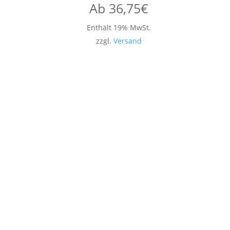
Ab
36,75
€
Enthält 19% MwSt.
zzgl.
Versand