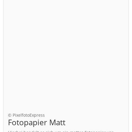
© PixelfotoExpress
Fotopapier Matt