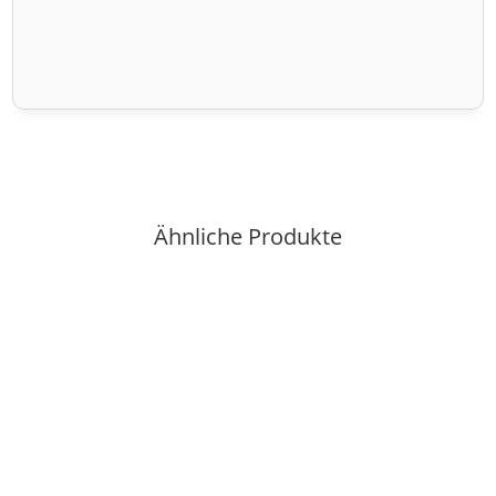
Ähnliche Produkte