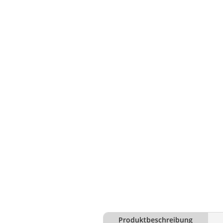
Produktbeschreibung