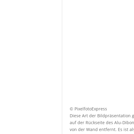
© PixelfotoExpress
Diese Art der Bildpräsentation
auf der Rückseite des Alu-Dibo
von der Wand entfernt. Es ist a