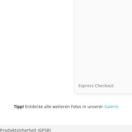
Express Checkout:
Tipp!
Entdecke alle weiteren Fotos in unserer
Galerie
Produktsicherheit (GPSR)