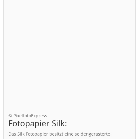
© PixelfotoExpress
Fotopapier Silk:
Das Silk Fotopapier besitzt eine seidengerasterte