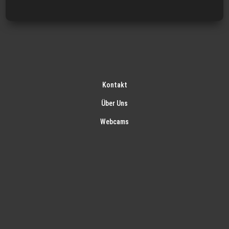
Kontakt
Über Uns
Webcams