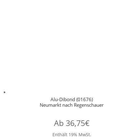
Alu-Dibond (01676)
Neumarkt nach Regenschauer
Ab
36,75
€
Enthält 19% MwSt.