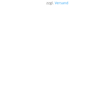
zzgl.
Versand