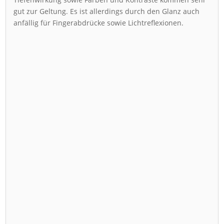
gut zur Geltung. Es ist allerdings durch den Glanz auch
anfällig für Fingerabdrücke sowie Lichtreflexionen.