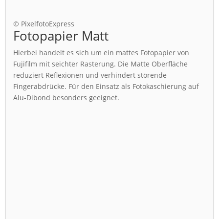
© PixelfotoExpress
Fotopapier Matt
Hierbei handelt es sich um ein mattes Fotopapier von
Fujifilm mit seichter Rasterung. Die Matte Oberfläche
reduziert Reflexionen und verhindert störende
Fingerabdrücke. Für den Einsatz als Fotokaschierung auf
Alu-Dibond besonders geeignet.