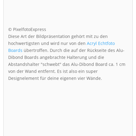
© PixelfotoExpress
Diese Art der Bildpräsentation gehört mit zu den
hochwertigsten und wird nur von den
Acryl Echtfoto
Boards
übertroffen. Durch die auf der Rückseite des Alu-
Dibond Boards angebrachte Halterung und die
Abstandshalter "schwebt" das Alu-Dibond Board ca. 1 cm
von der Wand entfernt. Es ist also ein super
Designelement für deine eigenen vier Wände.