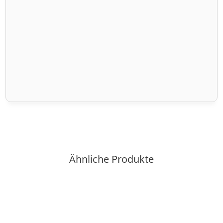
Ähnliche Produkte