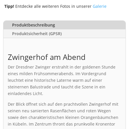
Tipp!
Entdecke alle weiteren Fotos in unserer
Galerie
Produktbeschreibung
Produktsicherheit (GPSR)
Zwingerhof am Abend
Der Dresdner Zwinger erstrahlt in der goldenen Stunde
eines milden Frühsommerabends. Im Vordergrund
leuchtet eine historische Laterne warm auf einer
steinernen Balustrade und taucht die Szene in ein
einladendes Licht.
Der Blick öffnet sich auf den prachtvollen Zwingerhof mit
seinen neu sanierten Rasenflächen und roten Wegen
sowie den charakteristischen kleinen Orangenbäumchen
in Kübeln. Im Zentrum thront das prunkvolle Kronentor