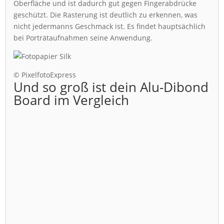
Oberfläche und ist dadurch gut gegen Fingerabdrücke
geschützt. Die Rasterung ist deutlich zu erkennen, was
nicht jedermanns Geschmack ist. Es findet hauptsächlich
bei Porträtaufnahmen seine Anwendung.
© PixelfotoExpress
Und so groß ist dein Alu-Dibond
Board im Vergleich