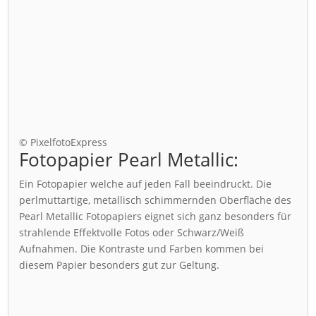
© PixelfotoExpress
Fotopapier Pearl Metallic:
Ein Fotopapier welche auf jeden Fall beeindruckt. Die
perlmuttartige, metallisch schimmernden Oberfläche des
Pearl Metallic Fotopapiers eignet sich ganz besonders für
strahlende Effektvolle Fotos oder Schwarz/Weiß
Aufnahmen. Die Kontraste und Farben kommen bei
diesem Papier besonders gut zur Geltung.