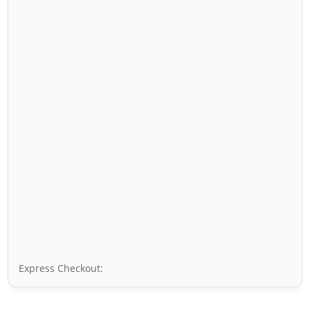
Express Checkout: