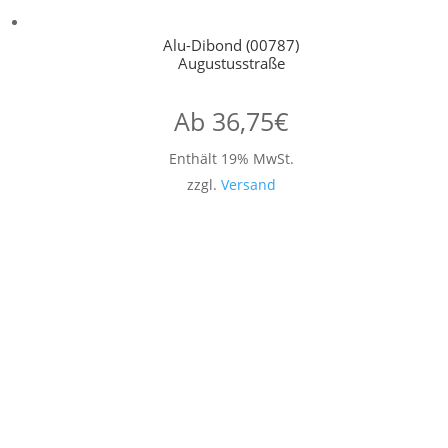
Alu-Dibond (00787)
Augustusstraße
Ab
36,75
€
Enthält 19% MwSt.
zzgl.
Versand