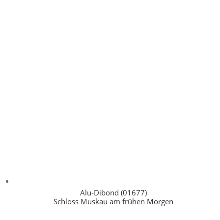
Alu-Dibond (01677)
Schloss Muskau am frühen Morgen