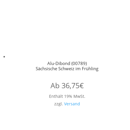
Alu-Dibond (00789)
Sächsische Schweiz im Frühling
Ab
36,75
€
Enthält 19% MwSt.
zzgl.
Versand