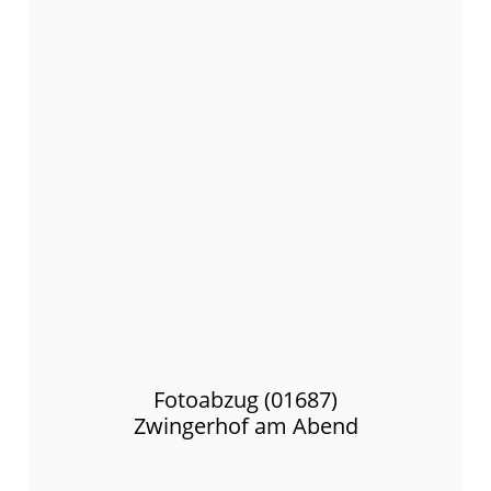
Fotoabzug (01687)
Zwingerhof am Abend