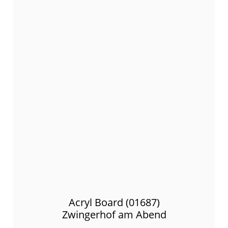
Acryl Board (01687)
Zwingerhof am Abend