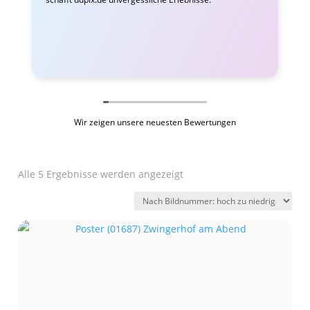
Wir zeigen unsere neuesten Bewertungen
Alle 5 Ergebnisse werden angezeigt