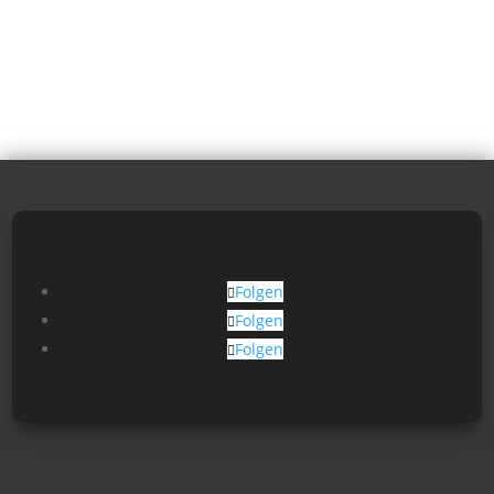
Folgen
Folgen
Folgen