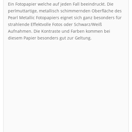
Ein Fotopapier welche auf jeden Fall beeindruckt. Die
perlmuttartige, metallisch schimmernden Oberfläche des
Pearl Metallic Fotopapiers eignet sich ganz besonders für
strahlende Effektvolle Fotos oder Schwarz/Weiß
Aufnahmen. Die Kontraste und Farben kommen bei
diesem Papier besonders gut zur Geltung.