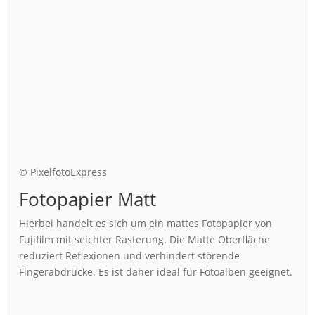
© PixelfotoExpress
Fotopapier Matt
Hierbei handelt es sich um ein mattes Fotopapier von
Fujifilm mit seichter Rasterung. Die Matte Oberfläche
reduziert Reflexionen und verhindert störende
Fingerabdrücke. Es ist daher ideal für Fotoalben geeignet.