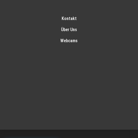
Kontakt
Über Uns
Webcams