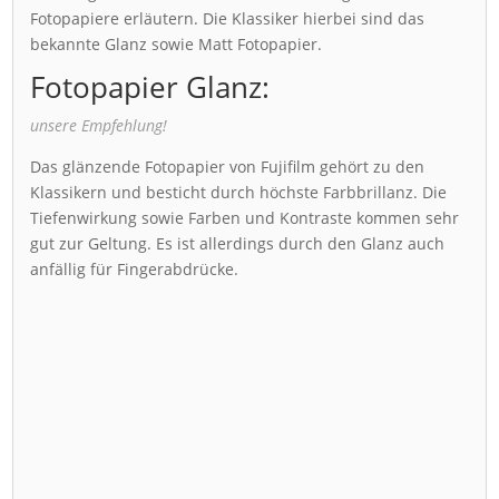
Fotopapiere erläutern. Die Klassiker hierbei sind das
bekannte Glanz sowie Matt Fotopapier.
Fotopapier Glanz:
unsere Empfehlung!
Das glänzende Fotopapier von Fujifilm gehört zu den
Klassikern und besticht durch höchste Farbbrillanz. Die
Tiefenwirkung sowie Farben und Kontraste kommen sehr
gut zur Geltung. Es ist allerdings durch den Glanz auch
anfällig für Fingerabdrücke.