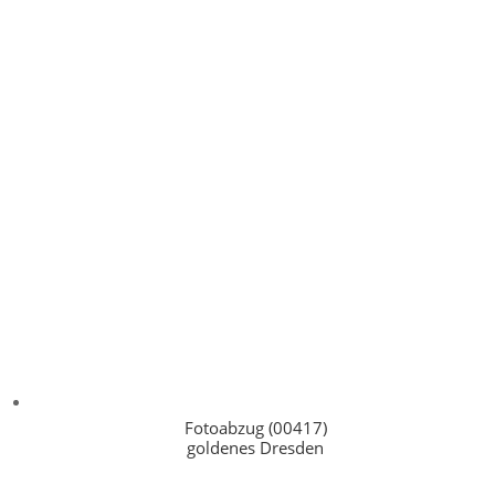
Fotoabzug (00417)
goldenes Dresden