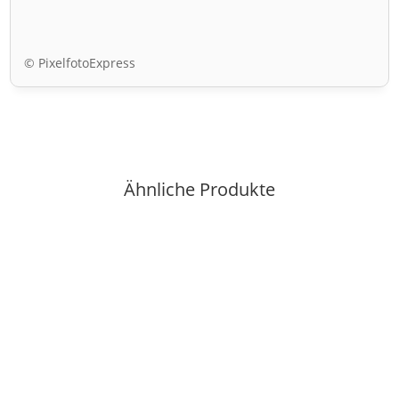
© PixelfotoExpress
Ähnliche Produkte