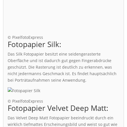
© PixelfotoExpress
Fotopapier Silk:
Das Silk Fotopapier besitzt eine seidengerasterte
Oberfläche und ist dadurch gut gegen Fingerabdrücke
geschützt. Die Rasterung ist deutlich zu erkennen, was
nicht jedermanns Geschmack ist. Es findet hauptsächlich
bei Porträtaufnahmen seine Anwendung.
© PixelfotoExpress
Fotopapier Velvet Deep Matt:
Das Velvet Deep Matt Fotopapier beeindruckt durch ein
wirklich tiefmattes Erscheinungsbild und weist so gut wie