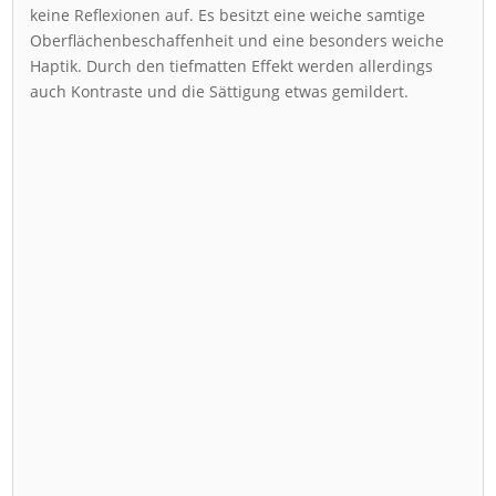
keine Reflexionen auf. Es besitzt eine weiche samtige
Oberflächenbeschaffenheit und eine besonders weiche
Haptik. Durch den tiefmatten Effekt werden allerdings
auch Kontraste und die Sättigung etwas gemildert.