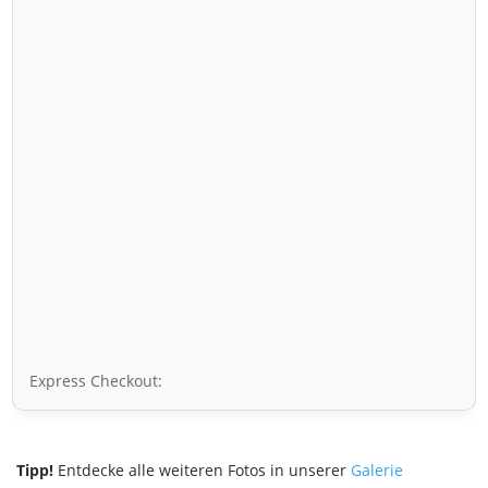
Express Checkout:
Tipp!
Entdecke alle weiteren Fotos in unserer
Galerie