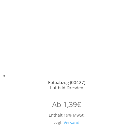
Fotoabzug (00427)
Luftbild Dresden
Ab
1,39
€
Enthält 19% MwSt.
zzgl.
Versand