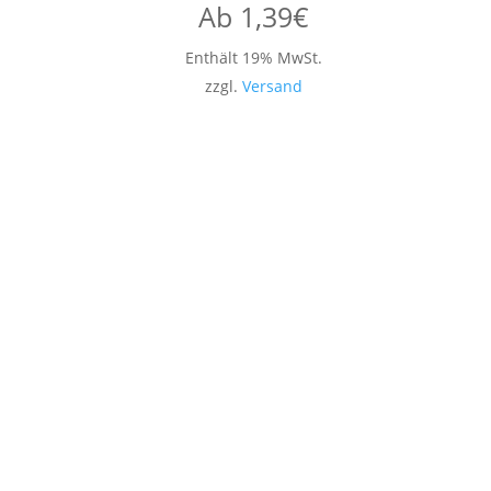
Ab
1,39
€
Enthält 19% MwSt.
zzgl.
Versand