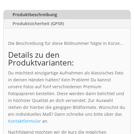
Produktbeschreibung
Produktsicherheit (GPSR)
Die Beschreibung für diese Bildnummer folgte in Kürze...
Details zu den
Produktvarianten:
Du möchtest einzigartige Aufnahmen als klassisches Foto
in deinen Händen halten? Kein Problem! Du kannst
unsere Fotos auf fünf verschiedenen Premium
Fotopapieren bestellen. Diese werden dann belichtet und
in höchster Qualität an dich versendet. Zur Auswahl
stehen dir hierbei die gängigen Bildformate. Wünschst du
ein individuelles Maß? Dann schreibe uns bitte über das
Kontaktformular
an.
Nachfolgend möchten wir dir kurz die möglichen