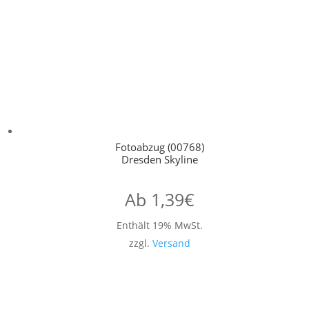
Fotoabzug (00768)
Dresden Skyline
Ab
1,39
€
Enthält 19% MwSt.
zzgl.
Versand