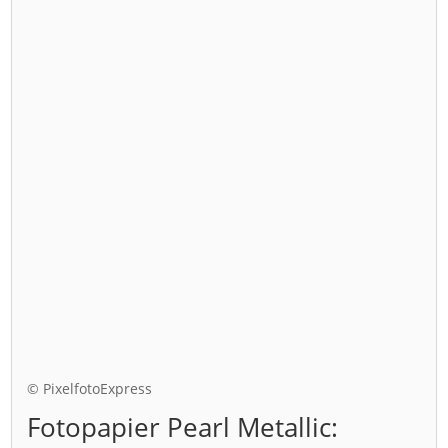
© PixelfotoExpress
Fotopapier Pearl Metallic: