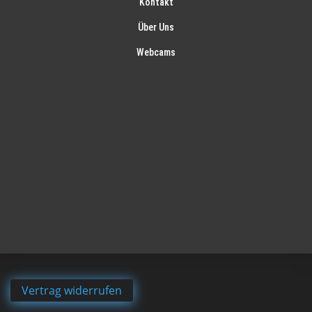
Kontakt
Über Uns
Webcams
Vertrag widerrufen