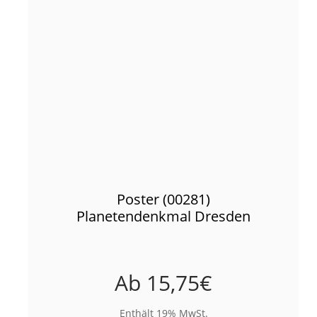
Poster (00281)
Planetendenkmal Dresden
Ab
15,75
€
Enthält 19% MwSt.