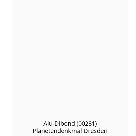
Alu-Dibond (00281)
Planetendenkmal Dresden