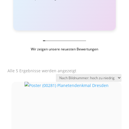
Wir zeigen unsere neuesten Bewertungen
Alle 5 Ergebnisse werden angezeigt