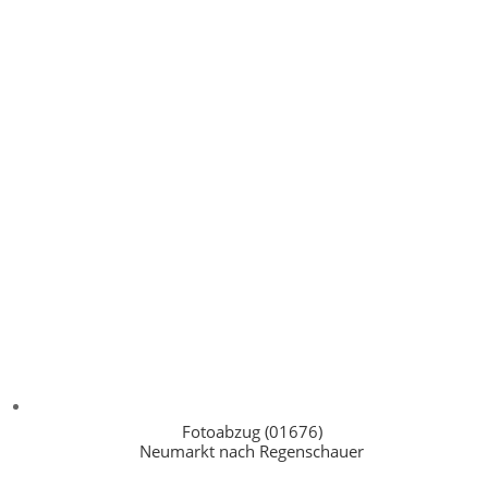
Fotoabzug (01676)
Neumarkt nach Regenschauer