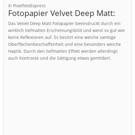
© PixelfotoExpress
Fotopapier Velvet Deep Matt:
Das Velvet Deep Matt Fotopapier beeindruckt durch ein
wirklich tiefmattes Erscheinungsbild und weist so gut wie
keine Reflexionen auf. Es besitzt eine weiche samtige
Oberflächenbeschaffenheit und eine besonders weiche
Haptik. Durch den tiefmatten Effekt werden allerdings
auch Kontraste und die Sättigung etwas gemildert.