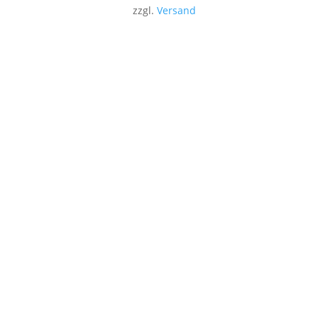
zzgl.
Versand