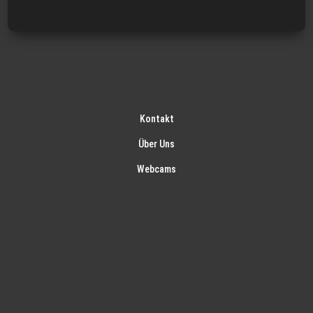
Kontakt
Über Uns
Webcams