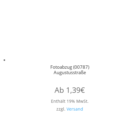
Fotoabzug (00787)
Augustusstraße
Ab
1,39
€
Enthält 19% MwSt.
zzgl.
Versand