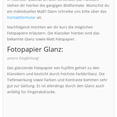
stehen dir hierbei die gängigen Bildformate. Wünschst du
ein individuelles Maß? Dann schreibe uns bitte über das
Kontaktformular
an.
Nachfolgend möchten wir dir kurz die möglichen
Fotopapiere erläutern. Die Klassiker hierbei sind das
bekannte Glanz sowie Matt Fotopapier.
Fotopapier Glanz:
unsere Empfehlung!
Das glänzende Fotopapier von Fujifilm gehört zu den
Klassikern und besticht durch höchste Farbbrillanz. Die
Tiefenwirkung sowie Farben und Kontraste kommen sehr
gut zur Geltung. Es ist allerdings durch den Glanz auch
anfällig für Fingerabdrücke.