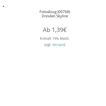
Fotoabzug (00768)
Dresden Skyline
Ab
1,39
€
Enthält 19% MwSt.
zzgl.
Versand