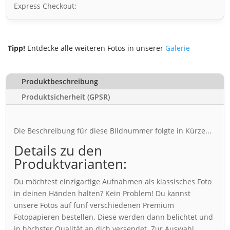
Express Checkout:
Tipp!
Entdecke alle weiteren Fotos in unserer
Galerie
Produktbeschreibung
Produktsicherheit (GPSR)
Die Beschreibung für diese Bildnummer folgte in Kürze...
Details zu den
Produktvarianten:
Du möchtest einzigartige Aufnahmen als klassisches Foto
in deinen Händen halten? Kein Problem! Du kannst
unsere Fotos auf fünf verschiedenen Premium
Fotopapieren bestellen. Diese werden dann belichtet und
in höchster Qualität an dich versendet. Zur Auswahl