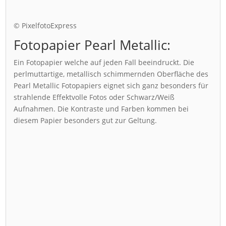
© PixelfotoExpress
Fotopapier Pearl Metallic:
Ein Fotopapier welche auf jeden Fall beeindruckt. Die
perlmuttartige, metallisch schimmernden Oberfläche des
Pearl Metallic Fotopapiers eignet sich ganz besonders für
strahlende Effektvolle Fotos oder Schwarz/Weiß
Aufnahmen. Die Kontraste und Farben kommen bei
diesem Papier besonders gut zur Geltung.