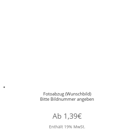
Fotoabzug (Wunschbild)
Bitte Bildnummer angeben
Ab
1,39
€
Enthält 19% MwSt.