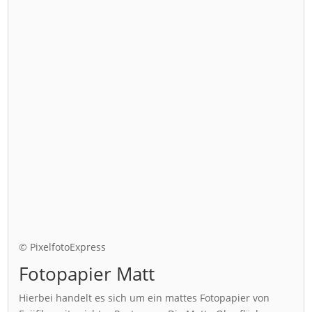
© PixelfotoExpress
Fotopapier Matt
Hierbei handelt es sich um ein mattes Fotopapier von