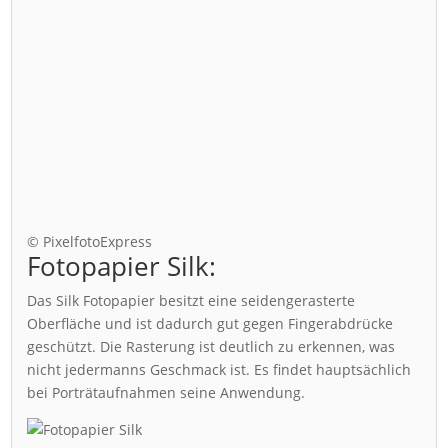
© PixelfotoExpress
Fotopapier Silk:
Das Silk Fotopapier besitzt eine seidengerasterte
Oberfläche und ist dadurch gut gegen Fingerabdrücke
geschützt. Die Rasterung ist deutlich zu erkennen, was
nicht jedermanns Geschmack ist. Es findet hauptsächlich
bei Porträtaufnahmen seine Anwendung.