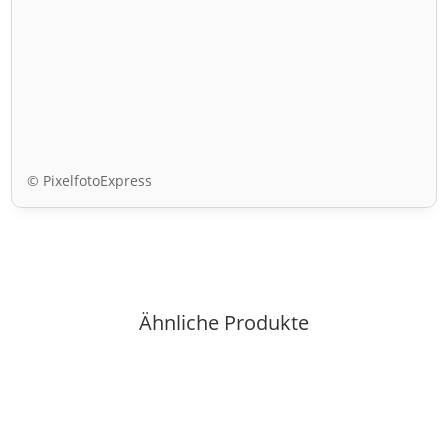
© PixelfotoExpress
Ähnliche Produkte