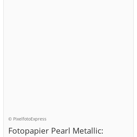
© PixelfotoExpress
Fotopapier Pearl Metallic: