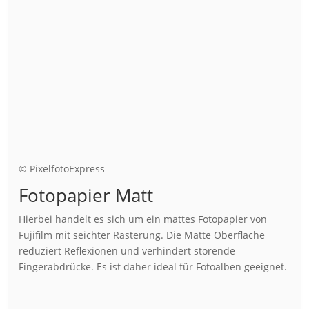
© PixelfotoExpress
Fotopapier Matt
Hierbei handelt es sich um ein mattes Fotopapier von
Fujifilm mit seichter Rasterung. Die Matte Oberfläche
reduziert Reflexionen und verhindert störende
Fingerabdrücke. Es ist daher ideal für Fotoalben geeignet.