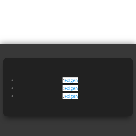
Folgen
Folgen
Folgen