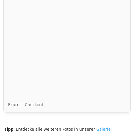
Express Checkout:
Tipp!
Entdecke alle weiteren Fotos in unserer
Galerie