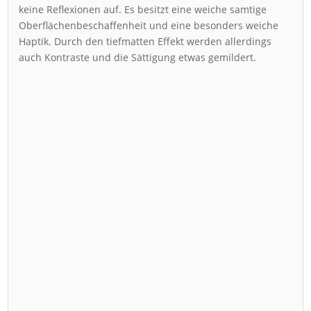
keine Reflexionen auf. Es besitzt eine weiche samtige
Oberflächenbeschaffenheit und eine besonders weiche
Haptik. Durch den tiefmatten Effekt werden allerdings
auch Kontraste und die Sättigung etwas gemildert.