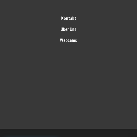
Kontakt
Über Uns
Webcams