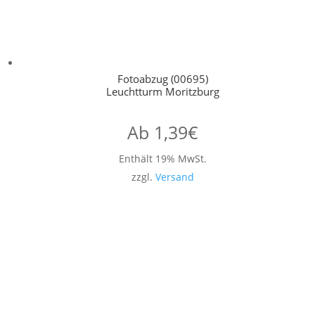
Fotoabzug (00695)
Leuchtturm Moritzburg
Ab
1,39
€
Enthält 19% MwSt.
zzgl.
Versand