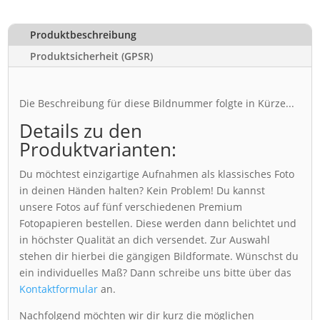
Produktbeschreibung
Produktsicherheit (GPSR)
Die Beschreibung für diese Bildnummer folgte in Kürze...
Details zu den
Produktvarianten:
Du möchtest einzigartige Aufnahmen als klassisches Foto
in deinen Händen halten? Kein Problem! Du kannst
unsere Fotos auf fünf verschiedenen Premium
Fotopapieren bestellen. Diese werden dann belichtet und
in höchster Qualität an dich versendet. Zur Auswahl
stehen dir hierbei die gängigen Bildformate. Wünschst du
ein individuelles Maß? Dann schreibe uns bitte über das
Kontaktformular
an.
Nachfolgend möchten wir dir kurz die möglichen