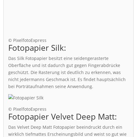
© PixelfotoExpress
Fotopapier Silk:
Das Silk Fotopapier besitzt eine seidengerasterte
Oberfläche und ist dadurch gut gegen Fingerabdrücke
geschützt. Die Rasterung ist deutlich zu erkennen, was
nicht jedermanns Geschmack ist. Es findet hauptsächlich
bei Porträtaufnahmen seine Anwendung.
© PixelfotoExpress
Fotopapier Velvet Deep Matt:
Das Velvet Deep Matt Fotopapier beeindruckt durch ein
wirklich tiefmattes Erscheinungsbild und weist so gut wie