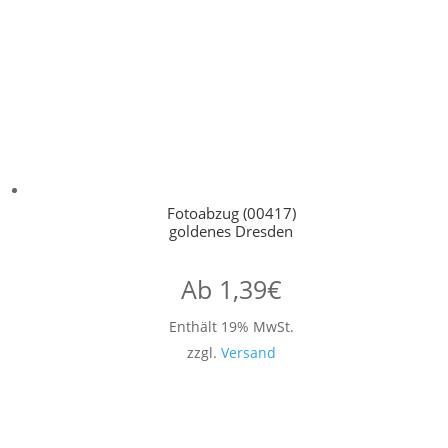
Fotoabzug (00417)
goldenes Dresden
Ab
1,39
€
Enthält 19% MwSt.
zzgl.
Versand