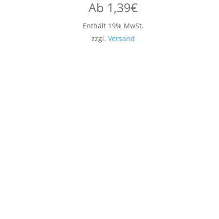
Ab
1,39
€
Enthält 19% MwSt.
zzgl.
Versand