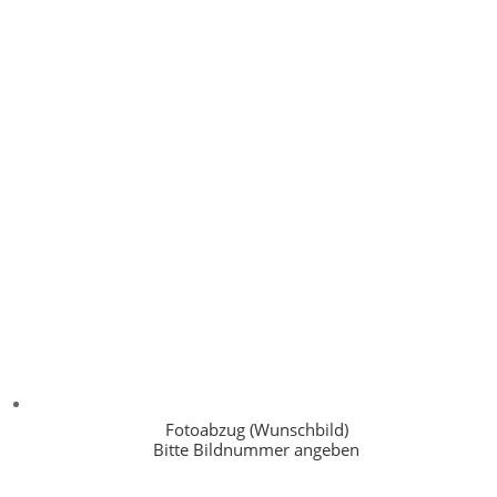
Fotoabzug (Wunschbild)
Bitte Bildnummer angeben