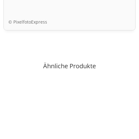
© PixelfotoExpress
Ähnliche Produkte