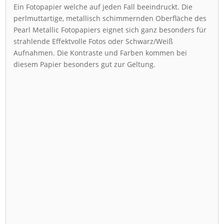
Ein Fotopapier welche auf jeden Fall beeindruckt. Die
perlmuttartige, metallisch schimmernden Oberfläche des
Pearl Metallic Fotopapiers eignet sich ganz besonders für
strahlende Effektvolle Fotos oder Schwarz/Weiß
Aufnahmen. Die Kontraste und Farben kommen bei
diesem Papier besonders gut zur Geltung.