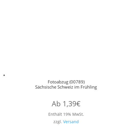
Fotoabzug (00789)
Sächsische Schweiz im Frühling
Ab
1,39
€
Enthält 19% MwSt.
zzgl.
Versand