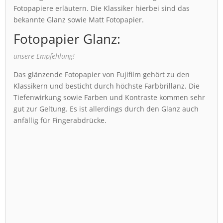
Fotopapiere erläutern. Die Klassiker hierbei sind das
bekannte Glanz sowie Matt Fotopapier.
Fotopapier Glanz:
unsere Empfehlung!
Das glänzende Fotopapier von Fujifilm gehört zu den
Klassikern und besticht durch höchste Farbbrillanz. Die
Tiefenwirkung sowie Farben und Kontraste kommen sehr
gut zur Geltung. Es ist allerdings durch den Glanz auch
anfällig für Fingerabdrücke.