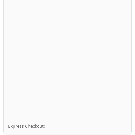
Express Checkout: