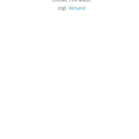
zzgl.
Versand