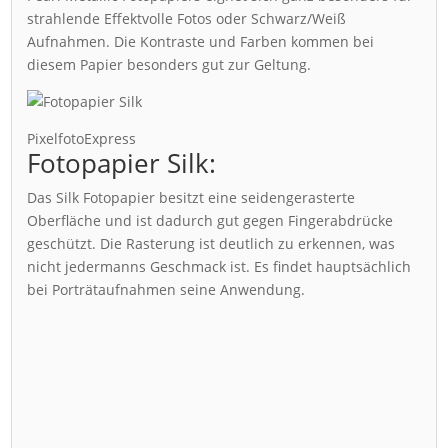
strahlende Effektvolle Fotos oder Schwarz/Weiß
Aufnahmen. Die Kontraste und Farben kommen bei
diesem Papier besonders gut zur Geltung.
PixelfotoExpress
Fotopapier Silk:
Das Silk Fotopapier besitzt eine seidengerasterte
Oberfläche und ist dadurch gut gegen Fingerabdrücke
geschützt. Die Rasterung ist deutlich zu erkennen, was
nicht jedermanns Geschmack ist. Es findet hauptsächlich
bei Porträtaufnahmen seine Anwendung.