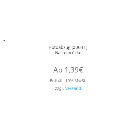
Fotoabzug (00641)
Basteibrücke
Ab
1,39
€
Enthält 19% MwSt.
zzgl.
Versand