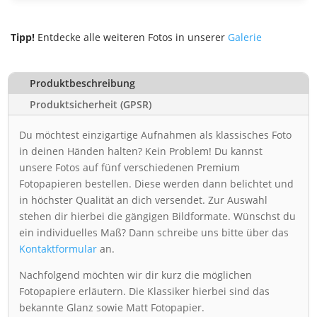
Tipp!
Entdecke alle weiteren Fotos in unserer
Galerie
Produktbeschreibung
Produktsicherheit (GPSR)
Du möchtest einzigartige Aufnahmen als klassisches Foto
in deinen Händen halten? Kein Problem! Du kannst
unsere Fotos auf fünf verschiedenen Premium
Fotopapieren bestellen. Diese werden dann belichtet und
in höchster Qualität an dich versendet. Zur Auswahl
stehen dir hierbei die gängigen Bildformate. Wünschst du
ein individuelles Maß? Dann schreibe uns bitte über das
Kontaktformular
an.
Nachfolgend möchten wir dir kurz die möglichen
Fotopapiere erläutern. Die Klassiker hierbei sind das
bekannte Glanz sowie Matt Fotopapier.