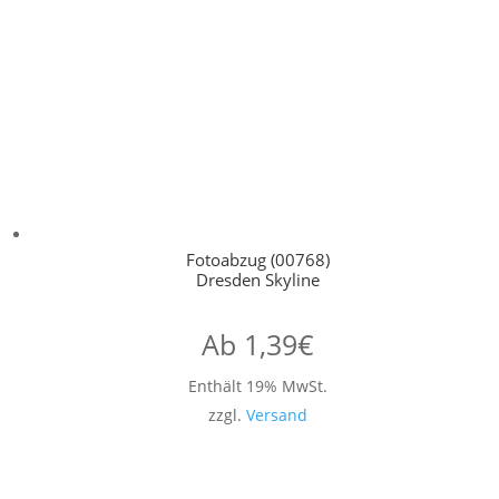
Fotoabzug (00768)
Dresden Skyline
Ab
1,39
€
Enthält 19% MwSt.
zzgl.
Versand