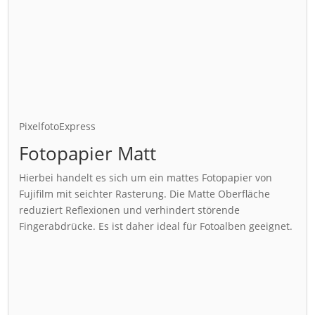
PixelfotoExpress
Fotopapier Matt
Hierbei handelt es sich um ein mattes Fotopapier von
Fujifilm mit seichter Rasterung. Die Matte Oberfläche
reduziert Reflexionen und verhindert störende
Fingerabdrücke. Es ist daher ideal für Fotoalben geeignet.