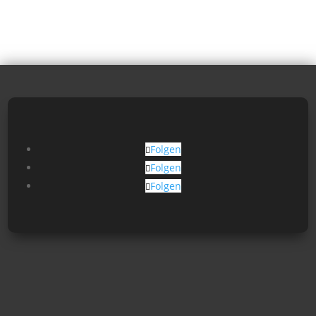
Folgen
Folgen
Folgen