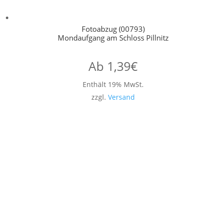
Fotoabzug (00793)
Mondaufgang am Schloss Pillnitz
Ab
1,39
€
Enthält 19% MwSt.
zzgl.
Versand