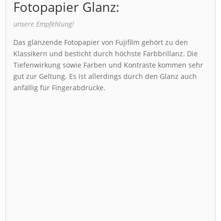
Fotopapier Glanz:
unsere Empfehlung!
Das glänzende Fotopapier von Fujifilm gehört zu den
Klassikern und besticht durch höchste Farbbrillanz. Die
Tiefenwirkung sowie Farben und Kontraste kommen sehr
gut zur Geltung. Es ist allerdings durch den Glanz auch
anfällig für Fingerabdrücke.