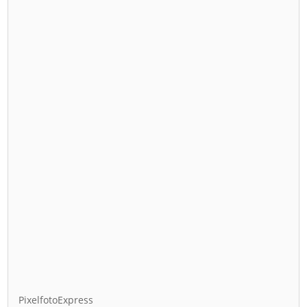
PixelfotoExpress