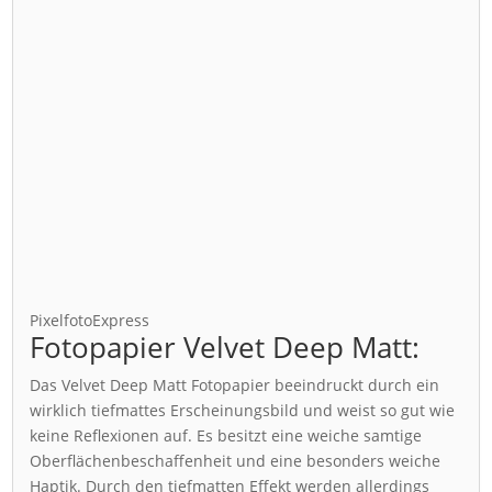
PixelfotoExpress
Fotopapier Velvet Deep Matt:
Das Velvet Deep Matt Fotopapier beeindruckt durch ein
wirklich tiefmattes Erscheinungsbild und weist so gut wie
keine Reflexionen auf. Es besitzt eine weiche samtige
Oberflächenbeschaffenheit und eine besonders weiche
Haptik. Durch den tiefmatten Effekt werden allerdings