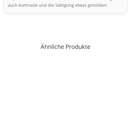
auch Kontraste und die Sättigung etwas gemildert.
Ähnliche Produkte