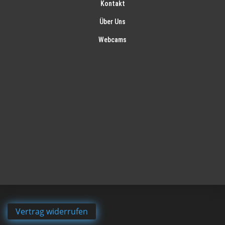
Kontakt
Über Uns
Webcams
Vertrag widerrufen