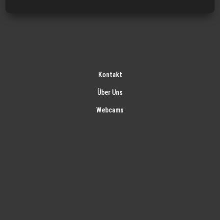
Kontakt
Über Uns
Webcams