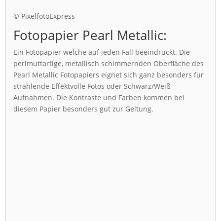
© PixelfotoExpress
Fotopapier Pearl Metallic:
Ein Fotopapier welche auf jeden Fall beeindruckt. Die
perlmuttartige, metallisch schimmernden Oberfläche des
Pearl Metallic Fotopapiers eignet sich ganz besonders für
strahlende Effektvolle Fotos oder Schwarz/Weiß
Aufnahmen. Die Kontraste und Farben kommen bei
diesem Papier besonders gut zur Geltung.