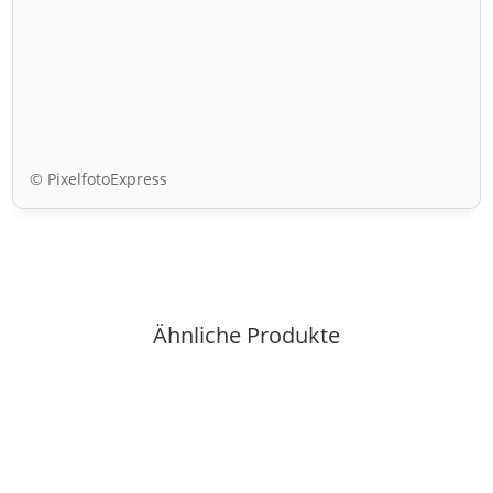
© PixelfotoExpress
Ähnliche Produkte