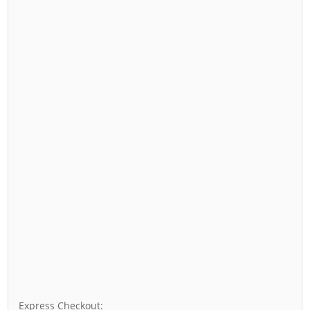
Express Checkout: