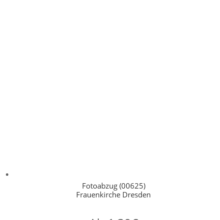
Fotoabzug (00625)
Frauenkirche Dresden