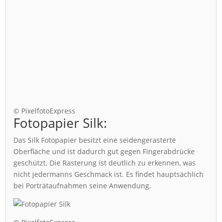
© PixelfotoExpress
Fotopapier Silk:
Das Silk Fotopapier besitzt eine seidengerasterte
Oberfläche und ist dadurch gut gegen Fingerabdrücke
geschützt. Die Rasterung ist deutlich zu erkennen, was
nicht jedermanns Geschmack ist. Es findet hauptsächlich
bei Porträtaufnahmen seine Anwendung.