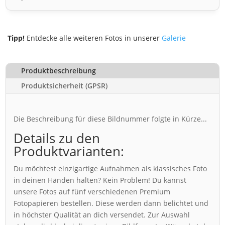
Tipp!
Entdecke alle weiteren Fotos in unserer
Galerie
Produktbeschreibung
Produktsicherheit (GPSR)
Die Beschreibung für diese Bildnummer folgte in Kürze...
Details zu den
Produktvarianten:
Du möchtest einzigartige Aufnahmen als klassisches Foto
in deinen Händen halten? Kein Problem! Du kannst
unsere Fotos auf fünf verschiedenen Premium
Fotopapieren bestellen. Diese werden dann belichtet und
in höchster Qualität an dich versendet. Zur Auswahl