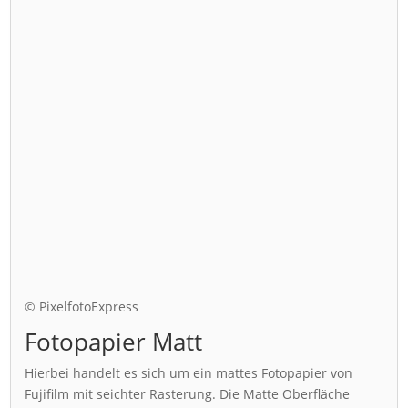
© PixelfotoExpress
Fotopapier Matt
Hierbei handelt es sich um ein mattes Fotopapier von
Fujifilm mit seichter Rasterung. Die Matte Oberfläche