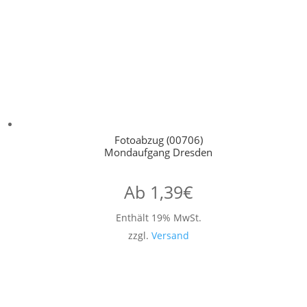
Fotoabzug (00706)
Mondaufgang Dresden
Ab
1,39
€
Enthält 19% MwSt.
zzgl.
Versand