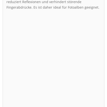
reduziert Reflexionen und verhindert störende
Fingerabdrücke. Es ist daher ideal für Fotoalben geeignet.