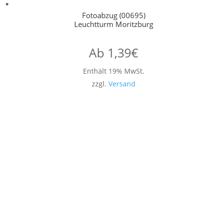
Fotoabzug (00695)
Leuchtturm Moritzburg
Ab
1,39
€
Enthält 19% MwSt.
zzgl.
Versand