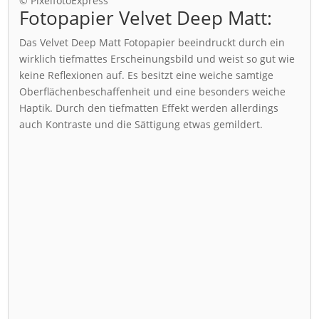
© PixelfotoExpress
Fotopapier Velvet Deep Matt:
Das Velvet Deep Matt Fotopapier beeindruckt durch ein
wirklich tiefmattes Erscheinungsbild und weist so gut wie
keine Reflexionen auf. Es besitzt eine weiche samtige
Oberflächenbeschaffenheit und eine besonders weiche
Haptik. Durch den tiefmatten Effekt werden allerdings
auch Kontraste und die Sättigung etwas gemildert.