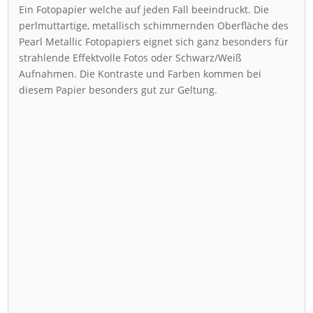
Ein Fotopapier welche auf jeden Fall beeindruckt. Die
perlmuttartige, metallisch schimmernden Oberfläche des
Pearl Metallic Fotopapiers eignet sich ganz besonders für
strahlende Effektvolle Fotos oder Schwarz/Weiß
Aufnahmen. Die Kontraste und Farben kommen bei
diesem Papier besonders gut zur Geltung.