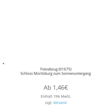
Fotoabzug (01675)
Schloss Moritzburg zum Sonnenuntergang
Ab
1,46
€
Enthält 19% MwSt.
zzgl.
Versand