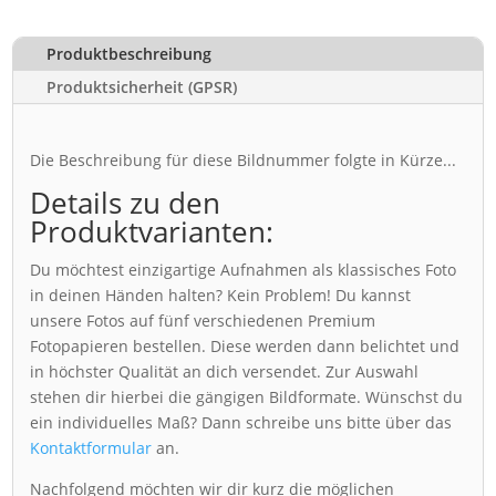
Produktbeschreibung
Produktsicherheit (GPSR)
Die Beschreibung für diese Bildnummer folgte in Kürze...
Details zu den
Produktvarianten:
Du möchtest einzigartige Aufnahmen als klassisches Foto
in deinen Händen halten? Kein Problem! Du kannst
unsere Fotos auf fünf verschiedenen Premium
Fotopapieren bestellen. Diese werden dann belichtet und
in höchster Qualität an dich versendet. Zur Auswahl
stehen dir hierbei die gängigen Bildformate. Wünschst du
ein individuelles Maß? Dann schreibe uns bitte über das
Kontaktformular
an.
Nachfolgend möchten wir dir kurz die möglichen