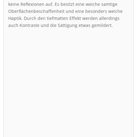
keine Reflexionen auf. Es besitzt eine weiche samtige
Oberflächenbeschaffenheit und eine besonders weiche
Haptik. Durch den tiefmatten Effekt werden allerdings
auch Kontraste und die Sättigung etwas gemildert.