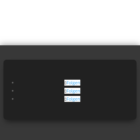
Folgen
Folgen
Folgen