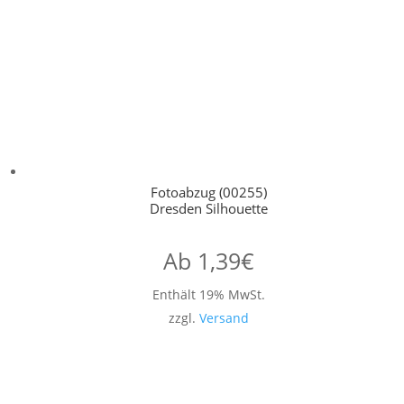
Fotoabzug (00255)
Dresden Silhouette
Ab
1,39
€
Enthält 19% MwSt.
zzgl.
Versand