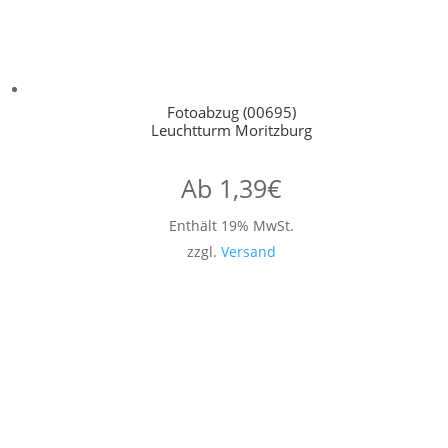
Fotoabzug (00695)
Leuchtturm Moritzburg
Ab
1,39
€
Enthält 19% MwSt.
zzgl.
Versand