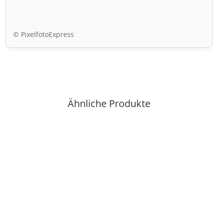
© PixelfotoExpress
Ähnliche Produkte