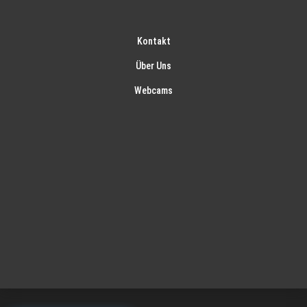
Kontakt
Über Uns
Webcams