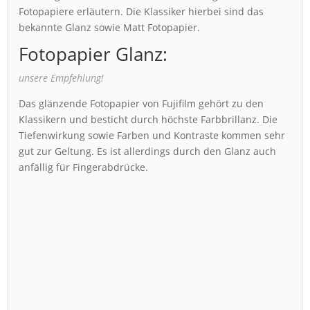
Fotopapiere erläutern. Die Klassiker hierbei sind das
bekannte Glanz sowie Matt Fotopapier.
Fotopapier Glanz:
unsere Empfehlung!
Das glänzende Fotopapier von Fujifilm gehört zu den
Klassikern und besticht durch höchste Farbbrillanz. Die
Tiefenwirkung sowie Farben und Kontraste kommen sehr
gut zur Geltung. Es ist allerdings durch den Glanz auch
anfällig für Fingerabdrücke.