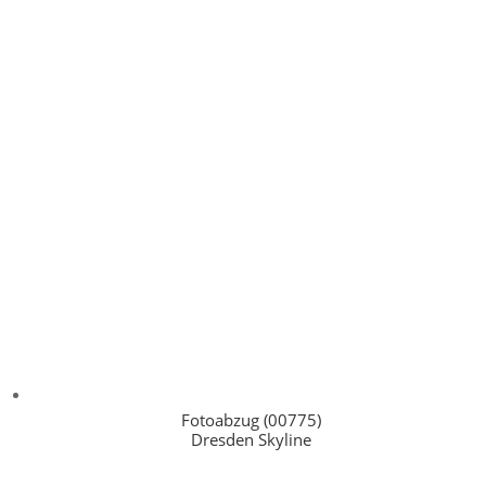
Fotoabzug (00775)
Dresden Skyline