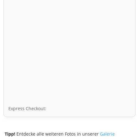
Express Checkout:
Tipp!
Entdecke alle weiteren Fotos in unserer
Galerie