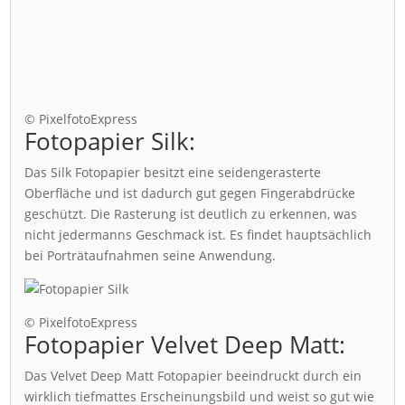
© PixelfotoExpress
Fotopapier Silk:
Das Silk Fotopapier besitzt eine seidengerasterte
Oberfläche und ist dadurch gut gegen Fingerabdrücke
geschützt. Die Rasterung ist deutlich zu erkennen, was
nicht jedermanns Geschmack ist. Es findet hauptsächlich
bei Porträtaufnahmen seine Anwendung.
© PixelfotoExpress
Fotopapier Velvet Deep Matt:
Das Velvet Deep Matt Fotopapier beeindruckt durch ein
wirklich tiefmattes Erscheinungsbild und weist so gut wie