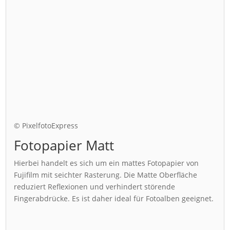
© PixelfotoExpress
Fotopapier Matt
Hierbei handelt es sich um ein mattes Fotopapier von
Fujifilm mit seichter Rasterung. Die Matte Oberfläche
reduziert Reflexionen und verhindert störende
Fingerabdrücke. Es ist daher ideal für Fotoalben geeignet.