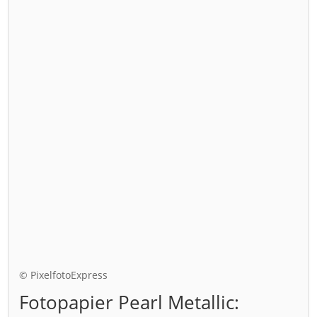
© PixelfotoExpress
Fotopapier Pearl Metallic: