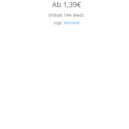
Ab
1,39
€
Enthält 19% MwSt.
zzgl.
Versand